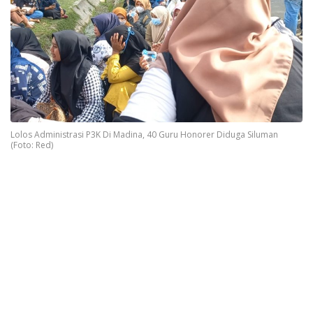
Lolos Administrasi P3K Di Madina, 40 Guru Honorer Diduga Siluman
(Foto: Red)