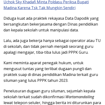
Uchok Sky Khadafi Minta Poldasu Periksa Bupati
Madina Karena Tsk Tak Mungkin Sendiri
Diduga kuat ada praktek rekayasa Data Dapodik yang
bersangkutan bekerjasama dengan Dinas pendidikan
dan kepala sekolah untuk manipulasi data.
Lalu, ada juga bekerja hanya sebagai operator atau TU
di sekolah, dan tidak pernah menjadi seorang guru
apalagi mengajar, tiba-tiba lulus jadi PPPK Guru.
Kami meminta aparat penegak hukum, untuk
mengusut tuntas yang terlibat dugaan pungli dan
praktek suap di dinas pendidikan Madina terkait guru
siluman yang lulus PPPK tahun 2023.
Penelusuran dugaan guru siluman, sejumlah kepala
sekolah terkait sudah dikonfirmasi
Wartamandailing
lewat telepon seluler, hingga berita ini diturunkan para