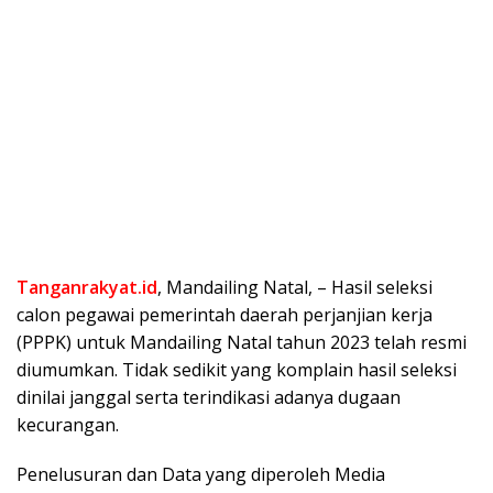
Tanganrakyat.id
, Mandailing Natal, – Hasil seleksi
calon pegawai pemerintah daerah perjanjian kerja
(PPPK) untuk Mandailing Natal tahun 2023 telah resmi
diumumkan. Tidak sedikit yang komplain hasil seleksi
dinilai janggal serta terindikasi adanya dugaan
kecurangan.
Penelusuran dan Data yang diperoleh Media