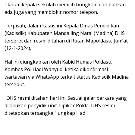
oknum kepala sekolah memilih bungkam dan bahkan
ada juga yang memblokir nomor telepon.
Terpisah, dalam kasus ini Kepala Dinas Pendidikan
(Kadisdik) Kabupaten Mandailing Natal (Madina) DHS
terseret dan resmi ditahan di Rutan Mapoldasu, Jum’at
(12-1-2024).
Hal ini diungkapkan oleh Kabid Humas Poldasu,
Kombes Pol Hadi Wahyudi ketika dikonfirmasi
wartawan via WhatsApp terkait status Kadisdik Madina
tersebut.
“DHS resmi ditahan hari ini. Sesuai gelar perkara yang
dilakukan penyidik unit Tipikor Polda, DHS resmi
ditetapkan tersangka,” ungkap Hadi.