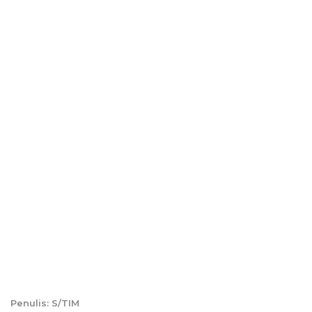
Penulis: S/TIM