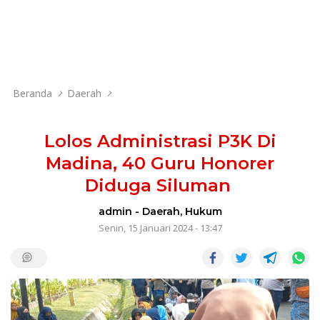
Beranda
Daerah
Lolos Administrasi P3K Di
Madina, 40 Guru Honorer
Diduga Siluman
admin
-
Daerah
,
Hukum
Senin, 15 Januari 2024 - 13:47