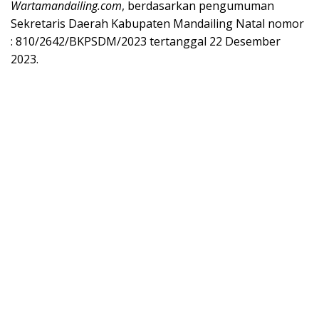
Wartamandailing.com
, berdasarkan pengumuman
Sekretaris Daerah Kabupaten Mandailing Natal nomor
: 810/2642/BKPSDM/2023 tertanggal 22 Desember
2023.