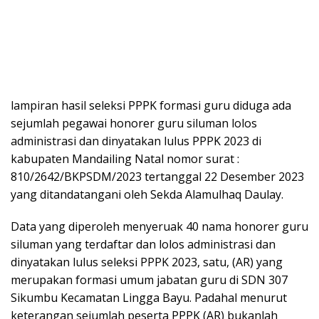
lampiran hasil seleksi PPPK formasi guru diduga ada
sejumlah pegawai honorer guru siluman lolos
administrasi dan dinyatakan lulus PPPK 2023 di
kabupaten Mandailing Natal nomor surat :
810/2642/BKPSDM/2023 tertanggal 22 Desember 2023
yang ditandatangani oleh Sekda Alamulhaq Daulay.
Data yang diperoleh menyeruak 40 nama honorer guru
siluman yang terdaftar dan lolos administrasi dan
dinyatakan lulus seleksi PPPK 2023, satu, (AR) yang
merupakan formasi umum jabatan guru di SDN 307
Sikumbu Kecamatan Lingga Bayu. Padahal menurut
keterangan sejumlah peserta PPPK (AR) bukanlah