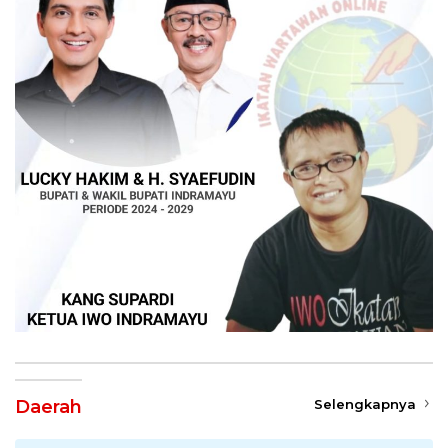
Daerah
Selengkapnya