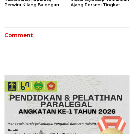
Perwira Kilang Balongan
Ajang Porseni Tingkat
Gelar Doa Bersama
Provinsi 2026
Comment