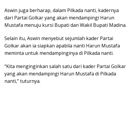
Aswin juga berharap, dalam Pilkada nanti, kadernya
dari Partai Golkar yang akan mendampingi Harun
Mustafa menuju kursi Bupati dan Wakil Bupati Madina.
Selain itu, Aswin menyebut sejumlah kader Partai
Golkar akan ia siapkan apabila nanti Harun Mustafa
meminta untuk mendampinginya di Pilkada nanti.
“Kita menginginkan salah satu dari kader Partai Golkar
yang akan mendampingi Harun Mustafa di Pilkada
nanti,” tuturnya.