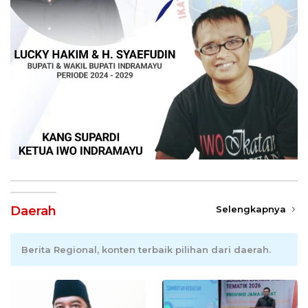
Daerah
Selengkapnya
Berita Regional, konten terbaik pilihan dari daerah.