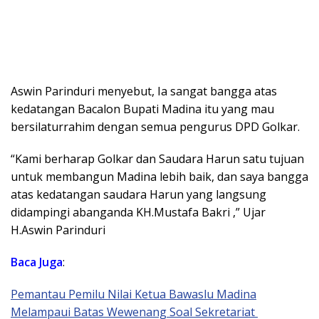
Aswin Parinduri menyebut, Ia sangat bangga atas
kedatangan Bacalon Bupati Madina itu yang mau
bersilaturrahim dengan semua pengurus DPD Golkar.
“Kami berharap Golkar dan Saudara Harun satu tujuan
untuk membangun Madina lebih baik, dan saya bangga
atas kedatangan saudara Harun yang langsung
didampingi abanganda KH.Mustafa Bakri ,” Ujar
H.Aswin Parinduri
Baca Juga
:
Pemantau Pemilu Nilai Ketua Bawaslu Madina
Melampaui Batas Wewenang Soal Sekretariat