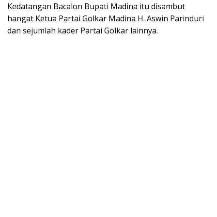
Kedatangan Bacalon Bupati Madina itu disambut
hangat Ketua Partai Golkar Madina H. Aswin Parinduri
dan sejumlah kader Partai Golkar lainnya.