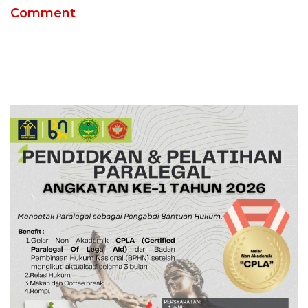
Comment