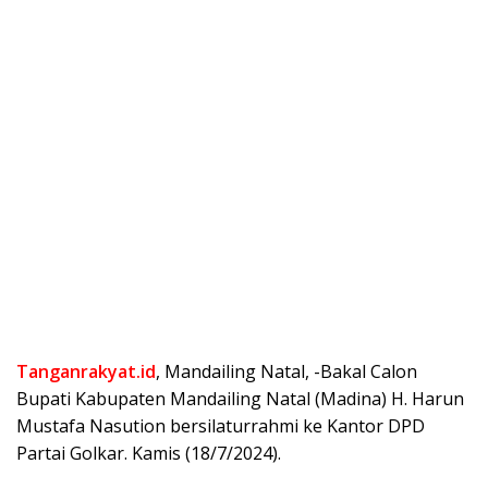
Tanganrakyat.id
, Mandailing Natal, -Bakal Calon
Bupati Kabupaten Mandailing Natal (Madina) H. Harun
Mustafa Nasution bersilaturrahmi ke Kantor DPD
Partai Golkar. Kamis (18/7/2024).