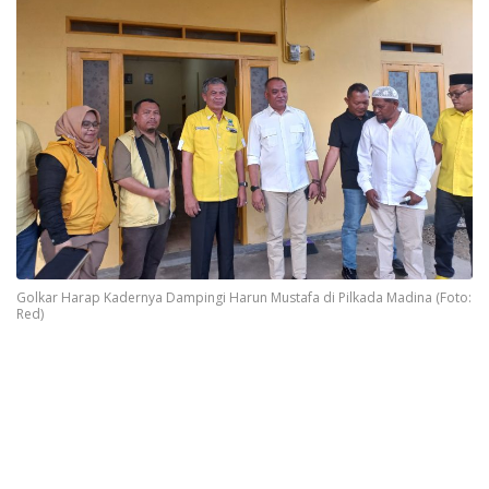
Golkar Harap Kadernya Dampingi Harun Mustafa di Pilkada Madina (Foto:
Red)