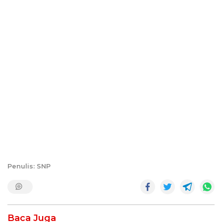
Penulis: SNP
Baca Juga