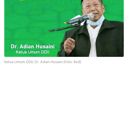
Ketua Umum DDII, Dr. Adian Husaini (Foto: Red)