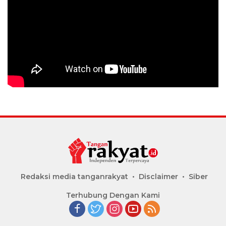
Redaksi media tanganrakyat
Disclaimer
Siber
Terhubung Dengan Kami