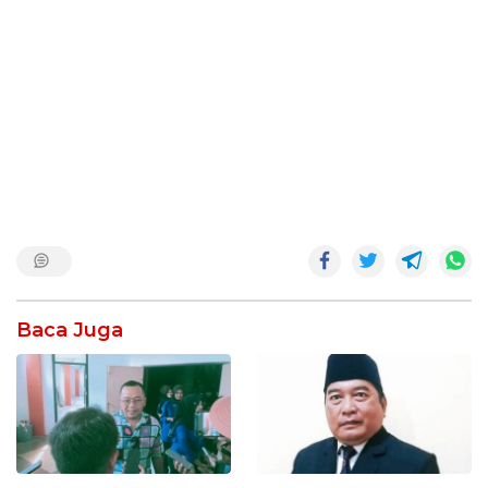
Baca Juga