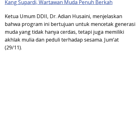
Kang Supardi, Wartawan Muda Penuh Berkah
Ketua Umum DDII, Dr. Adian Husaini, menjelaskan
bahwa program ini bertujuan untuk mencetak generasi
muda yang tidak hanya cerdas, tetapi juga memiliki
akhlak mulia dan peduli terhadap sesama. Jum’at
(29/11).