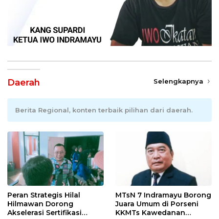
Daerah
Selengkapnya
Berita Regional, konten terbaik pilihan dari daerah.
Peran Strategis Hilal
MTsN 7 Indramayu Borong
Hilmawan Dorong
Juara Umum di Porseni
Akselerasi Sertifikasi
KKMTs Kawedanan