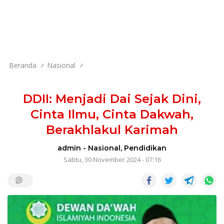
Beranda
Nasional
DDII: Menjadi Dai Sejak Dini,
Cinta Ilmu, Cinta Dakwah,
Berakhlakul Karimah
admin
-
Nasional
,
Pendidikan
Sabtu, 30 November 2024 - 07:16