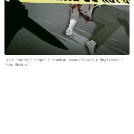
Guru Honorer di Kampar Ditemukan Tewas Terbakar, Diduga Dibunuh
(Foto: Ilustrasi)