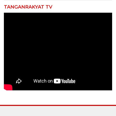
TANGANRAKYAT TV