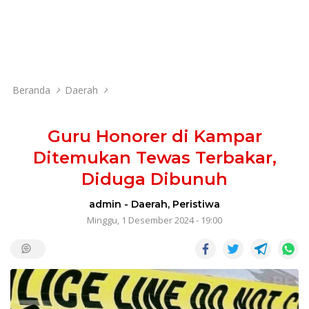
Beranda
Daerah
Guru Honorer di Kampar
Ditemukan Tewas Terbakar,
Diduga Dibunuh
admin
-
Daerah
,
Peristiwa
Minggu, 1 Desember 2024 - 19:00