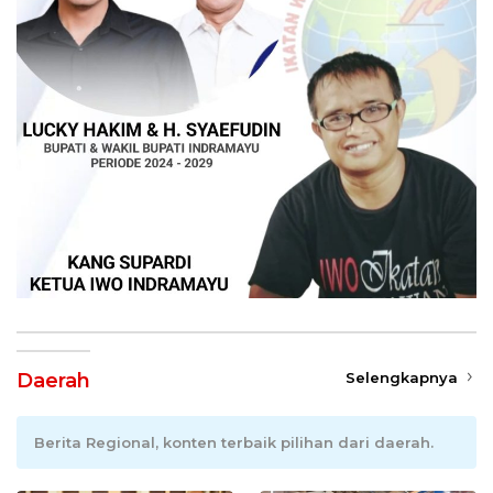
Daerah
Selengkapnya
Berita Regional, konten terbaik pilihan dari daerah.