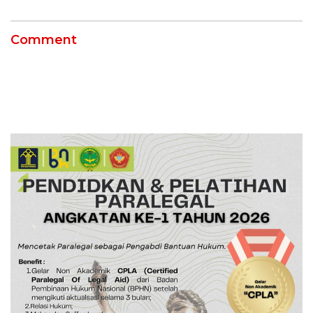
Pekanbaru!
Comment