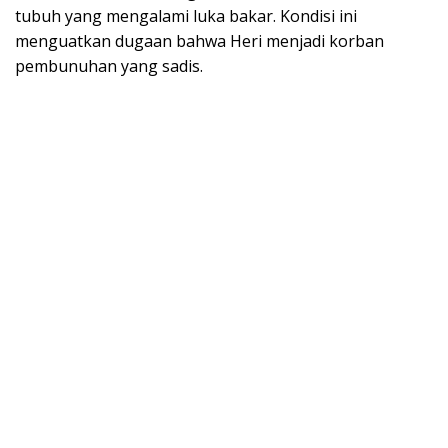
tubuh yang mengalami luka bakar. Kondisi ini
menguatkan dugaan bahwa Heri menjadi korban
pembunuhan yang sadis.