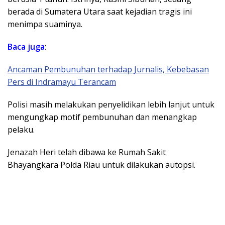
berada di Sumatera Utara saat kejadian tragis ini
menimpa suaminya.
Baca juga
:
Ancaman Pembunuhan terhadap Jurnalis, Kebebasan
Pers di Indramayu Terancam
Polisi masih melakukan penyelidikan lebih lanjut untuk
mengungkap motif pembunuhan dan menangkap
pelaku.
Jenazah Heri telah dibawa ke Rumah Sakit
Bhayangkara Polda Riau untuk dilakukan autopsi.