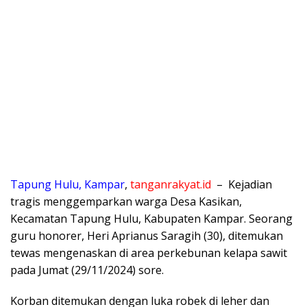
Tapung Hulu, Kampar
,
tanganrakyat.id
– Kejadian
tragis menggemparkan warga Desa Kasikan,
Kecamatan Tapung Hulu, Kabupaten Kampar. Seorang
guru honorer, Heri Aprianus Saragih (30), ditemukan
tewas mengenaskan di area perkebunan kelapa sawit
pada Jumat (29/11/2024) sore.
Korban ditemukan dengan luka robek di leher dan