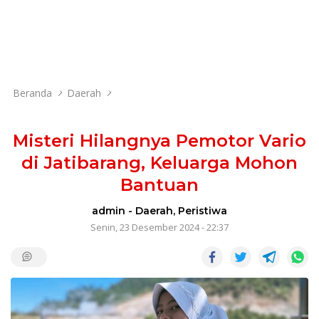
Beranda
Daerah
Misteri Hilangnya Pemotor Vario
di Jatibarang, Keluarga Mohon
Bantuan
admin
-
Daerah
,
Peristiwa
Senin, 23 Desember 2024 - 22:37