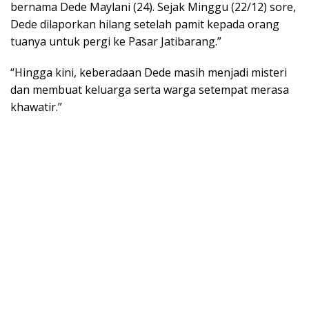
bernama Dede Maylani (24). Sejak Minggu (22/12) sore,
Dede dilaporkan hilang setelah pamit kepada orang
tuanya untuk pergi ke Pasar Jatibarang.”
“Hingga kini, keberadaan Dede masih menjadi misteri
dan membuat keluarga serta warga setempat merasa
khawatir.”