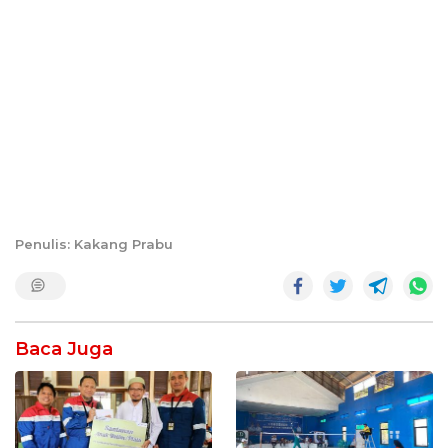
Penulis: Kakang Prabu
Baca Juga