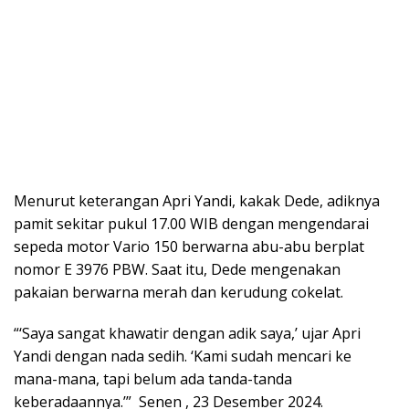
Menurut keterangan Apri Yandi, kakak Dede, adiknya
pamit sekitar pukul 17.00 WIB dengan mengendarai
sepeda motor Vario 150 berwarna abu-abu berplat
nomor E 3976 PBW. Saat itu, Dede mengenakan
pakaian berwarna merah dan kerudung cokelat.
“‘Saya sangat khawatir dengan adik saya,’ ujar Apri
Yandi dengan nada sedih. ‘Kami sudah mencari ke
mana-mana, tapi belum ada tanda-tanda
keberadaannya.’” Senen , 23 Desember 2024.