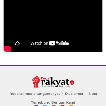
Redaksi media tanganrakyat
Disclaimer
Siber
Terhubung Dengan Kami