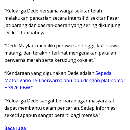
“Keluarga Dede bersama warga sekitar telah
melakukan pencarian secara intensif di sekitar Pasar
Jatibarang dan daerah-daerah yang sering dikunjungi
Dede,” tambahnya.
“Dede Maylani memiliki perawakan tinggi, kulit sawo
matang, dan terakhir terlihat mengenakan pakaian
berwarna merah serta kerudung cokelat.”
“Kendaraan yang digunakan Dede adalah
Sepeda
Motor Vario 150 berwarna abu-abu dengan plat nomor
E 3976 PBW.”
“Keluarga Dede sangat berharap agar masyarakat
dapat membantu dalam pencarian. Setiap informasi
sekecil apapun sangat berarti bagi mereka.”
Baca juga
: