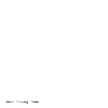
Editor: Kakang Prabu