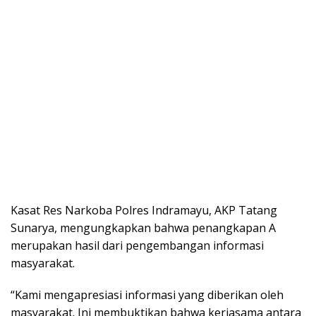
Kasat Res Narkoba Polres Indramayu, AKP Tatang
Sunarya, mengungkapkan bahwa penangkapan A
merupakan hasil dari pengembangan informasi
masyarakat.
“Kami mengapresiasi informasi yang diberikan oleh
masyarakat. Ini membuktikan bahwa kerjasama antara