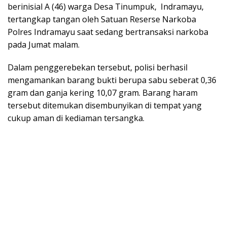
berinisial A (46) warga Desa Tinumpuk, Indramayu,
tertangkap tangan oleh Satuan Reserse Narkoba
Polres Indramayu saat sedang bertransaksi narkoba
pada Jumat malam.
Dalam penggerebekan tersebut, polisi berhasil
mengamankan barang bukti berupa sabu seberat 0,36
gram dan ganja kering 10,07 gram. Barang haram
tersebut ditemukan disembunyikan di tempat yang
cukup aman di kediaman tersangka.