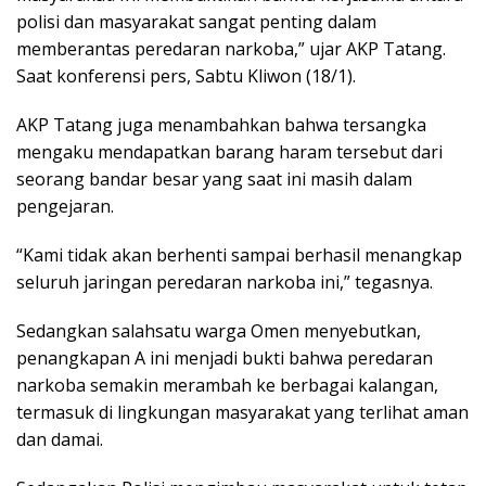
polisi dan masyarakat sangat penting dalam
memberantas peredaran narkoba,” ujar AKP Tatang.
Saat konferensi pers, Sabtu Kliwon (18/1).
AKP Tatang juga menambahkan bahwa tersangka
mengaku mendapatkan barang haram tersebut dari
seorang bandar besar yang saat ini masih dalam
pengejaran.
“Kami tidak akan berhenti sampai berhasil menangkap
seluruh jaringan peredaran narkoba ini,” tegasnya.
Sedangkan salahsatu warga Omen menyebutkan,
penangkapan A ini menjadi bukti bahwa peredaran
narkoba semakin merambah ke berbagai kalangan,
termasuk di lingkungan masyarakat yang terlihat aman
dan damai.