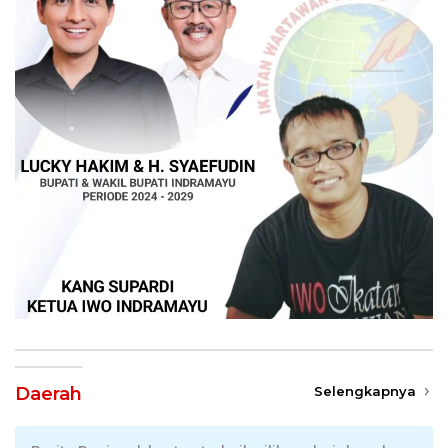
Daerah
Selengkapnya