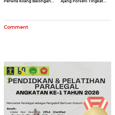
Perwira Kilang Balongan
Ajang Porseni Tingkat
Gelar Doa Bersama
Provinsi 2026
Comment