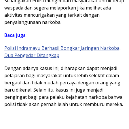
Sedangakan Polisi mengimbau masyarakat untuk tetap
waspada dan segera melaporkan jika melihat ada
aktivitas mencurigakan yang terkait dengan
penyalahgunaan narkoba.
Baca juga
:
Polisi Indramayu Berhasil Bongkar Jaringan Narkoba,
Dua Pengedar Ditangkap
Dengan adanya kasus ini, diharapkan dapat menjadi
pelajaran bagi masyarakat untuk lebih selektif dalam
bergaul dan tidak mudah percaya dengan orang yang
baru dikenal. Selain itu, kasus ini juga menjadi
pengingat bagi para pelaku kejahatan narkoba bahwa
polisi tidak akan pernah lelah untuk memburu mereka.