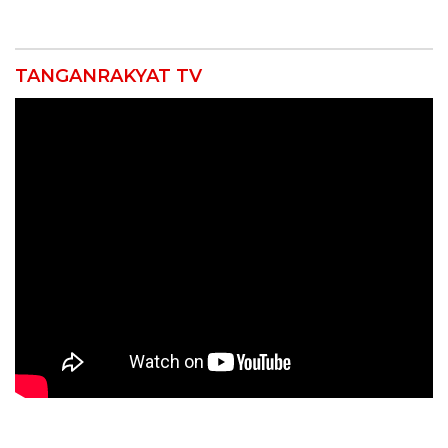
TANGANRAKYAT TV