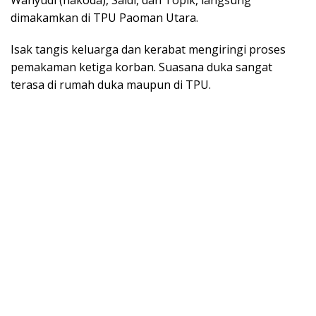
dimakamkan di TPU Paoman Utara.
Isak tangis keluarga dan kerabat mengiringi proses
pemakaman ketiga korban. Suasana duka sangat
terasa di rumah duka maupun di TPU.