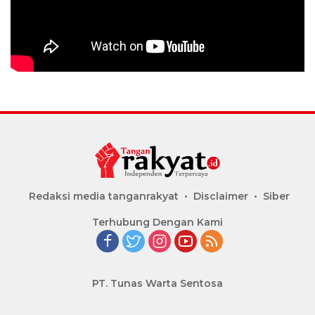
Redaksi media tanganrakyat
Disclaimer
Siber
Terhubung Dengan Kami
PT. Tunas Warta Sentosa