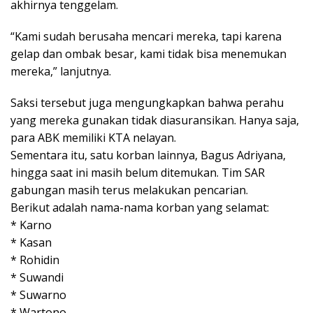
akhirnya tenggelam.
“Kami sudah berusaha mencari mereka, tapi karena
gelap dan ombak besar, kami tidak bisa menemukan
mereka,” lanjutnya.
Saksi tersebut juga mengungkapkan bahwa perahu
yang mereka gunakan tidak diasuransikan. Hanya saja,
para ABK memiliki KTA nelayan.
Sementara itu, satu korban lainnya, Bagus Adriyana,
hingga saat ini masih belum ditemukan. Tim SAR
gabungan masih terus melakukan pencarian.
Berikut adalah nama-nama korban yang selamat:
* Karno
* Kasan
* Rohidin
* Suwandi
* Suwarno
* Wartono