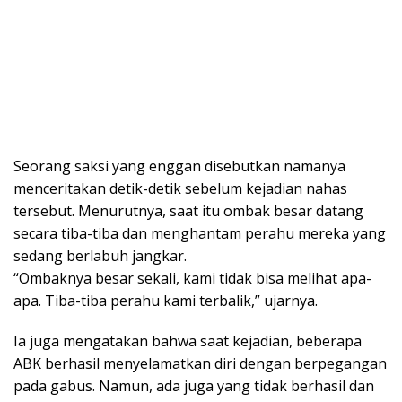
Seorang saksi yang enggan disebutkan namanya
menceritakan detik-detik sebelum kejadian nahas
tersebut. Menurutnya, saat itu ombak besar datang
secara tiba-tiba dan menghantam perahu mereka yang
sedang berlabuh jangkar.
“Ombaknya besar sekali, kami tidak bisa melihat apa-
apa. Tiba-tiba perahu kami terbalik,” ujarnya.
Ia juga mengatakan bahwa saat kejadian, beberapa
ABK berhasil menyelamatkan diri dengan berpegangan
pada gabus. Namun, ada juga yang tidak berhasil dan