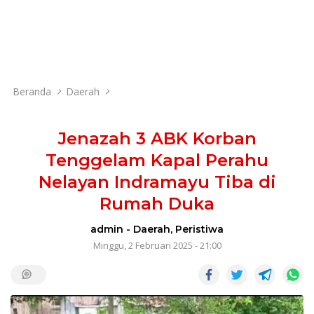
Beranda
Daerah
Jenazah 3 ABK Korban
Tenggelam Kapal Perahu
Nelayan Indramayu Tiba di
Rumah Duka
admin
-
Daerah
,
Peristiwa
Minggu, 2 Februari 2025 - 21:00