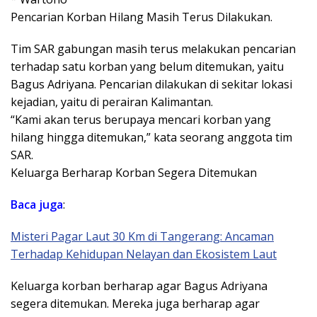
Pencarian Korban Hilang Masih Terus Dilakukan.
Tim SAR gabungan masih terus melakukan pencarian
terhadap satu korban yang belum ditemukan, yaitu
Bagus Adriyana. Pencarian dilakukan di sekitar lokasi
kejadian, yaitu di perairan Kalimantan.
“Kami akan terus berupaya mencari korban yang
hilang hingga ditemukan,” kata seorang anggota tim
SAR.
Keluarga Berharap Korban Segera Ditemukan
Baca juga
:
Misteri Pagar Laut 30 Km di Tangerang: Ancaman
Terhadap Kehidupan Nelayan dan Ekosistem Laut
Keluarga korban berharap agar Bagus Adriyana
segera ditemukan. Mereka juga berharap agar