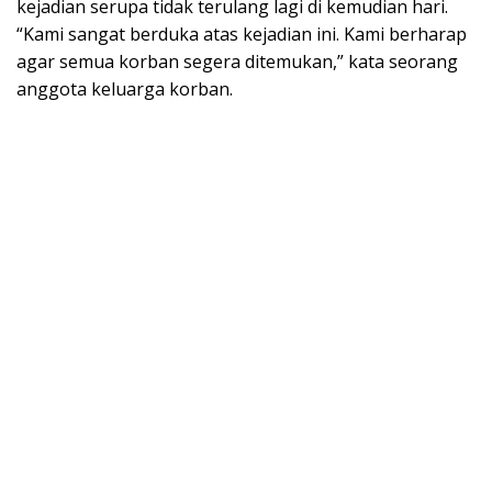
kejadian serupa tidak terulang lagi di kemudian hari.
“Kami sangat berduka atas kejadian ini. Kami berharap
agar semua korban segera ditemukan,” kata seorang
anggota keluarga korban.