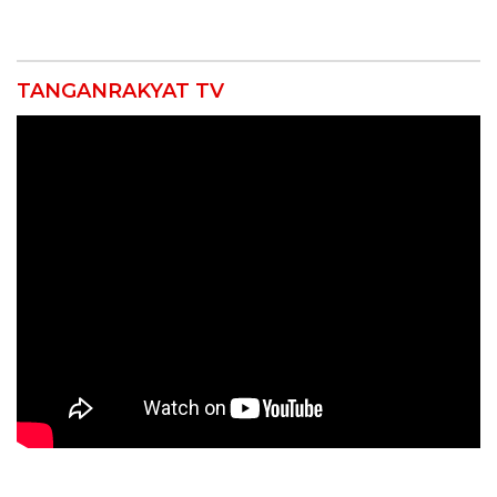
TANGANRAKYAT TV