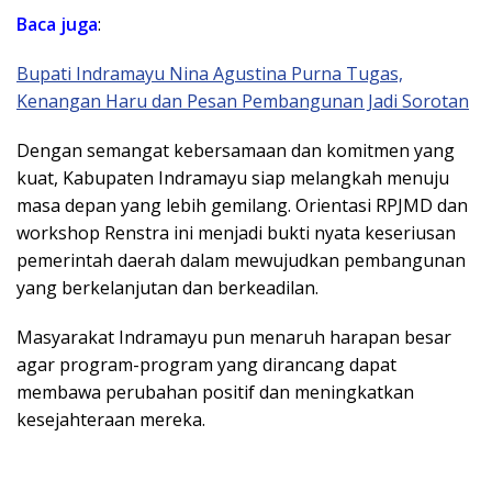
Baca juga
:
Bupati Indramayu Nina Agustina Purna Tugas,
Kenangan Haru dan Pesan Pembangunan Jadi Sorotan
Dengan semangat kebersamaan dan komitmen yang
kuat, Kabupaten Indramayu siap melangkah menuju
masa depan yang lebih gemilang. Orientasi RPJMD dan
workshop Renstra ini menjadi bukti nyata keseriusan
pemerintah daerah dalam mewujudkan pembangunan
yang berkelanjutan dan berkeadilan.
Masyarakat Indramayu pun menaruh harapan besar
agar program-program yang dirancang dapat
membawa perubahan positif dan meningkatkan
kesejahteraan mereka.