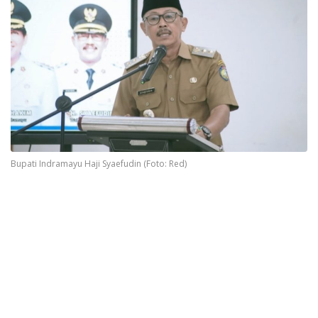
Bupati Indramayu Haji Syaefudin (Foto: Red)