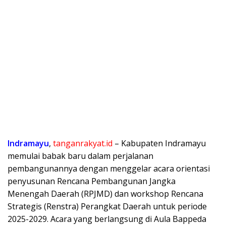
Indramayu
,
tanganrakyat.id
– Kabupaten Indramayu
memulai babak baru dalam perjalanan
pembangunannya dengan menggelar acara orientasi
penyusunan Rencana Pembangunan Jangka
Menengah Daerah (RPJMD) dan workshop Rencana
Strategis (Renstra) Perangkat Daerah untuk periode
2025-2029. Acara yang berlangsung di Aula Bappeda