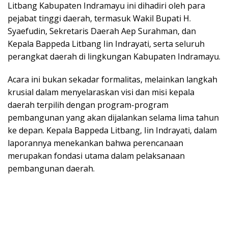
Litbang Kabupaten Indramayu ini dihadiri oleh para
pejabat tinggi daerah, termasuk Wakil Bupati H.
Syaefudin, Sekretaris Daerah Aep Surahman, dan
Kepala Bappeda Litbang Iin Indrayati, serta seluruh
perangkat daerah di lingkungan Kabupaten Indramayu.
Acara ini bukan sekadar formalitas, melainkan langkah
krusial dalam menyelaraskan visi dan misi kepala
daerah terpilih dengan program-program
pembangunan yang akan dijalankan selama lima tahun
ke depan. Kepala Bappeda Litbang, Iin Indrayati, dalam
laporannya menekankan bahwa perencanaan
merupakan fondasi utama dalam pelaksanaan
pembangunan daerah.