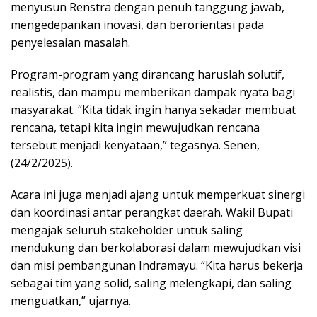
menyusun Renstra dengan penuh tanggung jawab,
mengedepankan inovasi, dan berorientasi pada
penyelesaian masalah.
Program-program yang dirancang haruslah solutif,
realistis, dan mampu memberikan dampak nyata bagi
masyarakat. “Kita tidak ingin hanya sekadar membuat
rencana, tetapi kita ingin mewujudkan rencana
tersebut menjadi kenyataan,” tegasnya. Senen,
(24/2/2025).
Acara ini juga menjadi ajang untuk memperkuat sinergi
dan koordinasi antar perangkat daerah. Wakil Bupati
mengajak seluruh stakeholder untuk saling
mendukung dan berkolaborasi dalam mewujudkan visi
dan misi pembangunan Indramayu. “Kita harus bekerja
sebagai tim yang solid, saling melengkapi, dan saling
menguatkan,” ujarnya.