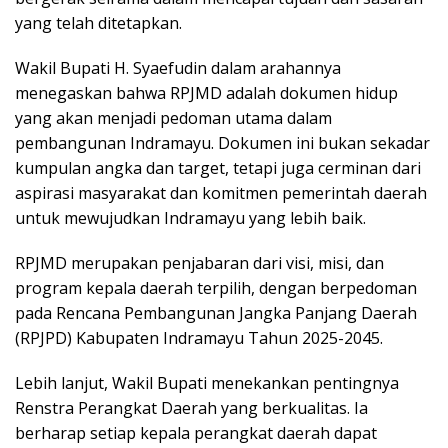
yang telah ditetapkan.
Wakil Bupati H. Syaefudin dalam arahannya
menegaskan bahwa RPJMD adalah dokumen hidup
yang akan menjadi pedoman utama dalam
pembangunan Indramayu. Dokumen ini bukan sekadar
kumpulan angka dan target, tetapi juga cerminan dari
aspirasi masyarakat dan komitmen pemerintah daerah
untuk mewujudkan Indramayu yang lebih baik.
RPJMD merupakan penjabaran dari visi, misi, dan
program kepala daerah terpilih, dengan berpedoman
pada Rencana Pembangunan Jangka Panjang Daerah
(RPJPD) Kabupaten Indramayu Tahun 2025-2045.
Lebih lanjut, Wakil Bupati menekankan pentingnya
Renstra Perangkat Daerah yang berkualitas. Ia
berharap setiap kepala perangkat daerah dapat