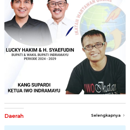
Daerah
Selengkapnya