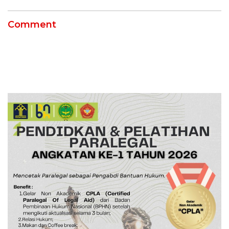
Comment