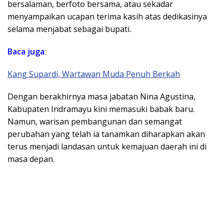
bersalaman, berfoto bersama, atau sekadar
menyampaikan ucapan terima kasih atas dedikasinya
selama menjabat sebagai bupati.
Baca juga
:
Kang Supardi, Wartawan Muda Penuh Berkah
Dengan berakhirnya masa jabatan Nina Agustina,
Kabupaten Indramayu kini memasuki babak baru.
Namun, warisan pembangunan dan semangat
perubahan yang telah ia tanamkan diharapkan akan
terus menjadi landasan untuk kemajuan daerah ini di
masa depan.