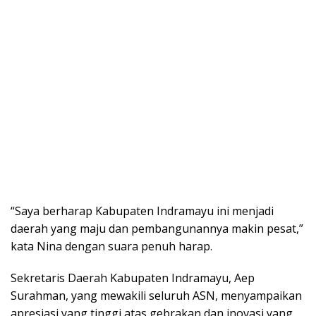
“Saya berharap Kabupaten Indramayu ini menjadi
daerah yang maju dan pembangunannya makin pesat,”
kata Nina dengan suara penuh harap.
Sekretaris Daerah Kabupaten Indramayu, Aep
Surahman, yang mewakili seluruh ASN, menyampaikan
apresiasi yang tinggi atas gebrakan dan inovasi yang