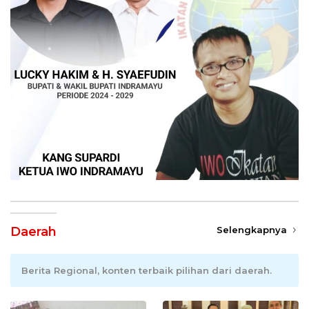
Daerah
Selengkapnya
Berita Regional, konten terbaik pilihan dari daerah.