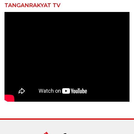
TANGANRAKYAT TV