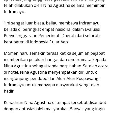
telah dilakukan oleh Nina Agustina selama memimpin
Indramayu.
“Ini sangat luar biasa, beliau membawa Indramayu
berada di peringkat empat nasional dalam Evaluasi
Penyelenggaraan Pemerintah Daerah dari seluruh
kabupaten di Indonesia,” ujar Aep.
Momen haru semakin terasa ketika sejumlah pejabat
memberikan pelukan hangat dan cinderamata kepada
Nina Agustina sebagai tanda perpisahan. Setelah acara
di hotel, Nina Agustina menyempatkan diri untuk
mengunjungi pendopo dan Alun-Alun Puspawangi
Indramayu untuk menyapa masyarakat yang telah
hadir.
Kehadiran Nina Agustina di tempat tersebut disambut
dengan antusias oleh masyarakat. Banyak yang ingin