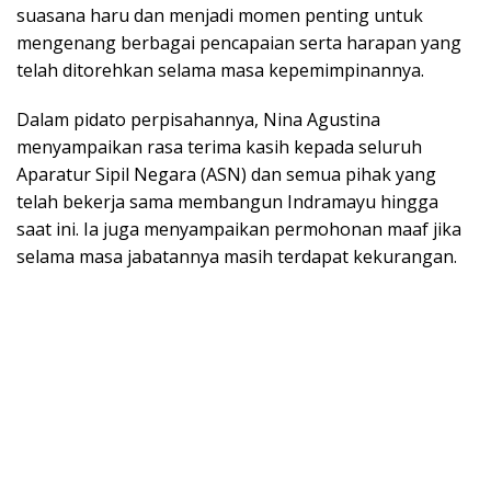
suasana haru dan menjadi momen penting untuk
mengenang berbagai pencapaian serta harapan yang
telah ditorehkan selama masa kepemimpinannya.
Dalam pidato perpisahannya, Nina Agustina
menyampaikan rasa terima kasih kepada seluruh
Aparatur Sipil Negara (ASN) dan semua pihak yang
telah bekerja sama membangun Indramayu hingga
saat ini. Ia juga menyampaikan permohonan maaf jika
selama masa jabatannya masih terdapat kekurangan.