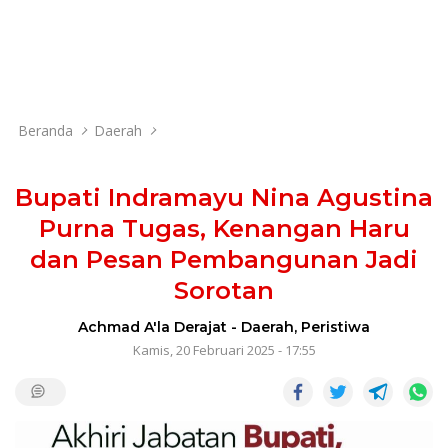
Beranda
Daerah
Bupati Indramayu Nina Agustina
Purna Tugas, Kenangan Haru
dan Pesan Pembangunan Jadi
Sorotan
Achmad A'la Derajat
-
Daerah
,
Peristiwa
Kamis, 20 Februari 2025 - 17:55