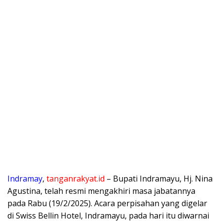
Indramay
,
tanganrakyat.id
– Bupati Indramayu, Hj. Nina
Agustina, telah resmi mengakhiri masa jabatannya
pada Rabu (19/2/2025). Acara perpisahan yang digelar
di Swiss Bellin Hotel, Indramayu, pada hari itu diwarnai