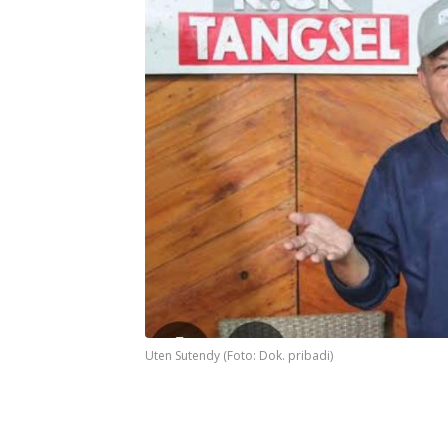
Uten Sutendy (Foto: Dok. pribadi)