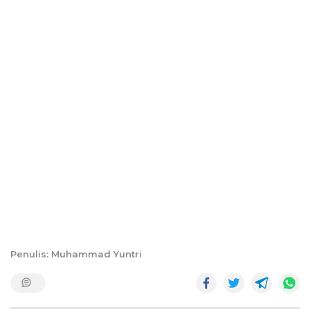
Penulis: Muhammad Yuntri