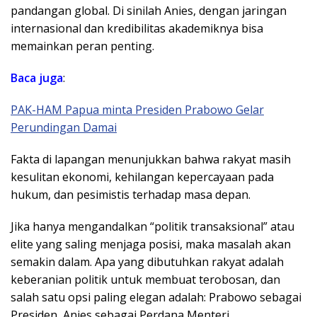
pandangan global. Di sinilah Anies, dengan jaringan
internasional dan kredibilitas akademiknya bisa
memainkan peran penting.
Baca juga
:
PAK-HAM Papua minta Presiden Prabowo Gelar
Perundingan Damai
Fakta di lapangan menunjukkan bahwa rakyat masih
kesulitan ekonomi, kehilangan kepercayaan pada
hukum, dan pesimistis terhadap masa depan.
Jika hanya mengandalkan “politik transaksional” atau
elite yang saling menjaga posisi, maka masalah akan
semakin dalam. Apa yang dibutuhkan rakyat adalah
keberanian politik untuk membuat terobosan, dan
salah satu opsi paling elegan adalah: Prabowo sebagai
Presiden, Anies sebagai Perdana Menteri.