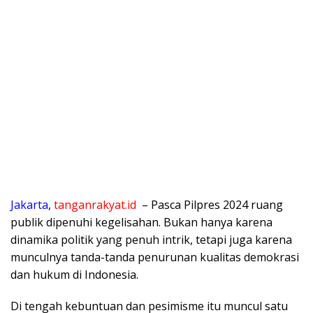
Jakarta
,
tanganrakyat.id
– Pasca Pilpres 2024 ruang
publik dipenuhi kegelisahan. Bukan hanya karena
dinamika politik yang penuh intrik, tetapi juga karena
munculnya tanda-tanda penurunan kualitas demokrasi
dan hukum di Indonesia.
Di tengah kebuntuan dan pesimisme itu muncul satu