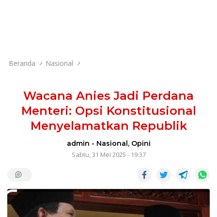
Beranda
Nasional
Wacana Anies Jadi Perdana
Menteri: Opsi Konstitusional
Menyelamatkan Republik
admin
-
Nasional
,
Opini
Sabtu, 31 Mei 2025 - 19:37