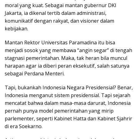
moral yang kuat. Sebagai mantan gubernur DKI
Jakarta, ia dikenal tertib dalam administrasi,
komunikatif dengan rakyat, dan visioner dalam
kebijakan.
Mantan Rektor Universitas Paramadina itu bisa
menjadi sosok yang membawa “angin segar” di tengah
stagnasi pemerintahan. Maka, tak heran bila muncul
harapan agar ia diberi peran eksekutif, salah satunya
sebagai Perdana Menteri.
Tapi, bukankah Indonesia Negara Presidensial? Benar,
Indonesia menganut sistem presidensial. Tapi sejarah
mencatat bahwa dalam masa-masa darurat, Indonesia
pernah punya model pemerintahan yang mirip
parlementer, seperti Kabinet Hatta dan Kabinet Sjahrir
di era Soekarno.