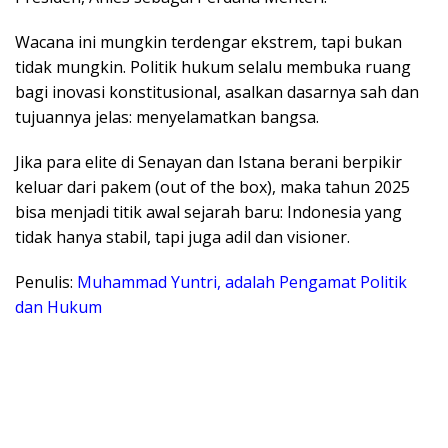
Wacana ini mungkin terdengar ekstrem, tapi bukan
tidak mungkin. Politik hukum selalu membuka ruang
bagi inovasi konstitusional, asalkan dasarnya sah dan
tujuannya jelas: menyelamatkan bangsa.
Jika para elite di Senayan dan Istana berani berpikir
keluar dari pakem (out of the box), maka tahun 2025
bisa menjadi titik awal sejarah baru: Indonesia yang
tidak hanya stabil, tapi juga adil dan visioner.
Penulis:
Muhammad Yuntri, adalah Pengamat Politik
dan Hukum