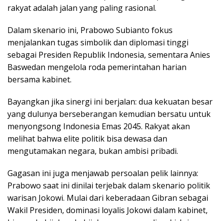
rakyat adalah jalan yang paling rasional.
Dalam skenario ini, Prabowo Subianto fokus
menjalankan tugas simbolik dan diplomasi tinggi
sebagai Presiden Republik Indonesia, sementara Anies
Baswedan mengelola roda pemerintahan harian
bersama kabinet.
Bayangkan jika sinergi ini berjalan: dua kekuatan besar
yang dulunya berseberangan kemudian bersatu untuk
menyongsong Indonesia Emas 2045. Rakyat akan
melihat bahwa elite politik bisa dewasa dan
mengutamakan negara, bukan ambisi pribadi.
Gagasan ini juga menjawab persoalan pelik lainnya:
Prabowo saat ini dinilai terjebak dalam skenario politik
warisan Jokowi. Mulai dari keberadaan Gibran sebagai
Wakil Presiden, dominasi loyalis Jokowi dalam kabinet,