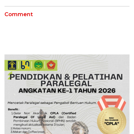
Keselamatan Kerja
Comment