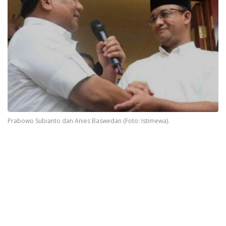
Prabowo Subianto dan Anies Baswedan (Foto: Istimewa).