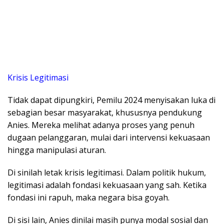
Krisis Legitimasi
Tidak dapat dipungkiri, Pemilu 2024 menyisakan luka di
sebagian besar masyarakat, khususnya pendukung
Anies. Mereka melihat adanya proses yang penuh
dugaan pelanggaran, mulai dari intervensi kekuasaan
hingga manipulasi aturan.
Di sinilah letak krisis legitimasi. Dalam politik hukum,
legitimasi adalah fondasi kekuasaan yang sah. Ketika
fondasi ini rapuh, maka negara bisa goyah.
Di sisi lain, Anies dinilai masih punya modal sosial dan