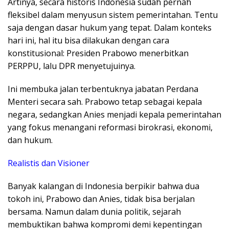
Artinya, secara historis Indonesia sudah pernah
fleksibel dalam menyusun sistem pemerintahan. Tentu
saja dengan dasar hukum yang tepat. Dalam konteks
hari ini, hal itu bisa dilakukan dengan cara
konstitusional: Presiden Prabowo menerbitkan
PERPPU, lalu DPR menyetujuinya.
Ini membuka jalan terbentuknya jabatan Perdana
Menteri secara sah. Prabowo tetap sebagai kepala
negara, sedangkan Anies menjadi kepala pemerintahan
yang fokus menangani reformasi birokrasi, ekonomi,
dan hukum.
Realistis dan Visioner
Banyak kalangan di Indonesia berpikir bahwa dua
tokoh ini, Prabowo dan Anies, tidak bisa berjalan
bersama. Namun dalam dunia politik, sejarah
membuktikan bahwa kompromi demi kepentingan