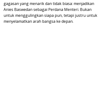
gagasan yang menarik dan tidak biasa: menjadikan
Anies Baswedan sebagai Perdana Menteri. Bukan
untuk menggulingkan siapa pun, tetapi justru untuk
menyelamatkan arah bangsa ke depan.