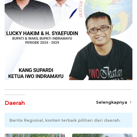
Daerah
Selengkapnya
Berita Regional, konten terbaik pilihan dari daerah.