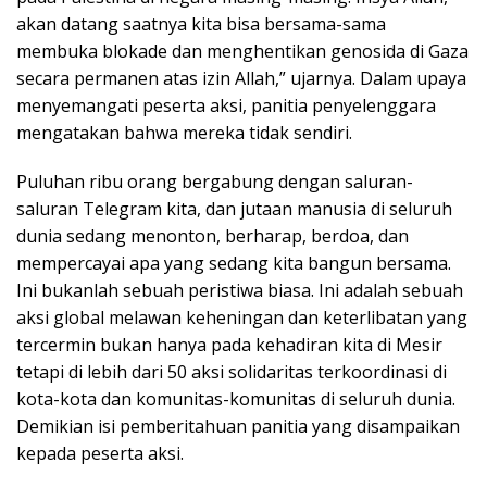
akan datang saatnya kita bisa bersama-sama
membuka blokade dan menghentikan genosida di Gaza
secara permanen atas izin Allah,” ujarnya. Dalam upaya
menyemangati peserta aksi, panitia penyelenggara
mengatakan bahwa mereka tidak sendiri.
Puluhan ribu orang bergabung dengan saluran-
saluran Telegram kita, dan jutaan manusia di seluruh
dunia sedang menonton, berharap, berdoa, dan
mempercayai apa yang sedang kita bangun bersama.
Ini bukanlah sebuah peristiwa biasa. Ini adalah sebuah
aksi global melawan keheningan dan keterlibatan yang
tercermin bukan hanya pada kehadiran kita di Mesir
tetapi di lebih dari 50 aksi solidaritas terkoordinasi di
kota-kota dan komunitas-komunitas di seluruh dunia.
Demikian isi pemberitahuan panitia yang disampaikan
kepada peserta aksi.