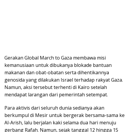
Gerakan Global March to Gaza membawa misi
kemanusiaan untuk dibukanya blokade bantuan
makanan dan obat-obatan serta dihentikannya
genosida yang dilakukan Israel terhadap rakyat Gaza.
Namun, aksi tersebut terhenti di Kairo setelah
mendapat larangan dari pemerintah setempat.
Para aktivis dari seluruh dunia sedianya akan
berkumpul di Mesir untuk bergerak bersama-sama ke
Al-Arish, lalu berjalan kaki selama dua hari menuju
gerbang Rafah. Namun, sejak tanggal 12 hingga 15