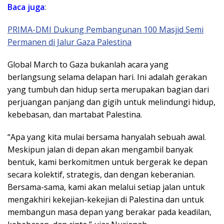
Baca juga
:
PRIMA-DMI Dukung Pembangunan 100 Masjid Semi
Permanen di Jalur Gaza Palestina
Global March to Gaza bukanlah acara yang
berlangsung selama delapan hari. Ini adalah gerakan
yang tumbuh dan hidup serta merupakan bagian dari
perjuangan panjang dan gigih untuk melindungi hidup,
kebebasan, dan martabat Palestina.
“Apa yang kita mulai bersama hanyalah sebuah awal.
Meskipun jalan di depan akan mengambil banyak
bentuk, kami berkomitmen untuk bergerak ke depan
secara kolektif, strategis, dan dengan keberanian.
Bersama-sama, kami akan melalui setiap jalan untuk
mengakhiri kekejian-kekejian di Palestina dan untuk
membangun masa depan yang berakar pada keadilan,