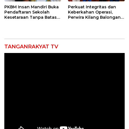
PKBM Insan Mandiri Buka
Perkuat Integritas dan
Pendaftaran Sekolah
Keberkahan Operasi,
Kesetaraan Tanpa Batas
Perwira Kilang Balongan
Usia
Gelar Doa Bersama
TANGANRAKYAT TV