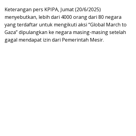
Keterangan pers KPIPA, Jumat (20/6/2025)
menyebutkan, lebih dari 4000 orang dari 80 negara
yang terdaftar untuk mengikuti aksi “Global March to
Gaza” dipulangkan ke negara masing-masing setelah
gagal mendapat izin dari Pemerintah Mesir.