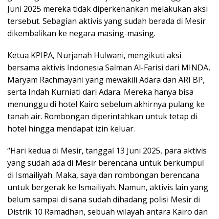
Juni 2025 mereka tidak diperkenankan melakukan aksi
tersebut. Sebagian aktivis yang sudah berada di Mesir
dikembalikan ke negara masing-masing.
Ketua KPIPA, Nurjanah Hulwani, mengikuti aksi
bersama aktivis Indonesia Salman Al-Farisi dari MINDA,
Maryam Rachmayani yang mewakili Adara dan ARI BP,
serta Indah Kurniati dari Adara. Mereka hanya bisa
menunggu di hotel Kairo sebelum akhirnya pulang ke
tanah air. Rombongan diperintahkan untuk tetap di
hotel hingga mendapat izin keluar.
“Hari kedua di Mesir, tanggal 13 Juni 2025, para aktivis
yang sudah ada di Mesir berencana untuk berkumpul
di Ismailiyah. Maka, saya dan rombongan berencana
untuk bergerak ke Ismailiyah. Namun, aktivis lain yang
belum sampai di sana sudah dihadang polisi Mesir di
Distrik 10 Ramadhan, sebuah wilayah antara Kairo dan