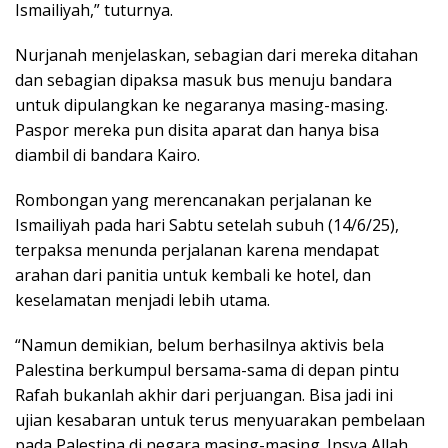
Ismailiyah,” tuturnya.
Nurjanah menjelaskan, sebagian dari mereka ditahan
dan sebagian dipaksa masuk bus menuju bandara
untuk dipulangkan ke negaranya masing-masing.
Paspor mereka pun disita aparat dan hanya bisa
diambil di bandara Kairo.
Rombongan yang merencanakan perjalanan ke
Ismailiyah pada hari Sabtu setelah subuh (14/6/25),
terpaksa menunda perjalanan karena mendapat
arahan dari panitia untuk kembali ke hotel, dan
keselamatan menjadi lebih utama.
“Namun demikian, belum berhasilnya aktivis bela
Palestina berkumpul bersama-sama di depan pintu
Rafah bukanlah akhir dari perjuangan. Bisa jadi ini
ujian kesabaran untuk terus menyuarakan pembelaan
pada Palestina di negara masing-masing. Insya Allah,