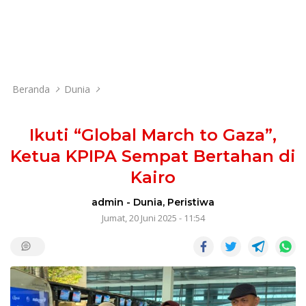
Beranda
Dunia
Ikuti “Global March to Gaza”,
Ketua KPIPA Sempat Bertahan di
Kairo
admin
-
Dunia
,
Peristiwa
Jumat, 20 Juni 2025 - 11:54