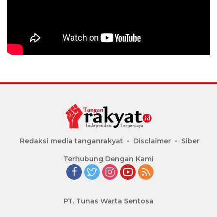
Redaksi media tanganrakyat
Disclaimer
Siber
Terhubung Dengan Kami
PT. Tunas Warta Sentosa