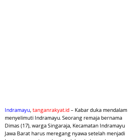
Indramayu
,
tanganrakyat.id
– Kabar duka mendalam
menyelimuti Indramayu. Seorang remaja bernama
Dimas (17), warga Singaraja, Kecamatan Indramayu
Jawa Barat harus meregang nyawa setelah menjadi