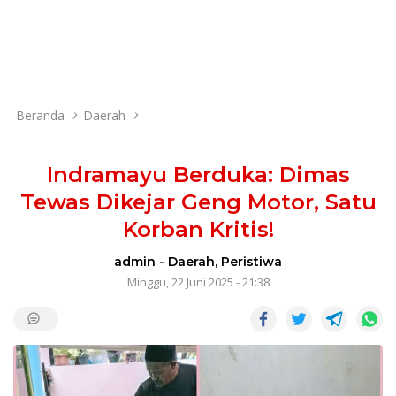
Beranda
Daerah
Indramayu Berduka: Dimas
Tewas Dikejar Geng Motor, Satu
Korban Kritis!
admin
-
Daerah
,
Peristiwa
Minggu, 22 Juni 2025 - 21:38