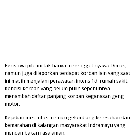
Peristiwa pilu ini tak hanya merenggut nyawa Dimas,
namun juga dilaporkan terdapat korban lain yang saat
ini masih menjalani perawatan intensif di rumah sakit.
Kondisi korban yang belum pulih sepenuhnya
menambah daftar panjang korban keganasan geng
motor.
Kejadian ini sontak memicu gelombang keresahan dan
kemarahan di kalangan masyarakat Indramayu yang
mendambakan rasa aman.