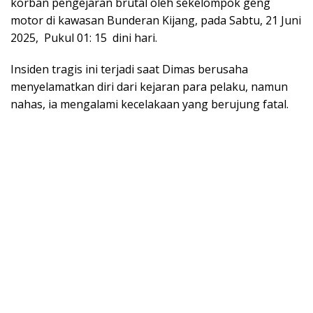
korban pengejaran brutal oleh sekelompok geng
motor di kawasan Bunderan Kijang, pada Sabtu, 21 Juni
2025, Pukul 01: 15 dini hari.
Insiden tragis ini terjadi saat Dimas berusaha
menyelamatkan diri dari kejaran para pelaku, namun
nahas, ia mengalami kecelakaan yang berujung fatal.