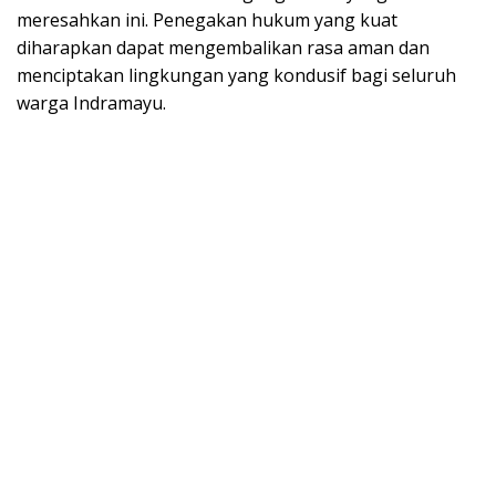
meresahkan ini. Penegakan hukum yang kuat
diharapkan dapat mengembalikan rasa aman dan
menciptakan lingkungan yang kondusif bagi seluruh
warga Indramayu.