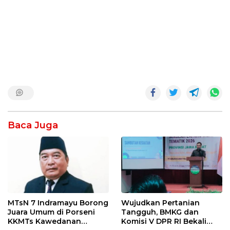
Baca Juga
MTsN 7 Indramayu Borong
Wujudkan Pertanian
Juara Umum di Porseni
Tangguh, BMKG dan
KKMTs Kawedanan
Komisi V DPR RI Bekali