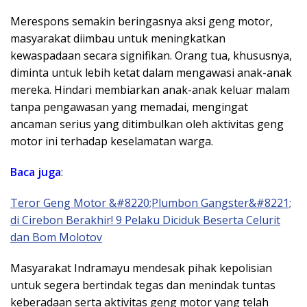
Merespons semakin beringasnya aksi geng motor,
masyarakat diimbau untuk meningkatkan
kewaspadaan secara signifikan. Orang tua, khususnya,
diminta untuk lebih ketat dalam mengawasi anak-anak
mereka. Hindari membiarkan anak-anak keluar malam
tanpa pengawasan yang memadai, mengingat
ancaman serius yang ditimbulkan oleh aktivitas geng
motor ini terhadap keselamatan warga.
Baca juga
:
Teror Geng Motor &#8220;Plumbon Gangster&#8221;
di Cirebon Berakhir! 9 Pelaku Diciduk Beserta Celurit
dan Bom Molotov
Masyarakat Indramayu mendesak pihak kepolisian
untuk segera bertindak tegas dan menindak tuntas
keberadaan serta aktivitas geng motor yang telah