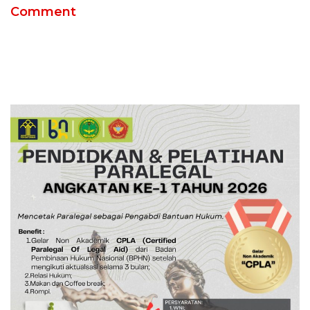
Comment