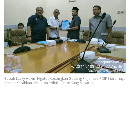
Bupati Lucky Hakim Ngotot Kosongkan Gedung Pinjaman, PDIP Indramayu
Ancam Kerahkan Kekuatan Politik! (Foto: Kang Supardi)