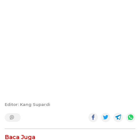
Editor: Kang Supardi
Baca Juga