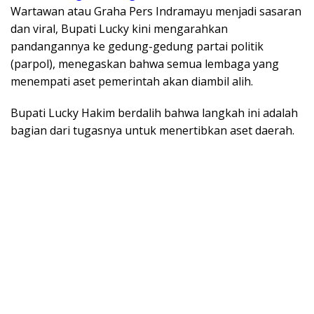
Wartawan atau Graha Pers Indramayu menjadi sasaran
dan viral, Bupati Lucky kini mengarahkan
pandangannya ke gedung-gedung partai politik
(parpol), menegaskan bahwa semua lembaga yang
menempati aset pemerintah akan diambil alih.
Bupati Lucky Hakim berdalih bahwa langkah ini adalah
bagian dari tugasnya untuk menertibkan aset daerah.