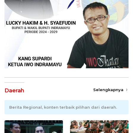
Daerah
Selengkapnya
Berita Regional, konten terbaik pilihan dari daerah.