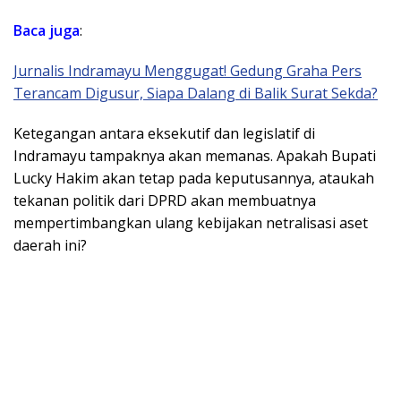
Baca juga
:
Jurnalis Indramayu Menggugat! Gedung Graha Pers
Terancam Digusur, Siapa Dalang di Balik Surat Sekda?
Ketegangan antara eksekutif dan legislatif di
Indramayu tampaknya akan memanas. Apakah Bupati
Lucky Hakim akan tetap pada keputusannya, ataukah
tekanan politik dari DPRD akan membuatnya
mempertimbangkan ulang kebijakan netralisasi aset
daerah ini?