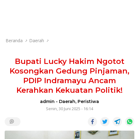
Beranda
Daerah
Bupati Lucky Hakim Ngotot
Kosongkan Gedung Pinjaman,
PDIP Indramayu Ancam
Kerahkan Kekuatan Politik!
admin
-
Daerah
,
Peristiwa
Senin, 30 Juni 2025 - 16:14