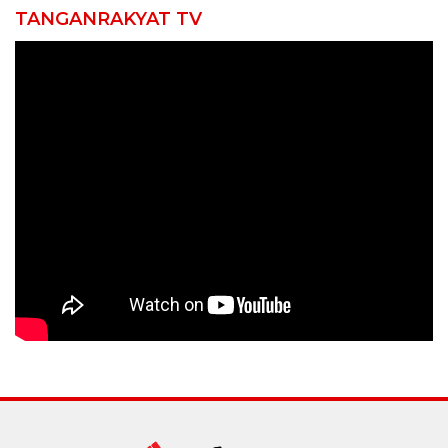
TANGANRAKYAT TV