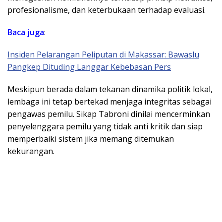
profesionalisme, dan keterbukaan terhadap evaluasi.
Baca juga
:
Insiden Pelarangan Peliputan di Makassar: Bawaslu
Pangkep Dituding Langgar Kebebasan Pers
Meskipun berada dalam tekanan dinamika politik lokal,
lembaga ini tetap bertekad menjaga integritas sebagai
pengawas pemilu. Sikap Tabroni dinilai mencerminkan
penyelenggara pemilu yang tidak anti kritik dan siap
memperbaiki sistem jika memang ditemukan
kekurangan.