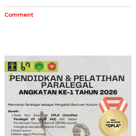
Comment