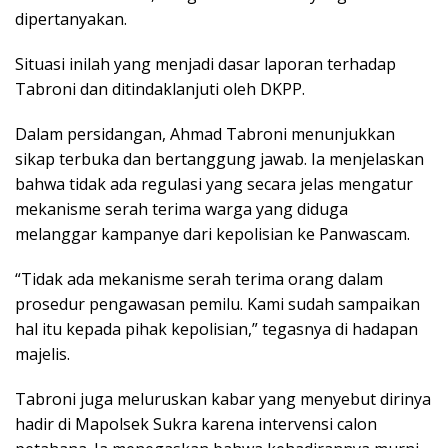
dipertanyakan.
Situasi inilah yang menjadi dasar laporan terhadap
Tabroni dan ditindaklanjuti oleh DKPP.
Dalam persidangan, Ahmad Tabroni menunjukkan
sikap terbuka dan bertanggung jawab. Ia menjelaskan
bahwa tidak ada regulasi yang secara jelas mengatur
mekanisme serah terima warga yang diduga
melanggar kampanye dari kepolisian ke Panwascam.
“Tidak ada mekanisme serah terima orang dalam
prosedur pengawasan pemilu. Kami sudah sampaikan
hal itu kepada pihak kepolisian,” tegasnya di hadapan
majelis.
Tabroni juga meluruskan kabar yang menyebut dirinya
hadir di Mapolsek Sukra karena intervensi calon