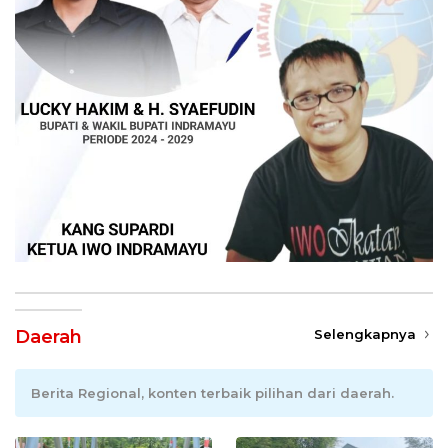
Daerah
Selengkapnya
Berita Regional, konten terbaik pilihan dari daerah.