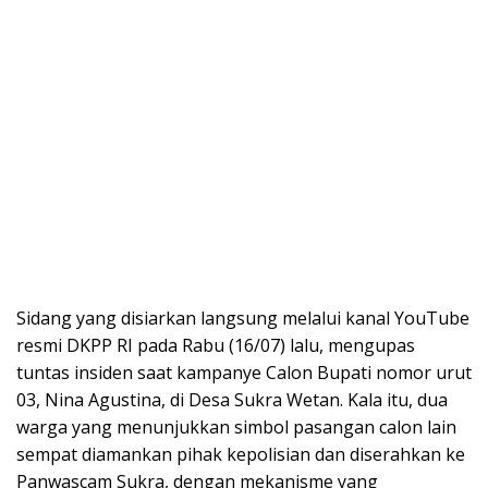
Sidang yang disiarkan langsung melalui kanal YouTube
resmi DKPP RI pada Rabu (16/07) lalu, mengupas
tuntas insiden saat kampanye Calon Bupati nomor urut
03, Nina Agustina, di Desa Sukra Wetan. Kala itu, dua
warga yang menunjukkan simbol pasangan calon lain
sempat diamankan pihak kepolisian dan diserahkan ke
Panwascam Sukra, dengan mekanisme yang