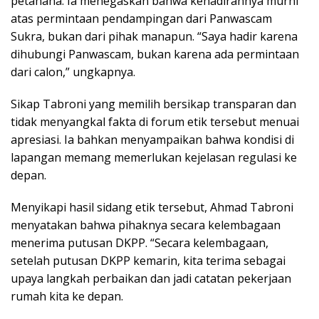
petahana. Ia menegaskan bahwa kehadirannya murni
atas permintaan pendampingan dari Panwascam
Sukra, bukan dari pihak manapun. “Saya hadir karena
dihubungi Panwascam, bukan karena ada permintaan
dari calon,” ungkapnya.
Sikap Tabroni yang memilih bersikap transparan dan
tidak menyangkal fakta di forum etik tersebut menuai
apresiasi. Ia bahkan menyampaikan bahwa kondisi di
lapangan memang memerlukan kejelasan regulasi ke
depan.
Menyikapi hasil sidang etik tersebut, Ahmad Tabroni
menyatakan bahwa pihaknya secara kelembagaan
menerima putusan DKPP. “Secara kelembagaan,
setelah putusan DKPP kemarin, kita terima sebagai
upaya langkah perbaikan dan jadi catatan pekerjaan
rumah kita ke depan.