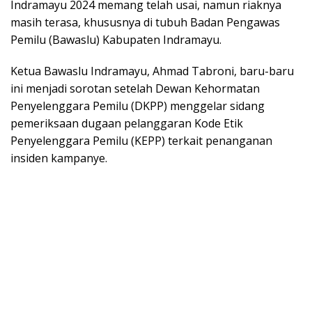
Indramayu 2024 memang telah usai, namun riaknya
masih terasa, khususnya di tubuh Badan Pengawas
Pemilu (Bawaslu) Kabupaten Indramayu.
Ketua Bawaslu Indramayu, Ahmad Tabroni, baru-baru
ini menjadi sorotan setelah Dewan Kehormatan
Penyelenggara Pemilu (DKPP) menggelar sidang
pemeriksaan dugaan pelanggaran Kode Etik
Penyelenggara Pemilu (KEPP) terkait penanganan
insiden kampanye.