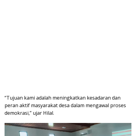
“Tujuan kami adalah meningkatkan kesadaran dan
peran aktif masyarakat desa dalam mengawal proses
demokrasi,” ujar Hilal.