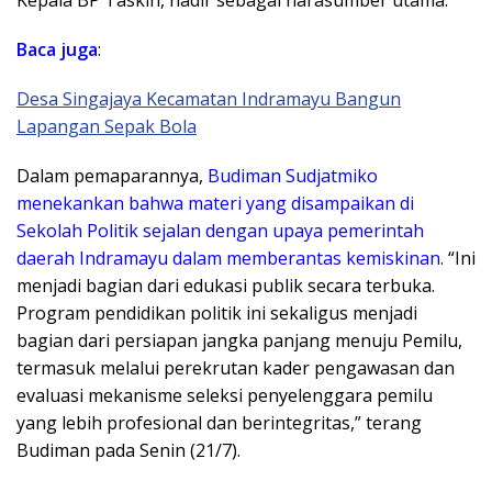
Baca
juga
:
Desa Singajaya Kecamatan Indramayu Bangun
Lapangan Sepak Bola
Dalam pemaparannya,
Budiman Sudjatmiko
menekankan bahwa materi yang disampaikan di
Sekolah Politik sejalan dengan upaya pemerintah
daerah Indramayu dalam memberantas kemiskinan.
“Ini
menjadi bagian dari edukasi publik secara terbuka.
Program pendidikan politik ini sekaligus menjadi
bagian dari persiapan jangka panjang menuju Pemilu,
termasuk melalui perekrutan kader pengawasan dan
evaluasi mekanisme seleksi penyelenggara pemilu
yang lebih profesional dan berintegritas,” terang
Budiman pada Senin (21/7).