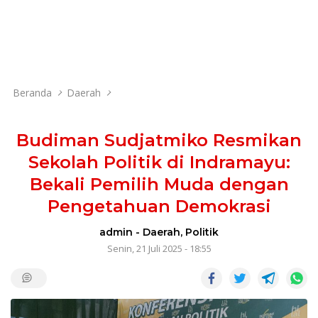
Beranda
Daerah
Budiman Sudjatmiko Resmikan
Sekolah Politik di Indramayu:
Bekali Pemilih Muda dengan
Pengetahuan Demokrasi
admin
-
Daerah
,
Politik
Senin, 21 Juli 2025 - 18:55