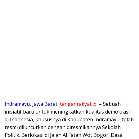
Indramayu
,
Jawa Barat
,
tanganrakyat.id
– Sebuah
inisiatif baru untuk meningkatkan kualitas demokrasi
di Indonesia, khususnya di Kabupaten Indramayu, telah
resmi diluncurkan dengan diresmikannya Sekolah
Politik. Berlokasi di Jalan Al Fatah Wot Bogor, Desa