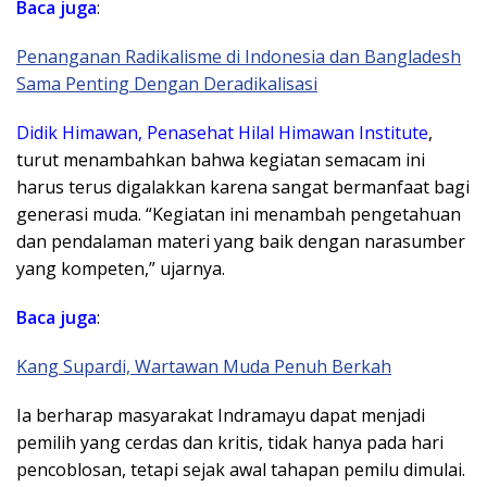
Baca juga
:
Penanganan Radikalisme di Indonesia dan Bangladesh
Sama Penting Dengan Deradikalisasi
Didik Himawan, Penasehat Hilal Himawan Institute
,
turut menambahkan bahwa kegiatan semacam ini
harus terus digalakkan karena sangat bermanfaat bagi
generasi muda. “Kegiatan ini menambah pengetahuan
dan pendalaman materi yang baik dengan narasumber
yang kompeten,” ujarnya.
Baca
juga
:
Kang Supardi, Wartawan Muda Penuh Berkah
Ia berharap masyarakat Indramayu dapat menjadi
pemilih yang cerdas dan kritis, tidak hanya pada hari
pencoblosan, tetapi sejak awal tahapan pemilu dimulai.