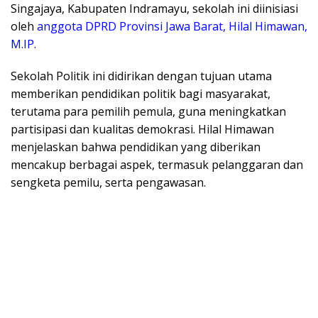
Singajaya, Kabupaten Indramayu, sekolah ini diinisiasi
oleh
anggota DPRD Provinsi Jawa Barat, Hilal Himawan,
M.IP.
Sekolah Politik ini didirikan dengan tujuan utama
memberikan pendidikan politik bagi masyarakat,
terutama para pemilih pemula, guna meningkatkan
partisipasi dan kualitas demokrasi. Hilal Himawan
menjelaskan bahwa pendidikan yang diberikan
mencakup berbagai aspek, termasuk pelanggaran dan
sengketa pemilu, serta pengawasan.