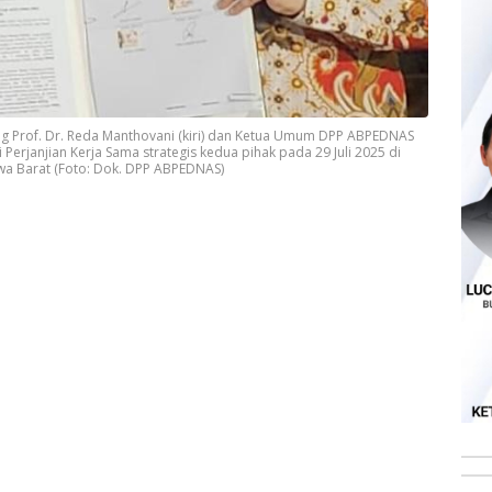
ung Prof. Dr. Reda Manthovani (kiri) dan Ketua Umum DPP ABPEDNAS
Perjanjian Kerja Sama strategis kedua pihak pada 29 Juli 2025 di
wa Barat (Foto: Dok. DPP ABPEDNAS)