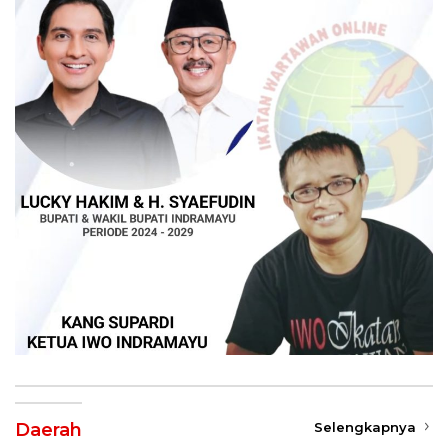
Daerah
Selengkapnya