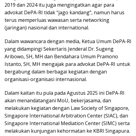
2019 dan 2024 itu juga mengingatkan agar para
advokat DePA-RI tidak “jago kandang”, namun harus
terus memperluas wawasan serta networking
(jaringan) nasional dan international.
Dalam wawancara dengan media, Ketua Umum DePA-RI
yang didampingi Sekertaris Jenderal Dr. Sugeng
Aribowo, SH, MH dan Bendahara Umum Pramono
Istanto, SH, MH mengajak para advokat DePA-RI untuk
bergabung dalam berbagai kegiatan dengan
organisasi-organisasi internasional.
Dalam kaitan itu pula pada Agustus 2025 ini DePA-RI
akan menandatangani MoU, bekerjasama, dan
melakukan kegiatan dengan Law Society of Singapore,
Singapore International Arbitration Center (SIAC), dan
Singapore International Mediation Center (SIMC) serta
melakukan kunjungan kehormatan ke KBRI Singapura.