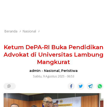
Beranda
Nasional
Ketum DePA-RI Buka Pendidikan
Advokat di Universitas Lambung
Mangkurat
admin
-
Nasional
,
Peristiwa
Sabtu, 9 Agustus 2025 - 06:53