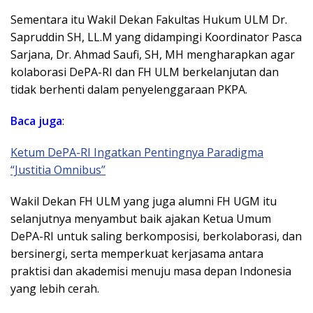
Sementara itu Wakil Dekan Fakultas Hukum ULM Dr.
Sapruddin SH, LL.M yang didampingi Koordinator Pasca
Sarjana, Dr. Ahmad Saufi, SH, MH mengharapkan agar
kolaborasi DePA-RI dan FH ULM berkelanjutan dan
tidak berhenti dalam penyelenggaraan PKPA.
Baca juga
:
Ketum DePA-RI Ingatkan Pentingnya Paradigma
“Justitia Omnibus”
Wakil Dekan FH ULM yang juga alumni FH UGM itu
selanjutnya menyambut baik ajakan Ketua Umum
DePA-RI untuk saling berkomposisi, berkolaborasi, dan
bersinergi, serta memperkuat kerjasama antara
praktisi dan akademisi menuju masa depan Indonesia
yang lebih cerah.