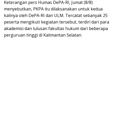
Keterangan pers Humas DePA-RI, Jumat (8/8)
menyebutkan, PKPA itu dilaksanakan untuk kedua
kalinya oleh DePA-RI dan ULM. Tercatat sebanyak 25
peserta mengikuti kegiatan tersebut, terdiri dari para
akademisi dan lulusan fakultas hukum dari beberapa
perguruan tinggi di Kalimantan Selatan.