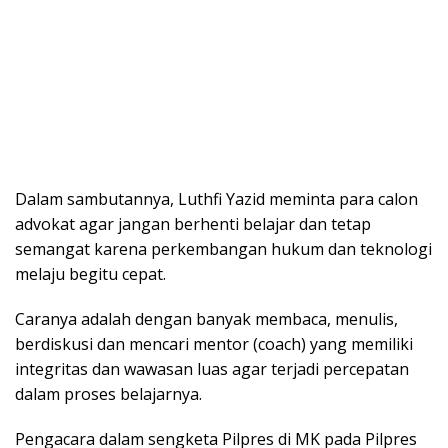
Dalam sambutannya, Luthfi Yazid meminta para calon
advokat agar jangan berhenti belajar dan tetap
semangat karena perkembangan hukum dan teknologi
melaju begitu cepat.
Caranya adalah dengan banyak membaca, menulis,
berdiskusi dan mencari mentor (coach) yang memiliki
integritas dan wawasan luas agar terjadi percepatan
dalam proses belajarnya.
Pengacara dalam sengketa Pilpres di MK pada Pilpres