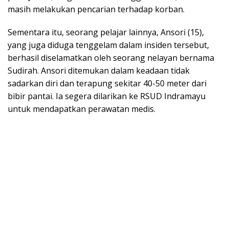
masih melakukan pencarian terhadap korban.
Sementara itu, seorang pelajar lainnya, Ansori (15),
yang juga diduga tenggelam dalam insiden tersebut,
berhasil diselamatkan oleh seorang nelayan bernama
Sudirah. Ansori ditemukan dalam keadaan tidak
sadarkan diri dan terapung sekitar 40-50 meter dari
bibir pantai. Ia segera dilarikan ke RSUD Indramayu
untuk mendapatkan perawatan medis.