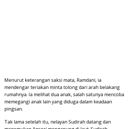
Menurut keterangan saksi mata, Ramdani, ia
mendengar teriakan minta tolong dari arah belakang
rumahnya. Ia melihat dua anak, salah satunya mencoba
memegangi anak lain yang diduga dalam keadaan
pingsan.
Tak lama setelah itu, nelayan Sudirah datang dan