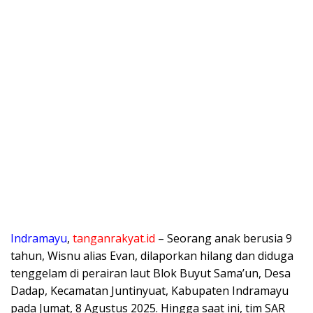
Indramayu
,
tanganrakyat.id
– Seorang anak berusia 9
tahun, Wisnu alias Evan, dilaporkan hilang dan diduga
tenggelam di perairan laut Blok Buyut Sama’un, Desa
Dadap, Kecamatan Juntinyuat, Kabupaten Indramayu
pada Jumat, 8 Agustus 2025. Hingga saat ini, tim SAR