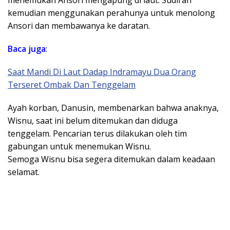
menemukan Ansori mengapung di laut. Sudirah
kemudian menggunakan perahunya untuk menolong
Ansori dan membawanya ke daratan.
Baca juga
:
Saat Mandi Di Laut Dadap Indramayu Dua Orang
Terseret Ombak Dan Tenggelam
Ayah korban, Danusin, membenarkan bahwa anaknya,
Wisnu, saat ini belum ditemukan dan diduga
tenggelam. Pencarian terus dilakukan oleh tim
gabungan untuk menemukan Wisnu.
Semoga Wisnu bisa segera ditemukan dalam keadaan
selamat.