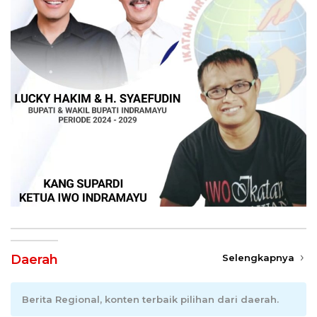
Daerah
Selengkapnya
Berita Regional, konten terbaik pilihan dari daerah.