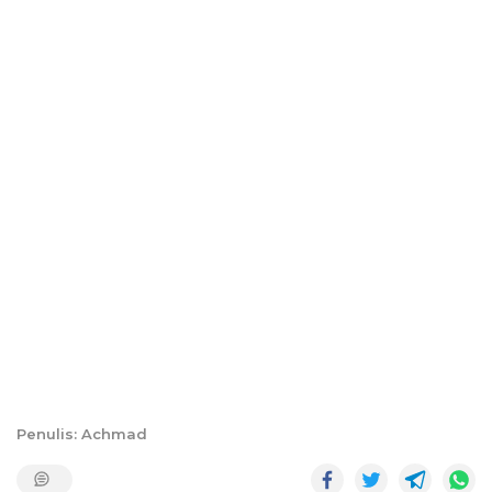
Penulis: Achmad