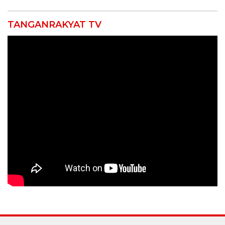
TANGANRAKYAT TV