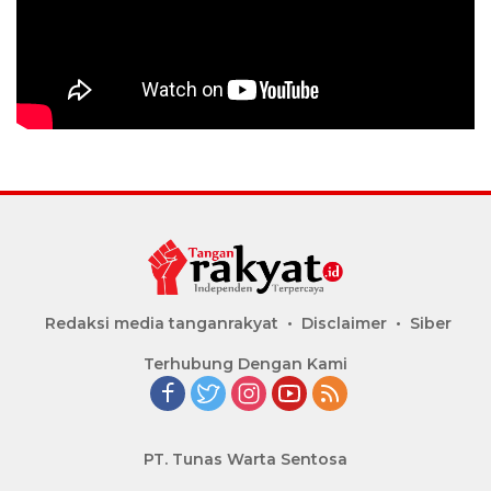
Redaksi media tanganrakyat
Disclaimer
Siber
Terhubung Dengan Kami
PT. Tunas Warta Sentosa