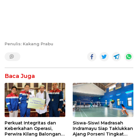
Penulis: Kakang Prabu
Baca Juga
Perkuat Integritas dan
Siswa-Siswi Madrasah
Keberkahan Operasi,
Indramayu Siap Taklukkan
Perwira Kilang Balongan
Ajang Porseni Tingkat