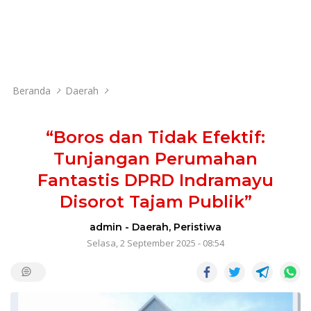
Beranda
Daerah
“Boros dan Tidak Efektif:
Tunjangan Perumahan
Fantastis DPRD Indramayu
Disorot Tajam Publik”
admin
-
Daerah
,
Peristiwa
Selasa, 2 September 2025 - 08:54