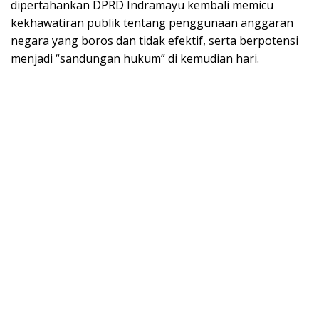
dipertahankan DPRD Indramayu kembali memicu
kekhawatiran publik tentang penggunaan anggaran
negara yang boros dan tidak efektif, serta berpotensi
menjadi “sandungan hukum” di kemudian hari.