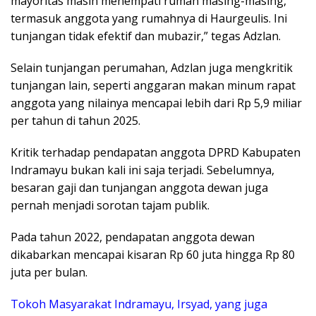
mayoritas masih menempati rumah masing-masing,
termasuk anggota yang rumahnya di Haurgeulis. Ini
tunjangan tidak efektif dan mubazir,” tegas Adzlan.
​Selain tunjangan perumahan, Adzlan juga mengkritik
tunjangan lain, seperti anggaran makan minum rapat
anggota yang nilainya mencapai lebih dari Rp 5,9 miliar
per tahun di tahun 2025.
​Kritik terhadap pendapatan anggota DPRD Kabupaten
Indramayu bukan kali ini saja terjadi. Sebelumnya,
besaran gaji dan tunjangan anggota dewan juga
pernah menjadi sorotan tajam publik.
Pada tahun 2022, pendapatan anggota dewan
dikabarkan mencapai kisaran Rp 60 juta hingga Rp 80
juta per bulan.
​Tokoh Masyarakat Indramayu, Irsyad, yang juga