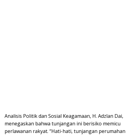
​Analisis Politik dan Sosial Keagamaan, H. Adzlan Dai,
menegaskan bahwa tunjangan ini berisiko memicu
perlawanan rakyat. “Hati-hati, tunjangan perumahan