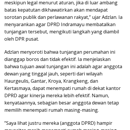
meskipun legal menurut aturan, jika di luar ambang
batas kepatutan dikhawatirkan akan mendapat
sorotan publik dan perlawanan rakyat,” ujar Adzlan. Ia
menyarankan agar DPRD Indramayu membatalkan
tunjangan tersebut, mengikuti langkah yang diambil
oleh DPR pusat.
​Adzlan menyoroti bahwa tunjangan perumahan ini
dianggap boros dan tidak efektif. Ia menjelaskan
bahwa tujuan awal tunjangan ini adalah agar anggota
dewan yang tinggal jauh, seperti dari wilayah
Haurgeulis, Gantar, Kroya, Krangkeng, dan
Kertasmaya, dapat menempati rumah di dekat kantor
DPRD agar kinerja mereka lebih efektif. Namun,
kenyataannya, sebagian besar anggota dewan tetap
memilih menempati rumah masing-masing.
​”Saya lihat justru mereka (anggota DPRD) hampir