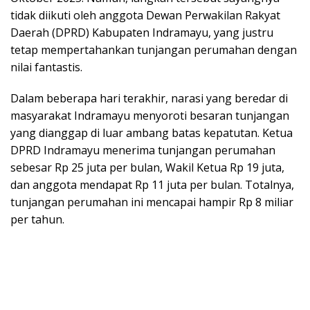
tidak diikuti oleh anggota Dewan Perwakilan Rakyat
Daerah (DPRD) Kabupaten Indramayu, yang justru
tetap mempertahankan tunjangan perumahan dengan
nilai fantastis.
​Dalam beberapa hari terakhir, narasi yang beredar di
masyarakat Indramayu menyoroti besaran tunjangan
yang dianggap di luar ambang batas kepatutan. Ketua
DPRD Indramayu menerima tunjangan perumahan
sebesar Rp 25 juta per bulan, Wakil Ketua Rp 19 juta,
dan anggota mendapat Rp 11 juta per bulan. Totalnya,
tunjangan perumahan ini mencapai hampir Rp 8 miliar
per tahun.