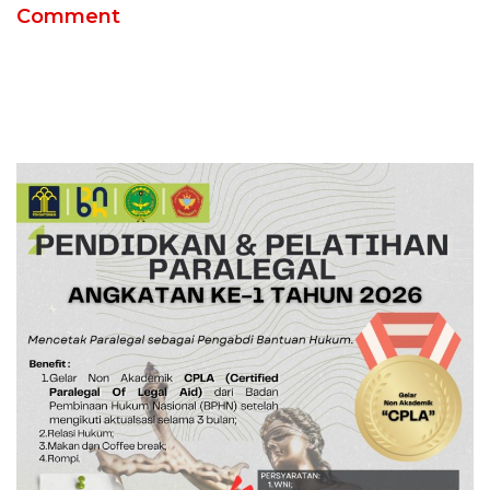
Comment