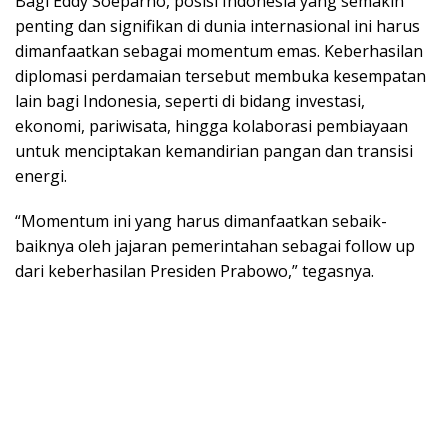
​Bagi Eddy Soeparno, posisi Indonesia yang semakin
penting dan signifikan di dunia internasional ini harus
dimanfaatkan sebagai momentum emas. Keberhasilan
diplomasi perdamaian tersebut membuka kesempatan
lain bagi Indonesia, seperti di bidang investasi,
ekonomi, pariwisata, hingga kolaborasi pembiayaan
untuk menciptakan kemandirian pangan dan transisi
energi.
​“Momentum ini yang harus dimanfaatkan sebaik-
baiknya oleh jajaran pemerintahan sebagai follow up
dari keberhasilan Presiden Prabowo,” tegasnya.