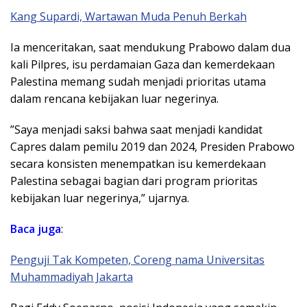
Kang Supardi, Wartawan Muda Penuh Berkah
​Ia menceritakan, saat mendukung Prabowo dalam dua
kali Pilpres, isu perdamaian Gaza dan kemerdekaan
Palestina memang sudah menjadi prioritas utama
dalam rencana kebijakan luar negerinya.
​”Saya menjadi saksi bahwa saat menjadi kandidat
Capres dalam pemilu 2019 dan 2024, Presiden Prabowo
secara konsisten menempatkan isu kemerdekaan
Palestina sebagai bagian dari program prioritas
kebijakan luar negerinya,” ujarnya.
Baca juga
:
Penguji Tak Kompeten, Coreng nama Universitas
Muhammadiyah Jakarta