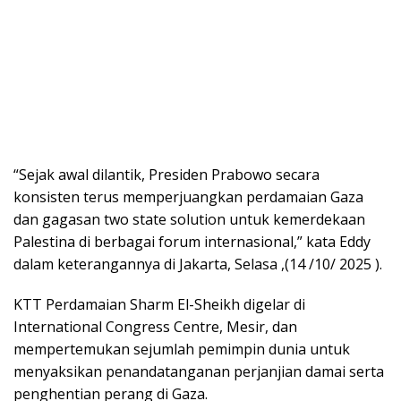
​“Sejak awal dilantik, Presiden Prabowo secara
konsisten terus memperjuangkan perdamaian Gaza
dan gagasan two state solution untuk kemerdekaan
Palestina di berbagai forum internasional,” kata Eddy
dalam keterangannya di Jakarta, Selasa ,(14 /10/ 2025 ).
​KTT Perdamaian Sharm El-Sheikh digelar di
International Congress Centre, Mesir, dan
mempertemukan sejumlah pemimpin dunia untuk
menyaksikan penandatanganan perjanjian damai serta
penghentian perang di Gaza.