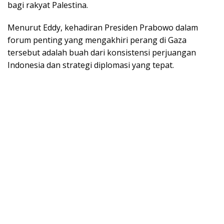
bagi rakyat Palestina.
​Menurut Eddy, kehadiran Presiden Prabowo dalam
forum penting yang mengakhiri perang di Gaza
tersebut adalah buah dari konsistensi perjuangan
Indonesia dan strategi diplomasi yang tepat.