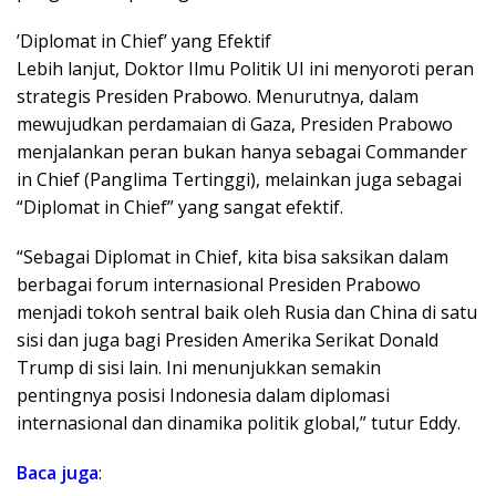
​’Diplomat in Chief’ yang Efektif
​Lebih lanjut, Doktor Ilmu Politik UI ini menyoroti peran
strategis Presiden Prabowo. Menurutnya, dalam
mewujudkan perdamaian di Gaza, Presiden Prabowo
menjalankan peran bukan hanya sebagai Commander
in Chief (Panglima Tertinggi), melainkan juga sebagai
“Diplomat in Chief” yang sangat efektif.
​“Sebagai Diplomat in Chief, kita bisa saksikan dalam
berbagai forum internasional Presiden Prabowo
menjadi tokoh sentral baik oleh Rusia dan China di satu
sisi dan juga bagi Presiden Amerika Serikat Donald
Trump di sisi lain. Ini menunjukkan semakin
pentingnya posisi Indonesia dalam diplomasi
internasional dan dinamika politik global,” tutur Eddy.
Baca juga
: