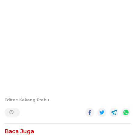
Editor: Kakang Prabu
Baca Juga