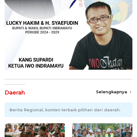
Daerah
Selengkapnya
Berita Regional, konten terbaik pilihan dari daerah.