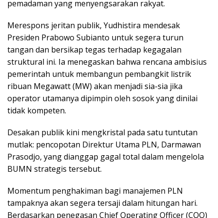
pemadaman yang menyengsarakan rakyat.
​Merespons jeritan publik, Yudhistira mendesak
Presiden Prabowo Subianto untuk segera turun
tangan dan bersikap tegas terhadap kegagalan
struktural ini. Ia menegaskan bahwa rencana ambisius
pemerintah untuk membangun pembangkit listrik
ribuan Megawatt (MW) akan menjadi sia-sia jika
operator utamanya dipimpin oleh sosok yang dinilai
tidak kompeten.
Desakan publik kini mengkristal pada satu tuntutan
mutlak: pencopotan Direktur Utama PLN, Darmawan
Prasodjo, yang dianggap gagal total dalam mengelola
BUMN strategis tersebut.
​Momentum penghakiman bagi manajemen PLN
tampaknya akan segera tersaji dalam hitungan hari.
Berdasarkan penegasan Chief Operating Officer (COO)