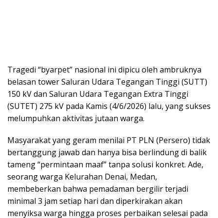
Tragedi “byarpet” nasional ini dipicu oleh ambruknya
belasan tower Saluran Udara Tegangan Tinggi (SUTT)
150 kV dan Saluran Udara Tegangan Extra Tinggi
(SUTET) 275 kV pada Kamis (4/6/2026) lalu, yang sukses
melumpuhkan aktivitas jutaan warga.
​Masyarakat yang geram menilai PT PLN (Persero) tidak
bertanggung jawab dan hanya bisa berlindung di balik
tameng “permintaan maaf” tanpa solusi konkret. Ade,
seorang warga Kelurahan Denai, Medan,
membeberkan bahwa pemadaman bergilir terjadi
minimal 3 jam setiap hari dan diperkirakan akan
menyiksa warga hingga proses perbaikan selesai pada