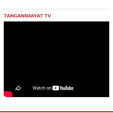
TANGANRAKYAT TV