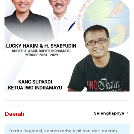
Daerah
Selengkapnya
Berita Regional, konten terbaik pilihan dari daerah.