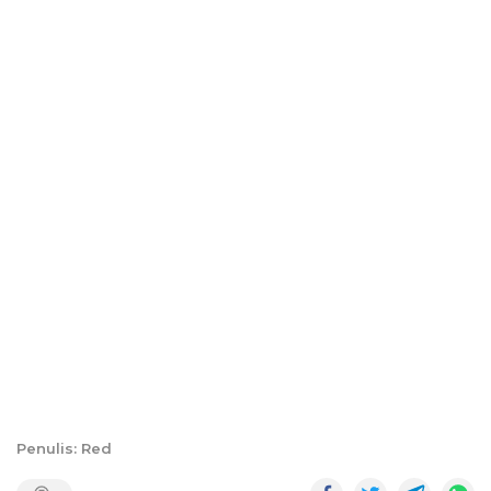
Penulis: Red