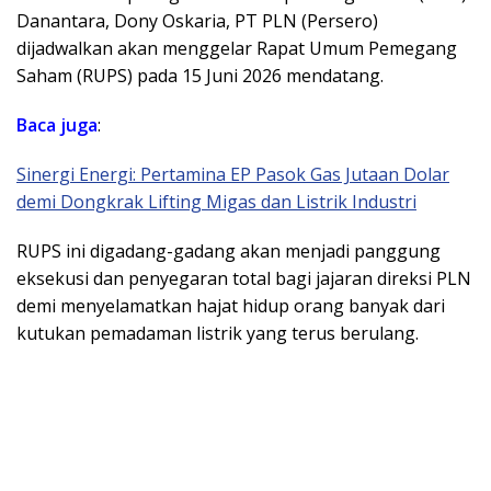
Danantara, Dony Oskaria, PT PLN (Persero)
dijadwalkan akan menggelar Rapat Umum Pemegang
Saham (RUPS) pada 15 Juni 2026 mendatang.
Baca juga
:
Sinergi Energi: Pertamina EP Pasok Gas Jutaan Dolar
demi Dongkrak Lifting Migas dan Listrik Industri
RUPS ini digadang-gadang akan menjadi panggung
eksekusi dan penyegaran total bagi jajaran direksi PLN
demi menyelamatkan hajat hidup orang banyak dari
kutukan pemadaman listrik yang terus berulang.