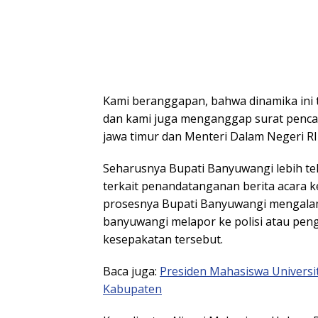
Kami beranggapan, bahwa dinamika ini t
dan kami juga menganggap surat penca
jawa timur dan Menteri Dalam Negeri RI 
Seharusnya Bupati Banyuwangi lebih teli
terkait penandatanganan berita acara 
prosesnya Bupati Banyuwangi mengala
banyuwangi melapor ke polisi atau pen
kesepakatan tersebut.
Baca juga:
Presiden Mahasiswa Univers
Kabupaten