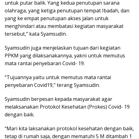
untuk putar balik. Yang kedua penutupan sarana
olahraga, yang ketiga penutupan tempat Ibadah, dan
yang ke empat penutupan akses jalan untuk
menghindari atau membatasi kegiatan masyarakat
tersebut,” kata Syamsudin.
Syamsudin juga menjelaskan tujuan dari kegiatan
PPKM yang dilaksanakannya, yakni untuk memutus
mata rantai penyebaran Covid- 19.
“Tujuannya yaitu untuk memutus mata rantai
penyebaran Covid19,” terang Syamsudin.
Syamsudin berpesan kepada masyarakat agar
melaksanakan Protokol Kesehatan (Prokes) Covid- 19
dengan baik.
“Mari kita laksanakan protokol kesehatan dengan baik,
tetap di rumah saja, dengan mematuhi 5 M ditambah 1