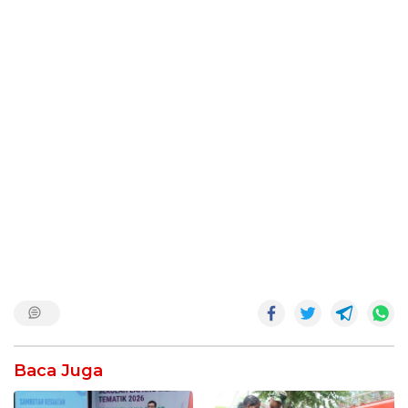
Baca Juga