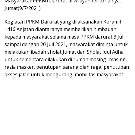
Masyarakat(PPKM) Darurat di wilayah teritorialnya,
Jumat(9/7/2021).
Kegiatan PPKM Darurat yang dilaksanakan Koramil
1416 Anjatan diantaranya memberikan himbauan
kepada masyarakat selama masa PPKM darurat 3 Juli
sampai dengan 20 Juli 2021, masyarakat diminta untuk
melakukan ibadah sholat Jumat dan Sholat Idul Adha
untuk sementara dilakukan di rumah masing- masing,
razia masker, penutupan sarana olah raga, penutupan
akses jalan untuk mengurangi mobilitas masyarakat.