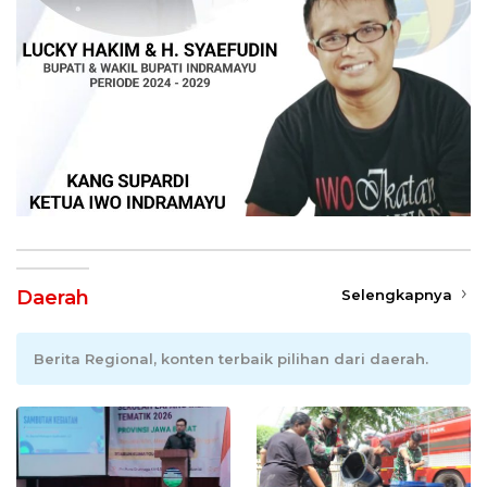
Daerah
Selengkapnya
Berita Regional, konten terbaik pilihan dari daerah.