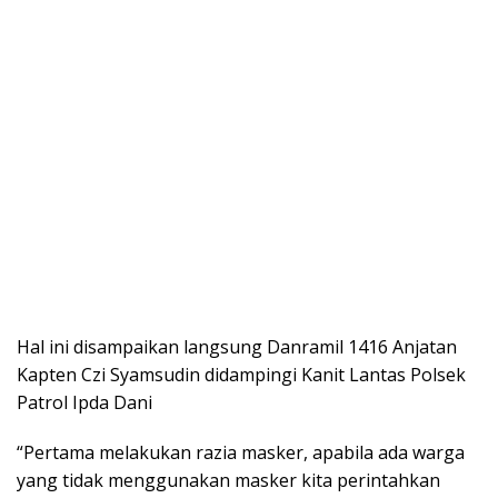
Hal ini disampaikan langsung Danramil 1416 Anjatan
Kapten Czi Syamsudin didampingi Kanit Lantas Polsek
Patrol Ipda Dani
“Pertama melakukan razia masker, apabila ada warga
yang tidak menggunakan masker kita perintahkan