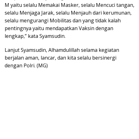
M yaitu selalu Memakai Masker, selalu Mencuci tangan,
selalu Menjaga Jarak, selalu Menjauh dari kerumunan,
selalu mengurangi Mobilitas dan yang tidak kalah
pentingnya yaitu mendapatkan Vaksin dengan
lengkap,” kata Syamsudin.
Lanjut Syamsudin, Alhamdulillah selama kegiatan
berjalan aman, lancar, dan kita selalu bersinergi
dengan Polri. (MG)