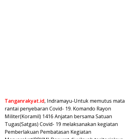
Tanganrakyat.id
, Indramayu-Untuk memutus mata
rantai penyebaran Covid- 19. Komando Rayon
Militer(Koramil) 1416 Anjatan bersama Satuan
Tugas(Satgas) Covid- 19 melaksanakan kegiatan
Pemberlakuan Pembatasan Kegiatan