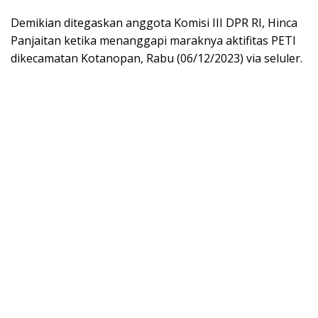
Demikian ditegaskan anggota Komisi III DPR RI, Hinca
Panjaitan ketika menanggapi maraknya aktifitas PETI
dikecamatan Kotanopan, Rabu (06/12/2023) via seluler.