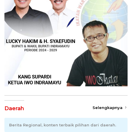
Daerah
Selengkapnya
Berita Regional, konten terbaik pilihan dari daerah.