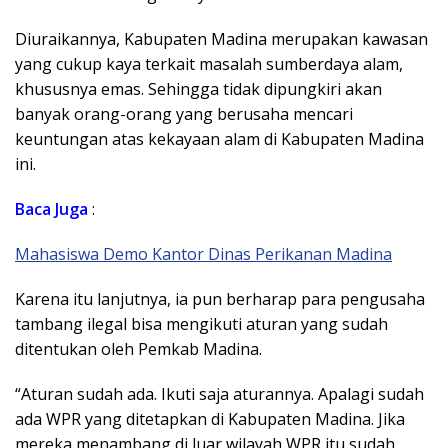
Diuraikannya, Kabupaten Madina merupakan kawasan
yang cukup kaya terkait masalah sumberdaya alam,
khususnya emas. Sehingga tidak dipungkiri akan
banyak orang-orang yang berusaha mencari
keuntungan atas kekayaan alam di Kabupaten Madina
ini.
Baca Juga
:
Mahasiswa Demo Kantor Dinas Perikanan Madina
Karena itu lanjutnya, ia pun berharap para pengusaha
tambang ilegal bisa mengikuti aturan yang sudah
ditentukan oleh Pemkab Madina.
“Aturan sudah ada. Ikuti saja aturannya. Apalagi sudah
ada WPR yang ditetapkan di Kabupaten Madina. Jika
mereka menambang di luar wilayah WPR itu sudah