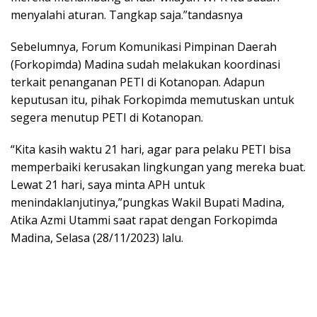
menyalahi aturan. Tangkap saja.”tandasnya
Sebelumnya, Forum Komunikasi Pimpinan Daerah
(Forkopimda) Madina sudah melakukan koordinasi
terkait penanganan PETI di Kotanopan. Adapun
keputusan itu, pihak Forkopimda memutuskan untuk
segera menutup PETI di Kotanopan.
“Kita kasih waktu 21 hari, agar para pelaku PETI bisa
memperbaiki kerusakan lingkungan yang mereka buat.
Lewat 21 hari, saya minta APH untuk
menindaklanjutinya,”pungkas Wakil Bupati Madina,
Atika Azmi Utammi saat rapat dengan Forkopimda
Madina, Selasa (28/11/2023) lalu.