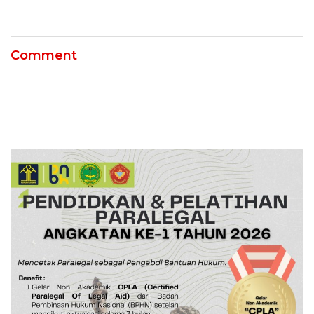
12 Jahitan!
Comment