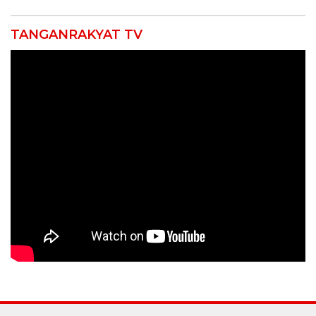
TANGANRAKYAT TV