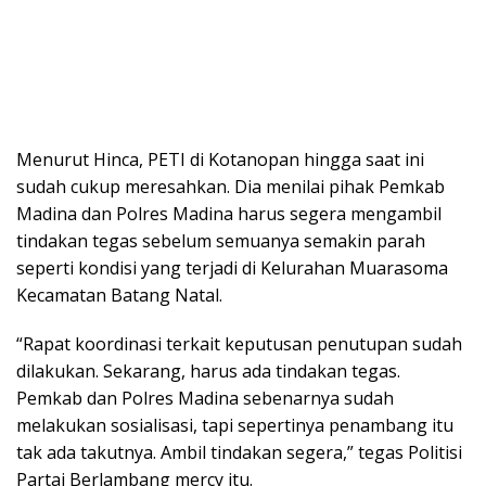
Menurut Hinca, PETI di Kotanopan hingga saat ini
sudah cukup meresahkan. Dia menilai pihak Pemkab
Madina dan Polres Madina harus segera mengambil
tindakan tegas sebelum semuanya semakin parah
seperti kondisi yang terjadi di Kelurahan Muarasoma
Kecamatan Batang Natal.
“Rapat koordinasi terkait keputusan penutupan sudah
dilakukan. Sekarang, harus ada tindakan tegas.
Pemkab dan Polres Madina sebenarnya sudah
melakukan sosialisasi, tapi sepertinya penambang itu
tak ada takutnya. Ambil tindakan segera,” tegas Politisi
Partai Berlambang mercy itu.