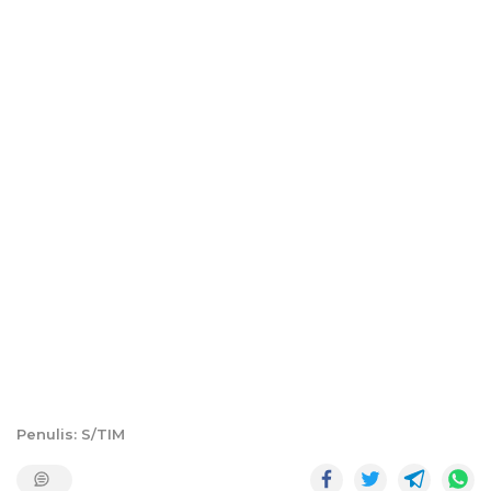
Penulis: S/TIM