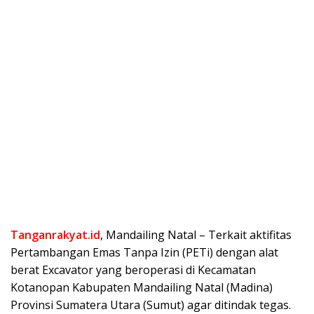
Tanganrakyat.id
, Mandailing Natal – Terkait aktifitas
Pertambangan Emas Tanpa Izin (PETi) dengan alat
berat Excavator yang beroperasi di Kecamatan
Kotanopan Kabupaten Mandailing Natal (Madina)
Provinsi Sumatera Utara (Sumut) agar ditindak tegas.