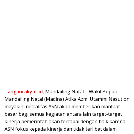
Tanganrakyat.id
, Mandailing Natal – Wakil Bupati
Mandailing Natal (Madina) Atika Azmi Utammi Nasution
meyakini netralitas ASN akan memberikan manfaat
besar bagi semua kegiatan antara lain target-target
kinerja pemerintah akan tercapai dengan baik karena
ASN fokus kepada kinerja dan tidak terlibat dalam