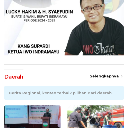
Daerah
Selengkapnya
Berita Regional, konten terbaik pilihan dari daerah.