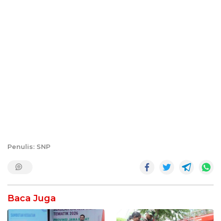
Penulis: SNP
Baca Juga