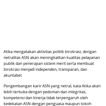
Atika mengatakan aktivitas politik birokrasi, dengan
netralitas ASN akan meningkatkan kualitas pelayanan
publik dan penerapan sistem merit serta membuat
birokrasi menjadi independen, transparan, dan
akuntabel.
Pengembangan karir ASN yang netral, kata Atika akan
lebih terbuka dengan pedoman dan integritas,
kompetensi dan kinerja tidak terpengaruh oleh
kedekatan ASN dengan penguasa maupun tokoh