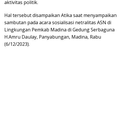
aktivitas politik.
Hal tersebut disampaikan Atika saat menyampaikan
sambutan pada acara sosialisasi netralitas ASN di
Lingkungan Pemkab Madina di Gedung Serbaguna
H.Amru Daulay, Panyabungan, Madina, Rabu
(6/12/2023).