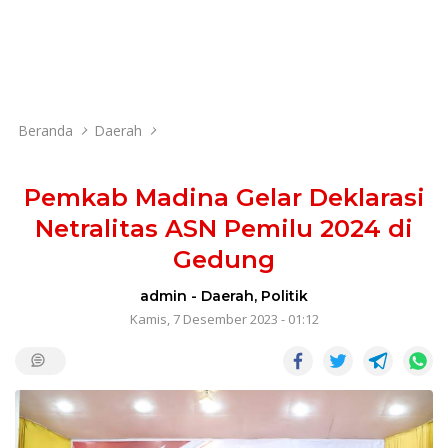
Beranda
Daerah
Pemkab Madina Gelar Deklarasi
Netralitas ASN Pemilu 2024 di
Gedung
admin
-
Daerah
,
Politik
Kamis, 7 Desember 2023 - 01:12