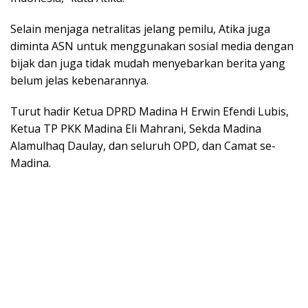
Selain menjaga netralitas jelang pemilu, Atika juga
diminta ASN untuk menggunakan sosial media dengan
bijak dan juga tidak mudah menyebarkan berita yang
belum jelas kebenarannya.
Turut hadir Ketua DPRD Madina H Erwin Efendi Lubis,
Ketua TP PKK Madina Eli Mahrani, Sekda Madina
Alamulhaq Daulay, dan seluruh OPD, dan Camat se-
Madina.