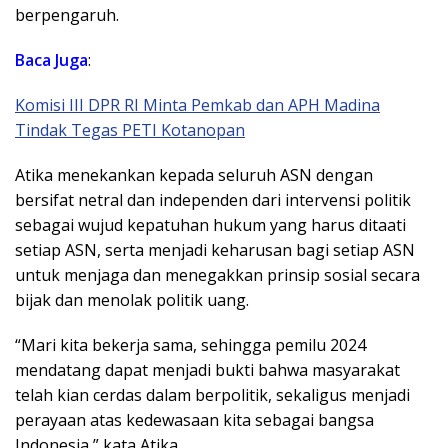
berpengaruh.
Baca Juga
:
Komisi III DPR RI Minta Pemkab dan APH Madina
Tindak Tegas PETI Kotanopan
Atika menekankan kepada seluruh ASN dengan
bersifat netral dan independen dari intervensi politik
sebagai wujud kepatuhan hukum yang harus ditaati
setiap ASN, serta menjadi keharusan bagi setiap ASN
untuk menjaga dan menegakkan prinsip sosial secara
bijak dan menolak politik uang.
“Mari kita bekerja sama, sehingga pemilu 2024
mendatang dapat menjadi bukti bahwa masyarakat
telah kian cerdas dalam berpolitik, sekaligus menjadi
perayaan atas kedewasaan kita sebagai bangsa
Indonesia,” kata Atika.