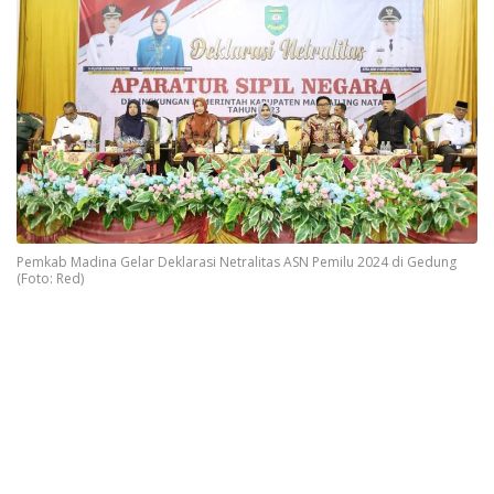
Pemkab Madina Gelar Deklarasi Netralitas ASN Pemilu 2024 di Gedung
(Foto: Red)