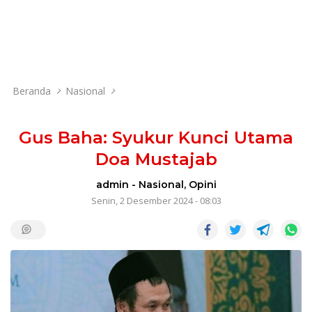
Beranda
Nasional
Gus Baha: Syukur Kunci Utama
Doa Mustajab
admin
-
Nasional
,
Opini
Senin, 2 Desember 2024 - 08:03