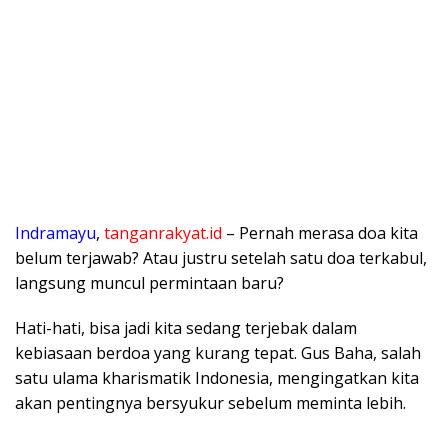
Indramayu
,
tanganrakyat.id
– Pernah merasa doa kita
belum terjawab? Atau justru setelah satu doa terkabul,
langsung muncul permintaan baru?
Hati-hati, bisa jadi kita sedang terjebak dalam
kebiasaan berdoa yang kurang tepat. Gus Baha, salah
satu ulama kharismatik Indonesia, mengingatkan kita
akan pentingnya bersyukur sebelum meminta lebih.