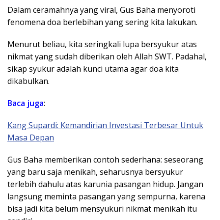
Dalam ceramahnya yang viral, Gus Baha menyoroti
fenomena doa berlebihan yang sering kita lakukan.
Menurut beliau, kita seringkali lupa bersyukur atas
nikmat yang sudah diberikan oleh Allah SWT. Padahal,
sikap syukur adalah kunci utama agar doa kita
dikabulkan.
Baca juga
:
Kang Supardi: Kemandirian Investasi Terbesar Untuk
Masa Depan
Gus Baha memberikan contoh sederhana: seseorang
yang baru saja menikah, seharusnya bersyukur
terlebih dahulu atas karunia pasangan hidup. Jangan
langsung meminta pasangan yang sempurna, karena
bisa jadi kita belum mensyukuri nikmat menikah itu