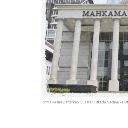
Onma Resmi Daftarkan Gugatan Pilkada Madina ke MK