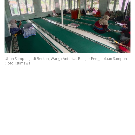
Ubah Sampah Jadi Berkah, Warga Antusias Belajar Pengelolaan Sampah
(Foto: Istimewa)