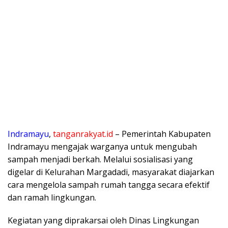
Indramayu
,
tanganrakyat.id
– Pemerintah Kabupaten
Indramayu mengajak warganya untuk mengubah
sampah menjadi berkah. Melalui sosialisasi yang
digelar di Kelurahan Margadadi, masyarakat diajarkan
cara mengelola sampah rumah tangga secara efektif
dan ramah lingkungan.
Kegiatan yang diprakarsai oleh Dinas Lingkungan