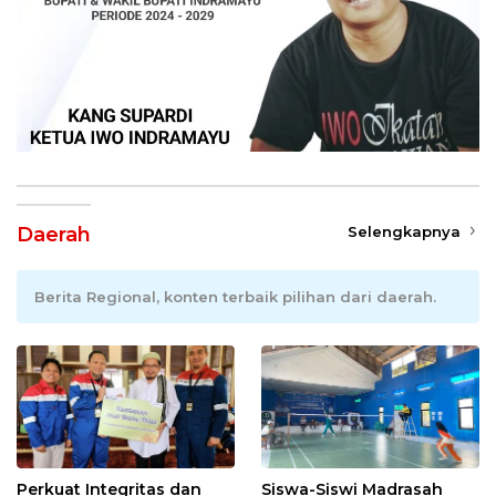
Daerah
Selengkapnya
Berita Regional, konten terbaik pilihan dari daerah.
Perkuat Integritas dan
Siswa-Siswi Madrasah