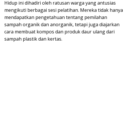
Hidup ini dihadiri oleh ratusan warga yang antusias
mengikuti berbagai sesi pelatihan. Mereka tidak hanya
mendapatkan pengetahuan tentang pemilahan
sampah organik dan anorganik, tetapi juga diajarkan
cara membuat kompos dan produk daur ulang dari
sampah plastik dan kertas.