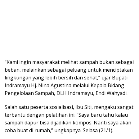
“Kami ingin masyarakat melihat sampah bukan sebagai
beban, melainkan sebagai peluang untuk menciptakan
lingkungan yang lebih bersih dan sehat,” ujar Bupati
Indramayu Hj. Nina Agustina melalui Kepala Bidang
Pengelolaan Sampah, DLH Indramayu, Endi Wahyadi.
Salah satu peserta sosialisasi, Ibu Siti, mengaku sangat
terbantu dengan pelatihan ini. “Saya baru tahu kalau
sampah dapur bisa dijadikan kompos. Nanti saya akan
coba buat di rumah,” ungkapnya. Selasa (21/1).