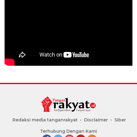
Redaksi media tanganrakyat
Disclaimer
Siber
Terhubung Dengan Kami