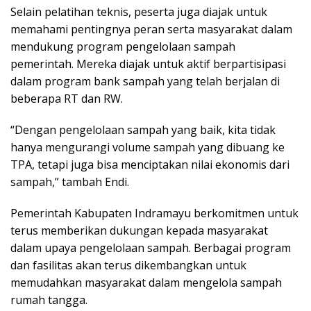
Selain pelatihan teknis, peserta juga diajak untuk
memahami pentingnya peran serta masyarakat dalam
mendukung program pengelolaan sampah
pemerintah. Mereka diajak untuk aktif berpartisipasi
dalam program bank sampah yang telah berjalan di
beberapa RT dan RW.
“Dengan pengelolaan sampah yang baik, kita tidak
hanya mengurangi volume sampah yang dibuang ke
TPA, tetapi juga bisa menciptakan nilai ekonomis dari
sampah,” tambah Endi.
Pemerintah Kabupaten Indramayu berkomitmen untuk
terus memberikan dukungan kepada masyarakat
dalam upaya pengelolaan sampah. Berbagai program
dan fasilitas akan terus dikembangkan untuk
memudahkan masyarakat dalam mengelola sampah
rumah tangga.