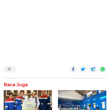
Baca Juga