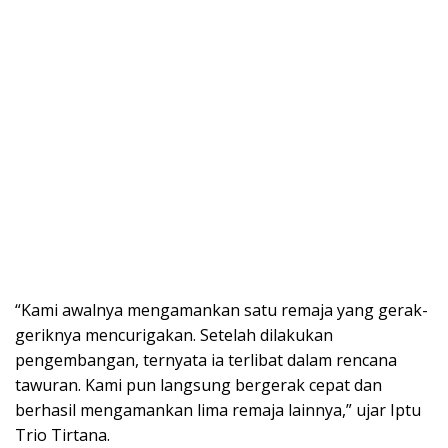
“Kami awalnya mengamankan satu remaja yang gerak-
geriknya mencurigakan. Setelah dilakukan
pengembangan, ternyata ia terlibat dalam rencana
tawuran. Kami pun langsung bergerak cepat dan
berhasil mengamankan lima remaja lainnya,” ujar Iptu
Trio Tirtana.