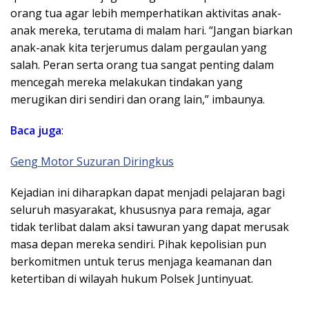
orang tua agar lebih memperhatikan aktivitas anak-
anak mereka, terutama di malam hari. “Jangan biarkan
anak-anak kita terjerumus dalam pergaulan yang
salah. Peran serta orang tua sangat penting dalam
mencegah mereka melakukan tindakan yang
merugikan diri sendiri dan orang lain,” imbaunya.
Baca juga
:
Geng Motor Suzuran Diringkus
Kejadian ini diharapkan dapat menjadi pelajaran bagi
seluruh masyarakat, khususnya para remaja, agar
tidak terlibat dalam aksi tawuran yang dapat merusak
masa depan mereka sendiri. Pihak kepolisian pun
berkomitmen untuk terus menjaga keamanan dan
ketertiban di wilayah hukum Polsek Juntinyuat.