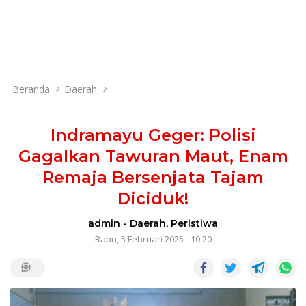
Beranda
Daerah
Indramayu Geger: Polisi
Gagalkan Tawuran Maut, Enam
Remaja Bersenjata Tajam
Diciduk!
admin
-
Daerah
,
Peristiwa
Rabu, 5 Februari 2025 - 10:20