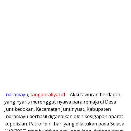
Indramayu
,
tanganrakyat.id
– Aksi tawuran berdarah
yang nyaris merenggut nyawa para remaja di Desa
Juntikedokan, Kecamatan Juntinyuat, Kabupaten
Indramayu berhasil digagalkan oleh kesigapan aparat
kepolisian. Patroli dini hari yang dilakukan pada Selasa