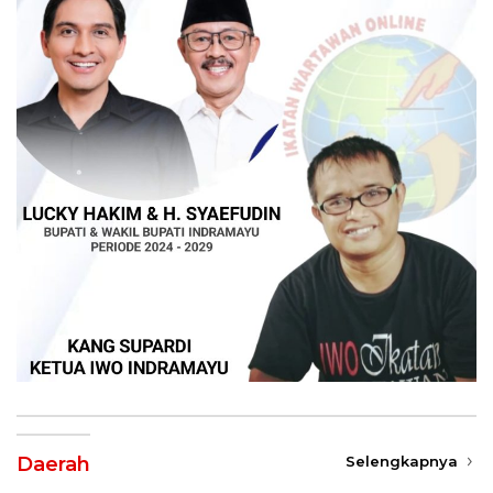
Daerah
Selengkapnya