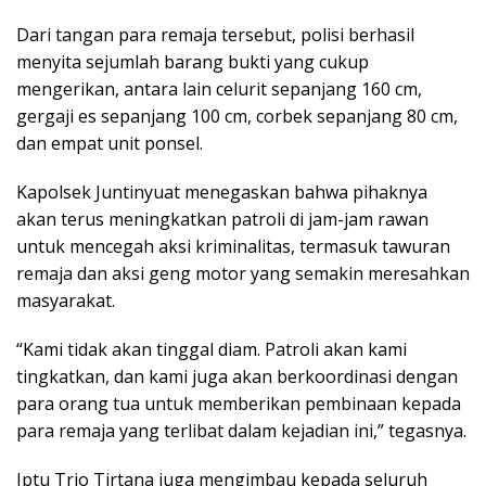
Dari tangan para remaja tersebut, polisi berhasil
menyita sejumlah barang bukti yang cukup
mengerikan, antara lain celurit sepanjang 160 cm,
gergaji es sepanjang 100 cm, corbek sepanjang 80 cm,
dan empat unit ponsel.
Kapolsek Juntinyuat menegaskan bahwa pihaknya
akan terus meningkatkan patroli di jam-jam rawan
untuk mencegah aksi kriminalitas, termasuk tawuran
remaja dan aksi geng motor yang semakin meresahkan
masyarakat.
“Kami tidak akan tinggal diam. Patroli akan kami
tingkatkan, dan kami juga akan berkoordinasi dengan
para orang tua untuk memberikan pembinaan kepada
para remaja yang terlibat dalam kejadian ini,” tegasnya.
Iptu Trio Tirtana juga mengimbau kepada seluruh