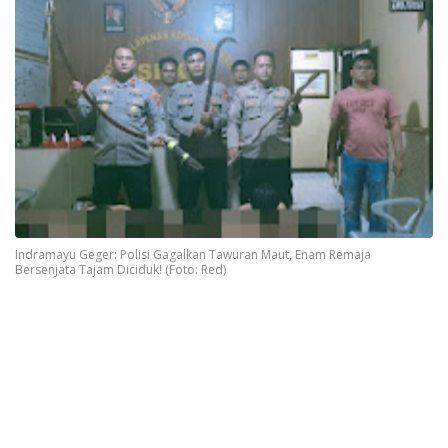
Indramayu Geger: Polisi Gagalkan Tawuran Maut, Enam Remaja
Bersenjata Tajam Diciduk! (Foto: Red)