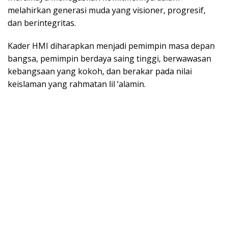
melahirkan generasi muda yang visioner, progresif,
dan berintegritas.
Kader HMI diharapkan menjadi pemimpin masa depan
bangsa, pemimpin berdaya saing tinggi, berwawasan
kebangsaan yang kokoh, dan berakar pada nilai
keislaman yang rahmatan lil ‘alamin.