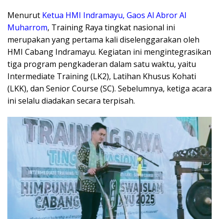
​Menurut
Ketua HMI Indramayu, Gaos Al Abror Al
Muharrom
, Training Raya tingkat nasional ini
merupakan yang pertama kali diselenggarakan oleh
HMI Cabang Indramayu. Kegiatan ini mengintegrasikan
tiga program pengkaderan dalam satu waktu, yaitu
Intermediate Training (LK2), Latihan Khusus Kohati
(LKK), dan Senior Course (SC). Sebelumnya, ketiga acara
ini selalu diadakan secara terpisah.