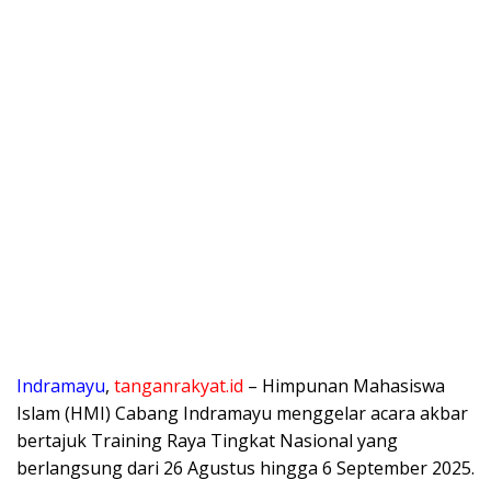
Indramayu
,
tanganrakyat.id
– Himpunan Mahasiswa
Islam (HMI) Cabang Indramayu menggelar acara akbar
bertajuk Training Raya Tingkat Nasional yang
berlangsung dari 26 Agustus hingga 6 September 2025.