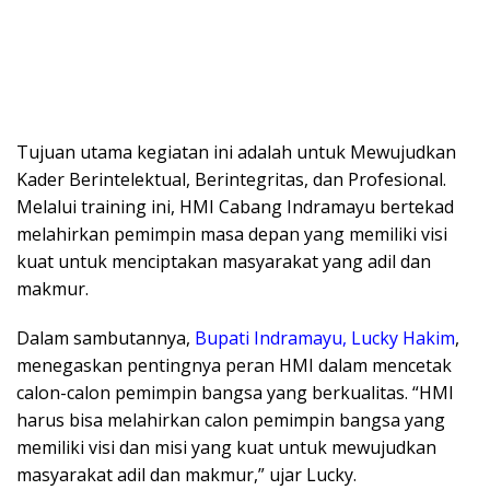
​Tujuan utama kegiatan ini adalah untuk Mewujudkan
Kader Berintelektual, Berintegritas, dan Profesional.
Melalui training ini, HMI Cabang Indramayu bertekad
melahirkan pemimpin masa depan yang memiliki visi
kuat untuk menciptakan masyarakat yang adil dan
makmur.
​Dalam sambutannya,
Bupati Indramayu, Lucky Hakim
,
menegaskan pentingnya peran HMI dalam mencetak
calon-calon pemimpin bangsa yang berkualitas. “HMI
harus bisa melahirkan calon pemimpin bangsa yang
memiliki visi dan misi yang kuat untuk mewujudkan
masyarakat adil dan makmur,” ujar Lucky.