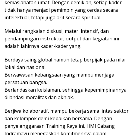
kemaslahatan umat. Dengan demikian, setiap kader
tidak hanya menjadi pemimpin yang cerdas secara
intelektual, tetapi juga arif secara spiritual.
Melalui rangkaian diskusi, materi intensif, dan
pendampingan instruktur, output dari kegiatan ini
adalah lahirnya kader-kader yang.
Berdaya saing global namun tetap berpijak pada nilai
lokal dan nasional.
Berwawasan kebangsaan yang mampu menjaga
persatuan bangsa.
Berlandaskan keislaman, sehingga kepemimpinannya
dilandasi moralitas dan akhlak.
Berjiwa kolaboratif, mampu bekerja sama lintas sektor
dan kelompok demi kebaikan bersama. Dengan
penyelenggaraan Training Raya ini, HMI Cabang
Indramayu menegaskan komitmennya dalam