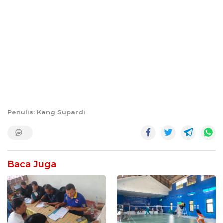
Penulis: Kang Supardi
Baca Juga