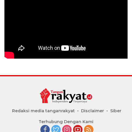
Redaksi media tanganrakyat
Disclaimer
Siber
Terhubung Dengan Kami