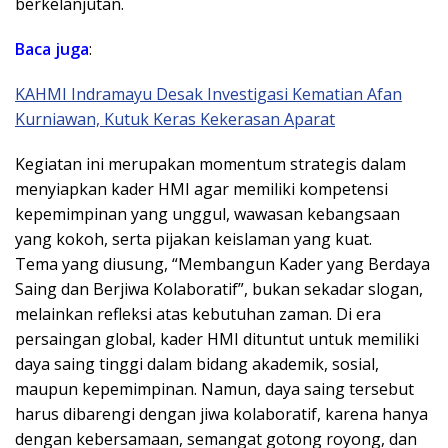
berkelanjutan.
Baca juga
:
KAHMI Indramayu Desak Investigasi Kematian Afan
Kurniawan, Kutuk Keras Kekerasan Aparat
Kegiatan ini merupakan momentum strategis dalam
menyiapkan kader HMI agar memiliki kompetensi
kepemimpinan yang unggul, wawasan kebangsaan
yang kokoh, serta pijakan keislaman yang kuat.
Tema yang diusung, “Membangun Kader yang Berdaya
Saing dan Berjiwa Kolaboratif”, bukan sekadar slogan,
melainkan refleksi atas kebutuhan zaman. Di era
persaingan global, kader HMI dituntut untuk memiliki
daya saing tinggi dalam bidang akademik, sosial,
maupun kepemimpinan. Namun, daya saing tersebut
harus dibarengi dengan jiwa kolaboratif, karena hanya
dengan kebersamaan, semangat gotong royong, dan