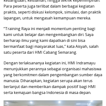
kebangsaan, keislaman, hingga teknik kepemimpinan.
Para peserta juga terlibat dalam berbagai kegiatan
praktis, seperti diskusi kelompok, simulasi, dan praktik
lapangan, untuk mengasah kemampuan mereka.
​”Training Raya ini menjadi momentum penting bagi
kami untuk belajar dan mengembangkan diri. Saya
berharap ilmu yang kami dapatkan di sini bisa
bermanfaat bagi masyarakat luas,” kata Aisyah, salah
satu peserta dari HMI Cabang Semarang.
​Dengan terlaksananya kegiatan ini, HMI Indramayu
menunjukkan perannya sebagai organisasi mahasiswa
yang berkomitmen dalam pengembangan sumber daya
manusia. Diharapkan, kegiatan serupa akan terus
berlanjut dan memberikan dampak positif bagi HMI
serta kemajuan bangsa Indonesia di masa depan.