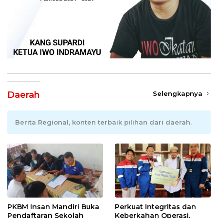
Daerah
Selengkapnya
Berita Regional, konten terbaik pilihan dari daerah.
PKBM Insan Mandiri Buka
Perkuat Integritas dan
Pendaftaran Sekolah
Keberkahan Operasi,