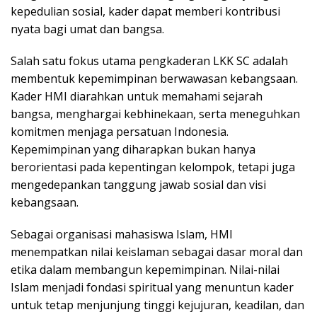
kepedulian sosial, kader dapat memberi kontribusi
nyata bagi umat dan bangsa.
Salah satu fokus utama pengkaderan LKK SC adalah
membentuk kepemimpinan berwawasan kebangsaan.
Kader HMI diarahkan untuk memahami sejarah
bangsa, menghargai kebhinekaan, serta meneguhkan
komitmen menjaga persatuan Indonesia.
Kepemimpinan yang diharapkan bukan hanya
berorientasi pada kepentingan kelompok, tetapi juga
mengedepankan tanggung jawab sosial dan visi
kebangsaan.
Sebagai organisasi mahasiswa Islam, HMI
menempatkan nilai keislaman sebagai dasar moral dan
etika dalam membangun kepemimpinan. Nilai-nilai
Islam menjadi fondasi spiritual yang menuntun kader
untuk tetap menjunjung tinggi kejujuran, keadilan, dan