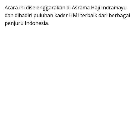
Acara ini diselenggarakan di Asrama Haji Indramayu
dan dihadiri puluhan kader HMI terbaik dari berbagai
penjuru Indonesia.