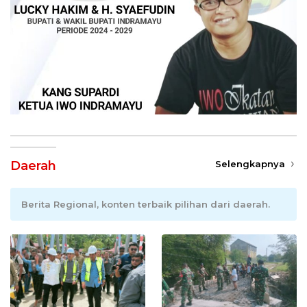
Daerah
Selengkapnya
Berita Regional, konten terbaik pilihan dari daerah.