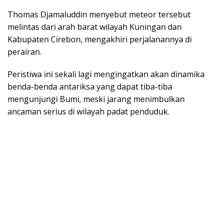
​Thomas Djamaluddin menyebut meteor tersebut
melintas dari arah barat wilayah Kuningan dan
Kabupaten Cirebon, mengakhiri perjalanannya di
perairan.
Peristiwa ini sekali lagi mengingatkan akan dinamika
benda-benda antariksa yang dapat tiba-tiba
mengunjungi Bumi, meski jarang menimbulkan
ancaman serius di wilayah padat penduduk.