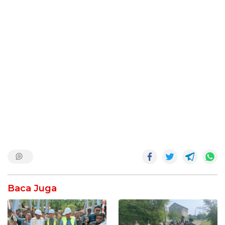
Baca Juga