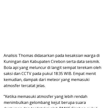
​Analisis Thomas didasarkan pada kesaksian warga di
Kuningan dan Kabupaten Cirebon serta data seismik.
Bola api yang meluncur di langit sempat terekam oleh
saksi dan CCTV pada pukul 18:35 WIB. Empat menit
kemudian, dampak dari meteor yang memasuki
atmosfer tercatat jelas.
​”Ketika memasuki atmosfer yang lebih rendah
menimbulkan gelombang kejut berupa suara