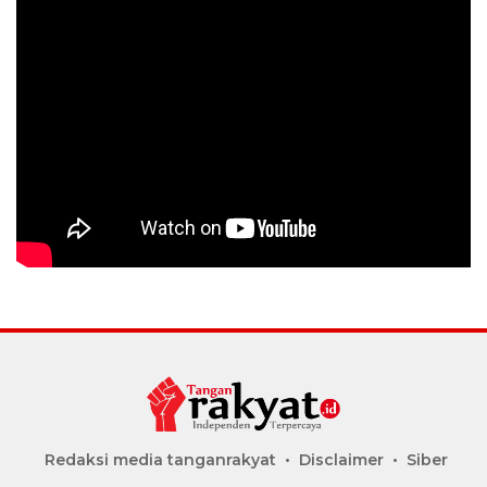
Redaksi media tanganrakyat
Disclaimer
Siber