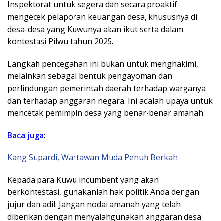
Inspektorat untuk segera dan secara proaktif
mengecek pelaporan keuangan desa, khususnya di
desa-desa yang Kuwunya akan ikut serta dalam
kontestasi Pilwu tahun 2025.
​Langkah pencegahan ini bukan untuk menghakimi,
melainkan sebagai bentuk pengayoman dan
perlindungan pemerintah daerah terhadap warganya
dan terhadap anggaran negara. Ini adalah upaya untuk
mencetak pemimpin desa yang benar-benar amanah.
Baca juga
:
Kang Supardi, Wartawan Muda Penuh Berkah
​Kepada para Kuwu incumbent yang akan
berkontestasi, gunakanlah hak politik Anda dengan
jujur dan adil. Jangan nodai amanah yang telah
diberikan dengan menyalahgunakan anggaran desa