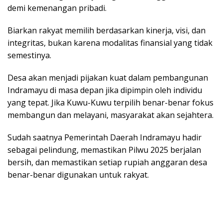
demi kemenangan pribadi.
Biarkan rakyat memilih berdasarkan kinerja, visi, dan
integritas, bukan karena modalitas finansial yang tidak
semestinya.
​Desa akan menjadi pijakan kuat dalam pembangunan
Indramayu di masa depan jika dipimpin oleh individu
yang tepat. Jika Kuwu-Kuwu terpilih benar-benar fokus
membangun dan melayani, masyarakat akan sejahtera.
​Sudah saatnya Pemerintah Daerah Indramayu hadir
sebagai pelindung, memastikan Pilwu 2025 berjalan
bersih, dan memastikan setiap rupiah anggaran desa
benar-benar digunakan untuk rakyat.