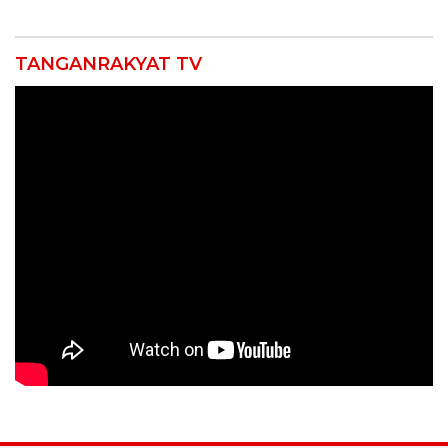
TANGANRAKYAT TV