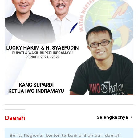
Daerah
Selengkapnya
Berita Regional, konten terbaik pilihan dari daerah.