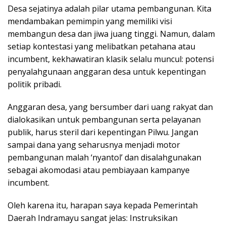
​Desa sejatinya adalah pilar utama pembangunan. Kita
mendambakan pemimpin yang memiliki visi
membangun desa dan jiwa juang tinggi. Namun, dalam
setiap kontestasi yang melibatkan petahana atau
incumbent, kekhawatiran klasik selalu muncul: potensi
penyalahgunaan anggaran desa untuk kepentingan
politik pribadi.
​Anggaran desa, yang bersumber dari uang rakyat dan
dialokasikan untuk pembangunan serta pelayanan
publik, harus steril dari kepentingan Pilwu. Jangan
sampai dana yang seharusnya menjadi motor
pembangunan malah ‘nyantol’ dan disalahgunakan
sebagai akomodasi atau pembiayaan kampanye
incumbent.
​Oleh karena itu, harapan saya kepada Pemerintah
Daerah Indramayu sangat jelas: Instruksikan