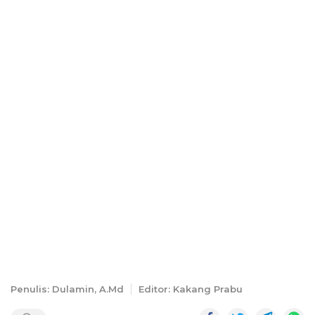
Penulis: Dulamin, A.Md
Editor: Kakang Prabu