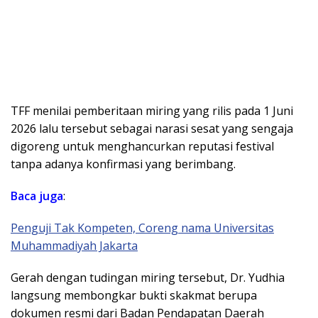
TFF menilai pemberitaan miring yang rilis pada 1 Juni
2026 lalu tersebut sebagai narasi sesat yang sengaja
digoreng untuk menghancurkan reputasi festival
tanpa adanya konfirmasi yang berimbang.
Baca juga
:
Penguji Tak Kompeten, Coreng nama Universitas
Muhammadiyah Jakarta
​Gerah dengan tudingan miring tersebut, Dr. Yudhia
langsung membongkar bukti skakmat berupa
dokumen resmi dari Badan Pendapatan Daerah