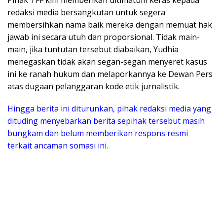
redaksi media bersangkutan untuk segera
membersihkan nama baik mereka dengan memuat hak
jawab ini secara utuh dan proporsional. Tidak main-
main, jika tuntutan tersebut diabaikan, Yudhia
menegaskan tidak akan segan-segan menyeret kasus
ini ke ranah hukum dan melaporkannya ke Dewan Pers
atas dugaan pelanggaran kode etik jurnalistik.
Hingga berita ini diturunkan, pihak redaksi media yang
dituding menyebarkan berita sepihak tersebut masih
bungkam dan belum memberikan respons resmi
terkait ancaman somasi ini.