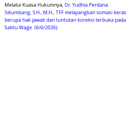
Melalui Kuasa Hukumnya,
Dr. Yudhia Perdana
Sikumbang, S.H., M.H., TFF melayangkan somasi keras
berupa hak jawab dan tuntutan koreksi terbuka pada
Sabtu Wage (6/6/2026).