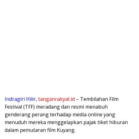
Indragiri Hilir
,
tanganrakyat.id
– Tembilahan Film
Festival (TFF) meradang dan resmi menabuh
genderang perang terhadap media online yang
menuduh mereka menggelapkan pajak tiket hiburan
dalam pemutaran film Kuyang.