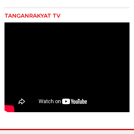
Pekanbaru!
TANGANRAKYAT TV