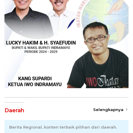
Daerah
Selengkapnya
Berita Regional, konten terbaik pilihan dari daerah.