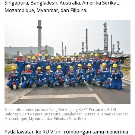
Singapura, Bangladesh, Australia, Amerika Serikat,
Mozambique, Myanmar, dan Filipina.
Stakeholder internasional Yang Berkunjung Ke PT Pertamina RU VI
Balongan Dari Negara Singapura, Bangladesh, Australia, Amerika Serikat,
Mozambique, Myanmar, dan Filipina (Foto. Red)
Pada lawatan ke RU VI ini, rombongan tamu menerima