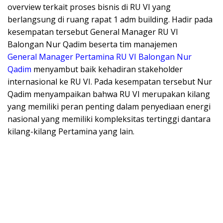
overview terkait proses bisnis di RU VI yang
berlangsung di ruang rapat 1 adm building. Hadir pada
kesempatan tersebut General Manager RU VI
Balongan Nur Qadim beserta tim manajemen
General Manager Pertamina RU VI Balongan Nur
Qadim
menyambut baik kehadiran stakeholder
internasional ke RU VI. Pada kesempatan tersebut Nur
Qadim menyampaikan bahwa RU VI merupakan kilang
yang memiliki peran penting dalam penyediaan energi
nasional yang memiliki kompleksitas tertinggi dantara
kilang-kilang Pertamina yang lain.