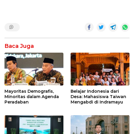
Baca Juga
Mayoritas Demografis,
Belajar Indonesia dari
Minoritas dalam Agenda
Desa: Mahasiswa Taiwan
Peradaban
Mengabdi di Indramayu