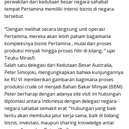
perwakilan dari kedutaan besar negara sahabat
tempat Pertamina memiliki intensi bisnis di negara
tersebut.
“Dengan melihat secara langsung unit operasi
Pertamina, mereka akan lebih paham bagaimana
kompleksnya bisnis Pertamina , mulai dari proses
produksi minyak hingga proses hilir di kilang, ” ujar
Teuku Mirasfi.
Salah satu delegasi dari Kedutaan Besar Australia,
Peter Simojoki, mengungkapkan bahwa kunjungannya
ke RU VI memberikan gambaran bagimana proses
produksi crude oil menjadi Bahan Bakar Minyak (BBM).
Peter berharap dengan adanya site visit ini hubungan
diplomasi antara Indonesia dengan delegasi negara-
negara sahabat semakit erat. “Hubungan yang baik
tentu akan membuka jalur kerja sama, baik di bidang
bisnis, investasi, maupun sharing knowledge antar