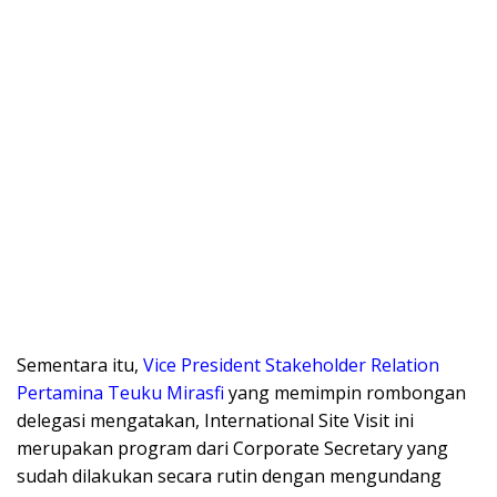
Sementara itu,
Vice President Stakeholder Relation
Pertamina Teuku Mirasfi
yang memimpin rombongan
delegasi mengatakan, International Site Visit ini
merupakan program dari Corporate Secretary yang
sudah dilakukan secara rutin dengan mengundang