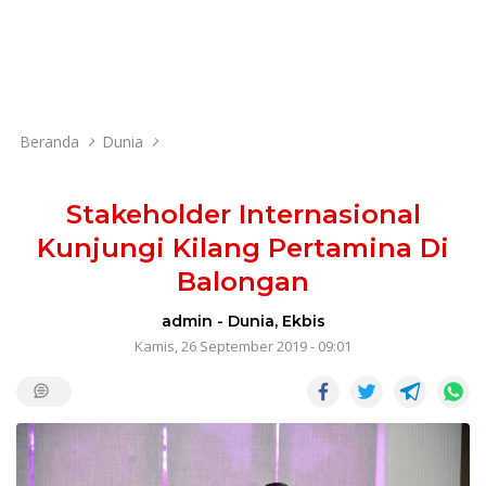
Beranda
Dunia
Stakeholder Internasional
Kunjungi Kilang Pertamina Di
Balongan
admin
-
Dunia
,
Ekbis
Kamis, 26 September 2019 - 09:01