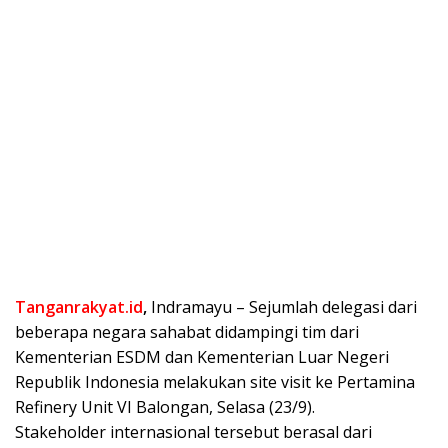
Tanganrakyat.id
,
Indramayu – Sejumlah delegasi dari
beberapa negara sahabat didampingi tim dari
Kementerian ESDM dan Kementerian Luar Negeri
Republik Indonesia melakukan site visit ke Pertamina
Refinery Unit VI Balongan, Selasa (23/9).
Stakeholder internasional tersebut berasal dari