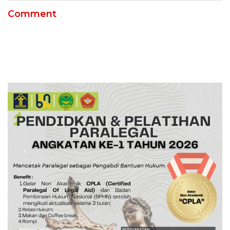
Comment