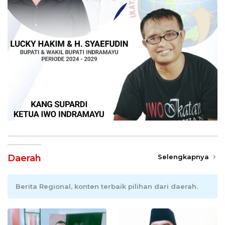
Daerah
Selengkapnya
Berita Regional, konten terbaik pilihan dari daerah.