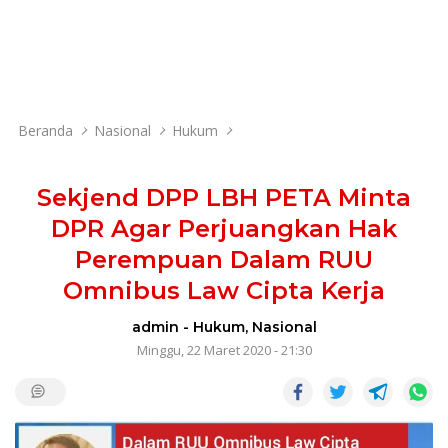
Beranda
Nasional
Hukum
Sekjend DPP LBH PETA Minta
DPR Agar Perjuangkan Hak
Perempuan Dalam RUU
Omnibus Law Cipta Kerja
admin
-
Hukum
,
Nasional
Minggu, 22 Maret 2020 - 21:30