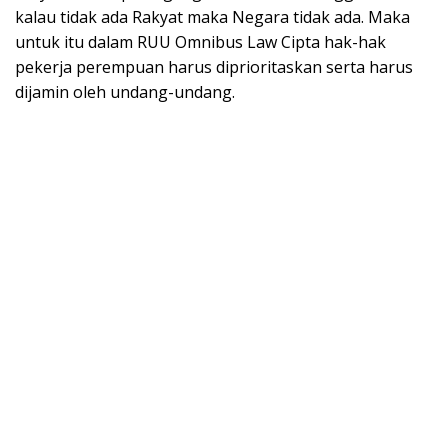
kalau tidak ada Rakyat maka Negara tidak ada. Maka
untuk itu dalam RUU Omnibus Law Cipta hak-hak
pekerja perempuan harus diprioritaskan serta harus
dijamin oleh undang-undang.