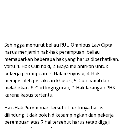
Sehingga menurut beliau RUU Omnibus Law Cipta
harus menjamin hak-hak perempuan, beliau
memaparkan beberapa hak yang harus diperhatikan,
yaitu: 1. Hak Cuti haid, 2. Biaya melahirkan untuk
pekerja perempuan, 3. Hak menyusui, 4. Hak
memperoleh perlakuan khusus, 5. Cuti hamil dan
melahirkan, 6. Cuti keguguran, 7. Hak larangan PHK
karena kasus tertentu.
Hak-Hak Perempuan tersebut tentunya harus
dilindungi tidak boleh dikesampingkan dan pekerja
perempuan atas 7 hal tersebut harus tetap digaji