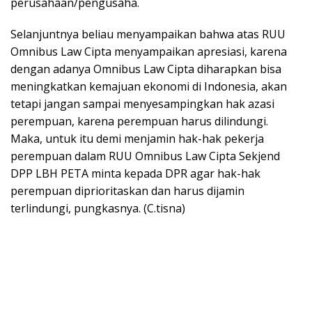
perusahaan/pengusaha.
Selanjuntnya beliau menyampaikan bahwa atas RUU
Omnibus Law Cipta menyampaikan apresiasi, karena
dengan adanya Omnibus Law Cipta diharapkan bisa
meningkatkan kemajuan ekonomi di Indonesia, akan
tetapi jangan sampai menyesampingkan hak azasi
perempuan, karena perempuan harus dilindungi.
Maka, untuk itu demi menjamin hak-hak pekerja
perempuan dalam RUU Omnibus Law Cipta Sekjend
DPP LBH PETA minta kepada DPR agar hak-hak
perempuan diprioritaskan dan harus dijamin
terlindungi, pungkasnya. (C.tisna)