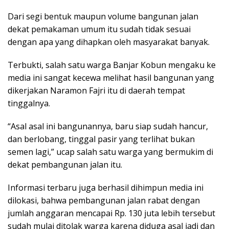
Dari segi bentuk maupun volume bangunan jalan
dekat pemakaman umum itu sudah tidak sesuai
dengan apa yang dihapkan oleh masyarakat banyak.
Terbukti, salah satu warga Banjar Kobun mengaku ke
media ini sangat kecewa melihat hasil bangunan yang
dikerjakan Naramon Fajri itu di daerah tempat
tinggalnya.
“Asal asal ini bangunannya, baru siap sudah hancur,
dan berlobang, tinggal pasir yang terlihat bukan
semen lagi,” ucap salah satu warga yang bermukim di
dekat pembangunan jalan itu.
Informasi terbaru juga berhasil dihimpun media ini
dilokasi, bahwa pembangunan jalan rabat dengan
jumlah anggaran mencapai Rp. 130 juta lebih tersebut
sudah mulai ditolak warga karena diduga asal jadi dan