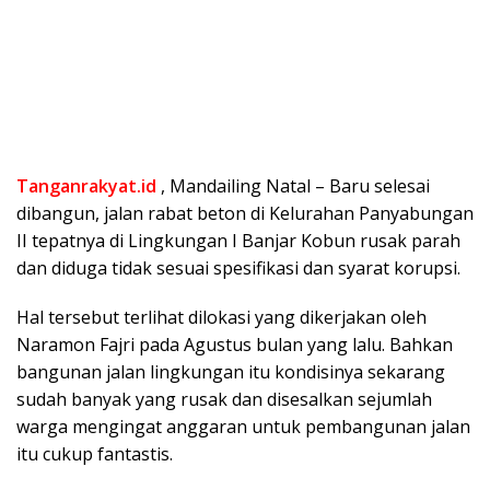
Tanganrakyat.id
, Mandailing Natal – Baru selesai
dibangun, jalan rabat beton di Kelurahan Panyabungan
II tepatnya di Lingkungan I Banjar Kobun rusak parah
dan diduga tidak sesuai spesifikasi dan syarat korupsi.
Hal tersebut terlihat dilokasi yang dikerjakan oleh
Naramon Fajri pada Agustus bulan yang lalu. Bahkan
bangunan jalan lingkungan itu kondisinya sekarang
sudah banyak yang rusak dan disesalkan sejumlah
warga mengingat anggaran untuk pembangunan jalan
itu cukup fantastis.