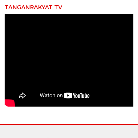
TANGANRAKYAT TV