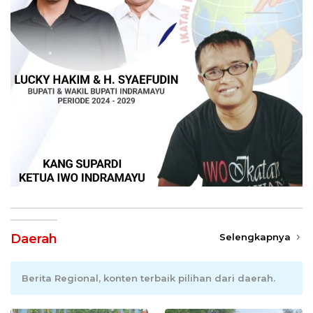
Daerah
Selengkapnya
Berita Regional, konten terbaik pilihan dari daerah.