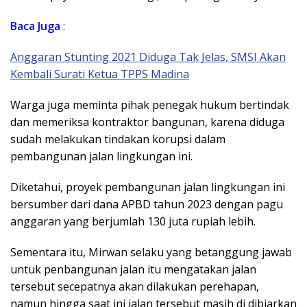
Baca Juga
:
Anggaran Stunting 2021 Diduga Tak Jelas, SMSI Akan
Kembali Surati Ketua TPPS Madina
Warga juga meminta pihak penegak hukum bertindak
dan memeriksa kontraktor bangunan, karena diduga
sudah melakukan tindakan korupsi dalam
pembangunan jalan lingkungan ini.
Diketahui, proyek pembangunan jalan lingkungan ini
bersumber dari dana APBD tahun 2023 dengan pagu
anggaran yang berjumlah 130 juta rupiah lebih.
Sementara itu, Mirwan selaku yang betanggung jawab
untuk penbangunan jalan itu mengatakan jalan
tersebut secepatnya akan dilakukan perehapan,
namun hingga saat ini jalan tersebut masih di dibiarkan