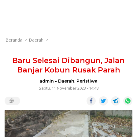
Beranda
Daerah
Baru Selesai Dibangun, Jalan
Banjar Kobun Rusak Parah
admin
-
Daerah
,
Peristiwa
Sabtu, 11 November 2023 - 14:48