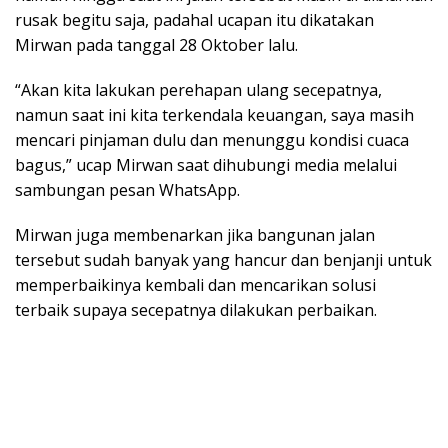
rusak begitu saja, padahal ucapan itu dikatakan
Mirwan pada tanggal 28 Oktober lalu.
“Akan kita lakukan perehapan ulang secepatnya,
namun saat ini kita terkendala keuangan, saya masih
mencari pinjaman dulu dan menunggu kondisi cuaca
bagus,” ucap Mirwan saat dihubungi media melalui
sambungan pesan WhatsApp.
Mirwan juga membenarkan jika bangunan jalan
tersebut sudah banyak yang hancur dan benjanji untuk
memperbaikinya kembali dan mencarikan solusi
terbaik supaya secepatnya dilakukan perbaikan.