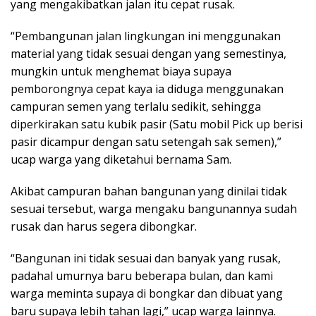
yang mengakibatkan jalan itu cepat rusak.
“Pembangunan jalan lingkungan ini menggunakan
material yang tidak sesuai dengan yang semestinya,
mungkin untuk menghemat biaya supaya
pemborongnya cepat kaya ia diduga menggunakan
campuran semen yang terlalu sedikit, sehingga
diperkirakan satu kubik pasir (Satu mobil Pick up berisi
pasir dicampur dengan satu setengah sak semen),”
ucap warga yang diketahui bernama Sam.
Akibat campuran bahan bangunan yang dinilai tidak
sesuai tersebut, warga mengaku bangunannya sudah
rusak dan harus segera dibongkar.
“Bangunan ini tidak sesuai dan banyak yang rusak,
padahal umurnya baru beberapa bulan, dan kami
warga meminta supaya di bongkar dan dibuat yang
baru supaya lebih tahan lagi,” ucap warga lainnya.