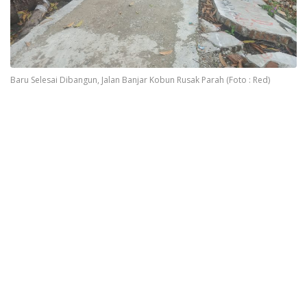
Baru Selesai Dibangun, Jalan Banjar Kobun Rusak Parah (Foto : Red)