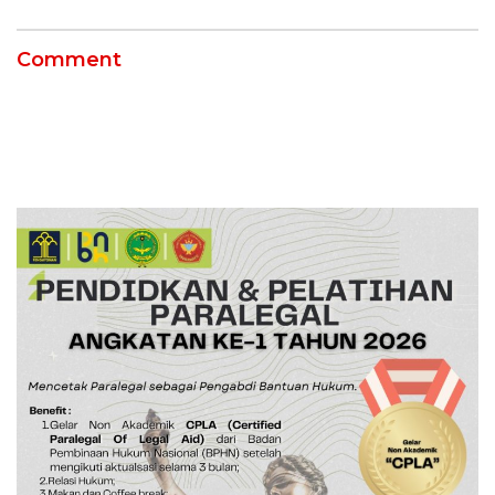
Comment