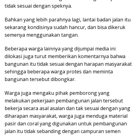
tidak sesuai dengan speknya.
Bahkan yang lebih parahnya lagi, lantai badan jalan itu
sekarang kondisinya sudah hancur, dan bisa dikeruk
semenya menggunakan tangan.
Beberapa warga lainnya yang dijumpai media ini
dilokasi juga turut memberikan komentarnya bahwa
bangunan itu tidak sesuai dengan harapan masyarakat
sehingga beberapa warga protes dan meminta
bangunan tersebut dibongkar.
Warga juga mengaku pihak pemborong yang
melakukan pekerjaan pembangunan jalan tersebut
bekerja secara asal asalan dan tak sesuai dengan yang
diharapan masyarakat, warga juga menduga material
pasir dan coral yang digunakan untuk pembangunan
jalan itu tidak sebanding dengan campuran semen