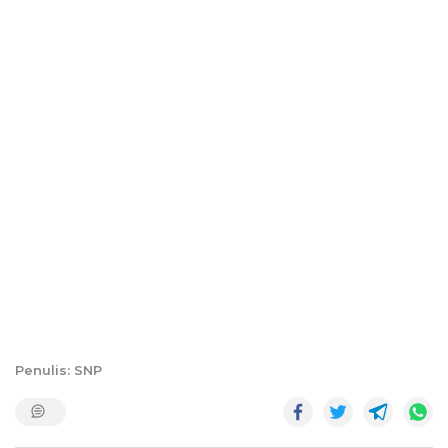
Penulis: SNP