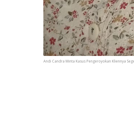
Andi Candra Minta Kasus Pengeroyokan Kliennya Seger