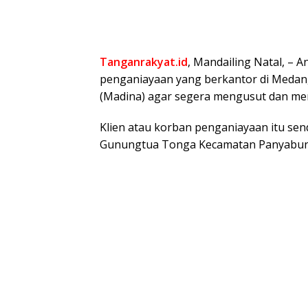
Tanganrakyat.id
, Mandailing Natal, –
penganiayaan yang berkantor di Medan
(Madina) agar segera mengusut dan me
Klien atau korban penganiayaan itu sen
Gunungtua Tonga Kecamatan Panyabung