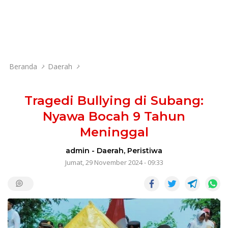
Beranda
Daerah
Tragedi Bullying di Subang:
Nyawa Bocah 9 Tahun
Meninggal
admin
-
Daerah
,
Peristiwa
Jumat, 29 November 2024 - 09:33