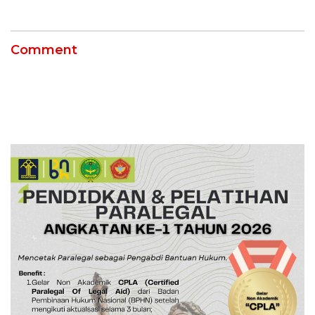
Comment