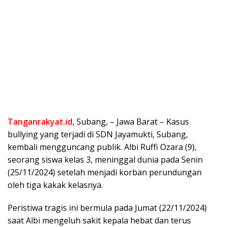
Tanganrakyat.id
, Subang, – Jawa Barat – Kasus
bullying yang terjadi di SDN Jayamukti, Subang,
kembali mengguncang publik. Albi Ruffi Ozara (9),
seorang siswa kelas 3, meninggal dunia pada Senin
(25/11/2024) setelah menjadi korban perundungan
oleh tiga kakak kelasnya.
Peristiwa tragis ini bermula pada Jumat (22/11/2024)
saat Albi mengeluh sakit kepala hebat dan terus