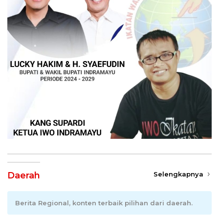
Daerah
Selengkapnya
Berita Regional, konten terbaik pilihan dari daerah.