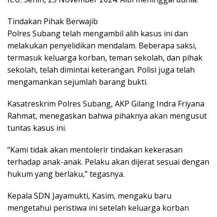
Tindakan Pihak Berwajib
Polres Subang telah mengambil alih kasus ini dan
melakukan penyelidikan mendalam. Beberapa saksi,
termasuk keluarga korban, teman sekolah, dan pihak
sekolah, telah dimintai keterangan. Polisi juga telah
mengamankan sejumlah barang bukti.
Kasatreskrim Polres Subang, AKP Gilang Indra Friyana
Rahmat, menegaskan bahwa pihaknya akan mengusut
tuntas kasus ini.
“Kami tidak akan mentolerir tindakan kekerasan
terhadap anak-anak. Pelaku akan dijerat sesuai dengan
hukum yang berlaku,” tegasnya.
Kepala SDN Jayamukti, Kasim, mengaku baru
mengetahui peristiwa ini setelah keluarga korban