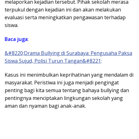
melaporkan kejadian tersebut. Pihak sekolah merasa
terpukul dengan kejadian ini dan akan melakukan
evaluasi serta meningkatkan pengawasan terhadap
siswa.
Baca juga
:
&#8220;Drama Bullying di Surabaya: Pengusaha Paksa
Siswa Sujud, Polisi Turun Tangan&#8221;
Kasus ini menimbulkan keprihatinan yang mendalam di
masyarakat. Peristiwa ini juga menjadi pengingat
penting bagi kita semua tentang bahaya bullying dan
pentingnya menciptakan lingkungan sekolah yang
aman dan nyaman bagi anak-anak.