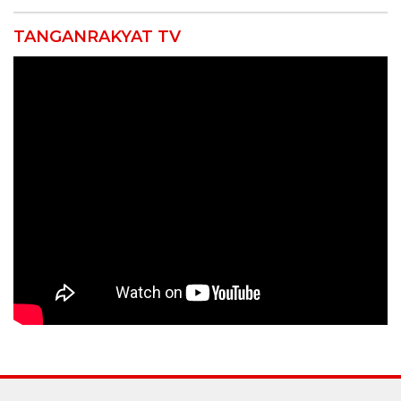
TANGANRAKYAT TV