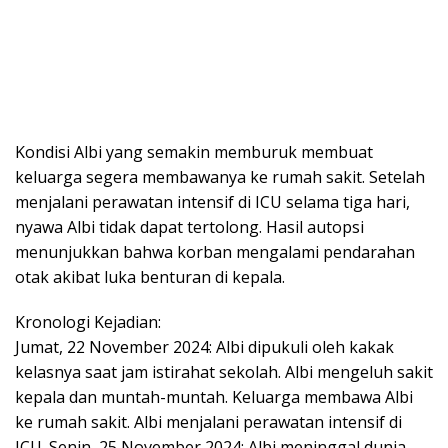
Kondisi Albi yang semakin memburuk membuat
keluarga segera membawanya ke rumah sakit. Setelah
menjalani perawatan intensif di ICU selama tiga hari,
nyawa Albi tidak dapat tertolong. Hasil autopsi
menunjukkan bahwa korban mengalami pendarahan
otak akibat luka benturan di kepala.
Kronologi Kejadian:
Jumat, 22 November 2024: Albi dipukuli oleh kakak
kelasnya saat jam istirahat sekolah. Albi mengeluh sakit
kepala dan muntah-muntah. Keluarga membawa Albi
ke rumah sakit. Albi menjalani perawatan intensif di
ICU. Senin, 25 November 2024: Albi meninggal dunia.