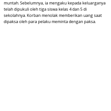
muntah. Sebelumnya, ia mengaku kepada keluarganya
telah dipukuli oleh tiga siswa kelas 4 dan 5 di
sekolahnya. Korban menolak memberikan uang saat
dipaksa oleh para pelaku meminta dengan paksa.