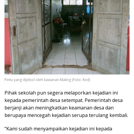
Pintu yang dijebol oleh kawanan Maling (Foto: Red)
Pihak sekolah pun segera melaporkan kejadian ini
kepada pemerintah desa setempat. Pemerintah desa
berjanji akan meningkatkan keamanan desa dan
berupaya mencegah kejadian serupa terulang kembali.
“Kami sudah menyampaikan kejadian ini kepada