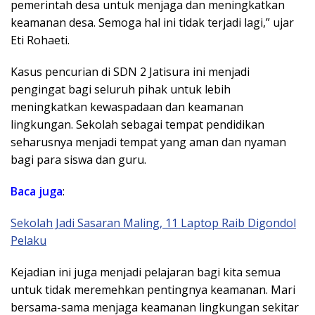
pemerintah desa untuk menjaga dan meningkatkan
keamanan desa. Semoga hal ini tidak terjadi lagi,” ujar
Eti Rohaeti.
Kasus pencurian di SDN 2 Jatisura ini menjadi
pengingat bagi seluruh pihak untuk lebih
meningkatkan kewaspadaan dan keamanan
lingkungan. Sekolah sebagai tempat pendidikan
seharusnya menjadi tempat yang aman dan nyaman
bagi para siswa dan guru.
Baca juga
:
Sekolah Jadi Sasaran Maling, 11 Laptop Raib Digondol
Pelaku
Kejadian ini juga menjadi pelajaran bagi kita semua
untuk tidak meremehkan pentingnya keamanan. Mari
bersama-sama menjaga keamanan lingkungan sekitar