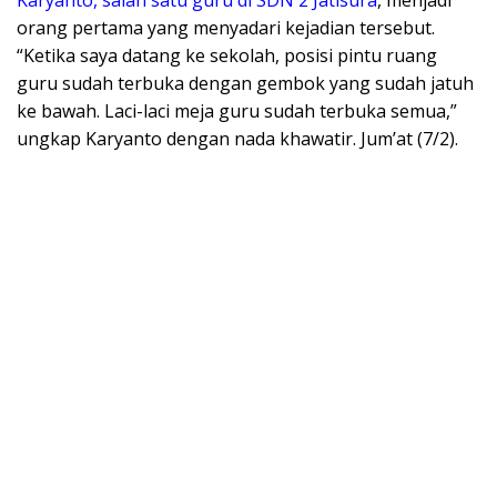
orang pertama yang menyadari kejadian tersebut.
“Ketika saya datang ke sekolah, posisi pintu ruang
guru sudah terbuka dengan gembok yang sudah jatuh
ke bawah. Laci-laci meja guru sudah terbuka semua,”
ungkap Karyanto dengan nada khawatir. Jum’at (7/2).