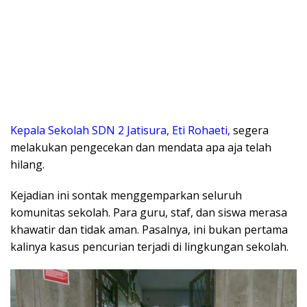
Kepala Sekolah SDN 2 Jatisura, Eti Rohaeti,
segera
melakukan pengecekan dan mendata apa aja telah
hilang.
Kejadian ini sontak menggemparkan seluruh
komunitas sekolah. Para guru, staf, dan siswa merasa
khawatir dan tidak aman. Pasalnya, ini bukan pertama
kalinya kasus pencurian terjadi di lingkungan sekolah.