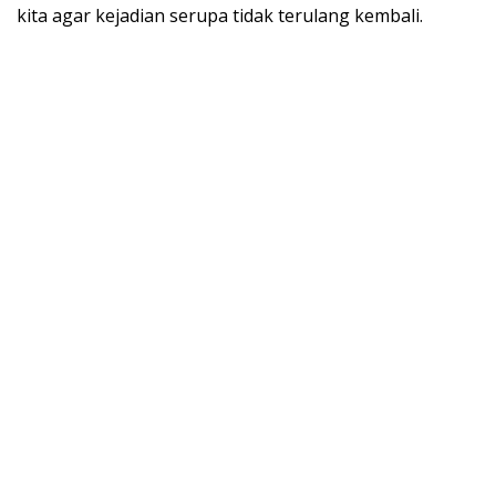
kita agar kejadian serupa tidak terulang kembali.