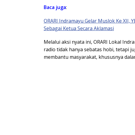
Baca juga
:
ORARI Indramayu Gelar Muslok Ke XII, Y
Sebagai Ketua Secara Aklamasi
Melalui aksi nyata ini, ORARI Lokal In
radio tidak hanya sebatas hobi, tetapi 
membantu masyarakat, khususnya dalam 