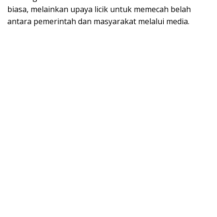
biasa, melainkan upaya licik untuk memecah belah
antara pemerintah dan masyarakat melalui media.