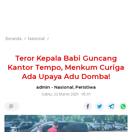
Beranda
Nasional
Teror Kepala Babi Guncang
Kantor Tempo, Menkum Curiga
Ada Upaya Adu Domba!
admin
-
Nasional
,
Peristiwa
Sabtu, 22 Maret 2025 - 05:01