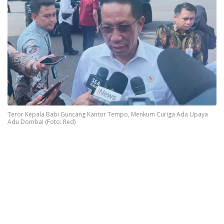
Teror Kepala Babi Guncang Kantor Tempo, Menkum Curiga Ada Upaya
Adu Domba! (Foto: Red)