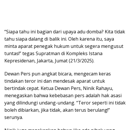
“Siapa tahu ini bagian dari upaya adu domba? Kita tidak
tahu siapa dalang di balik ini. Oleh karena itu, saya
minta aparat penegak hukum untuk segera mengusut
tuntas!” tegas Supratman di Kompleks Istana
Kepresidenan, Jakarta, Jumat (21/3/2025).
Dewan Pers pun angkat bicara, mengecam keras
tindakan teror ini dan mendesak aparat untuk
bertindak cepat. Ketua Dewan Pers, Ninik Rahayu,
menegaskan bahwa kebebasan pers adalah hak asasi
yang dilindungi undang-undang. “Teror seperti ini tidak
boleh dibiarkan, jika tidak, akan terus berulang!”
serunya.