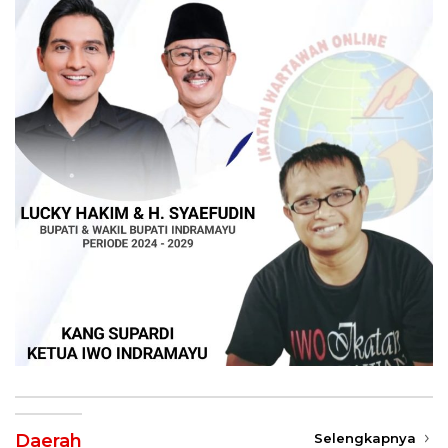
Daerah
Selengkapnya