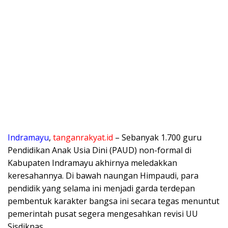
Indramayu
,
tanganrakyat.id
– Sebanyak 1.700 guru
Pendidikan Anak Usia Dini (PAUD) non-formal di
Kabupaten Indramayu akhirnya meledakkan
keresahannya. Di bawah naungan Himpaudi, para
pendidik yang selama ini menjadi garda terdepan
pembentuk karakter bangsa ini secara tegas menuntut
pemerintah pusat segera mengesahkan revisi UU
Sisdiknas.