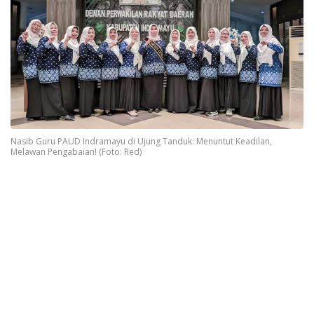
Nasib Guru PAUD Indramayu di Ujung Tanduk: Menuntut Keadilan,
Melawan Pengabaian! (Foto: Red)