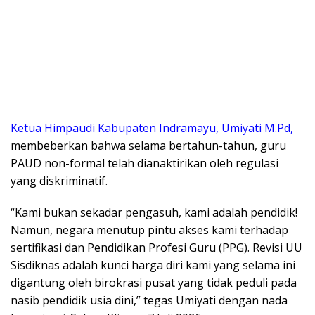
Ketua Himpaudi Kabupaten Indramayu, Umiyati M.Pd,
membeberkan bahwa selama bertahun-tahun, guru
PAUD non-formal telah dianaktirikan oleh regulasi
yang diskriminatif.
“Kami bukan sekadar pengasuh, kami adalah pendidik!
Namun, negara menutup pintu akses kami terhadap
sertifikasi dan Pendidikan Profesi Guru (PPG). Revisi UU
Sisdiknas adalah kunci harga diri kami yang selama ini
digantung oleh birokrasi pusat yang tidak peduli pada
nasib pendidik usia dini,” tegas Umiyati dengan nada