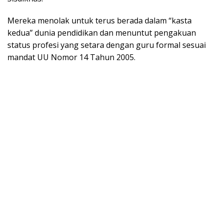
Mereka menolak untuk terus berada dalam “kasta
kedua” dunia pendidikan dan menuntut pengakuan
status profesi yang setara dengan guru formal sesuai
mandat UU Nomor 14 Tahun 2005.