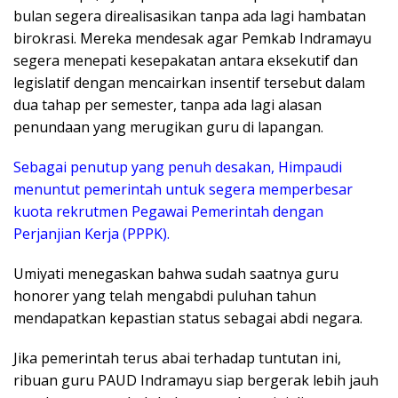
bulan segera direalisasikan tanpa ada lagi hambatan
birokrasi. Mereka mendesak agar Pemkab Indramayu
segera menepati kesepakatan antara eksekutif dan
legislatif dengan mencairkan insentif tersebut dalam
dua tahap per semester, tanpa ada lagi alasan
penundaan yang merugikan guru di lapangan.
Sebagai penutup yang penuh desakan, Himpaudi
menuntut pemerintah untuk segera memperbesar
kuota rekrutmen Pegawai Pemerintah dengan
Perjanjian Kerja (PPPK).
Umiyati menegaskan bahwa sudah saatnya guru
honorer yang telah mengabdi puluhan tahun
mendapatkan kepastian status sebagai abdi negara.
Jika pemerintah terus abai terhadap tuntutan ini,
ribuan guru PAUD Indramayu siap bergerak lebih jauh