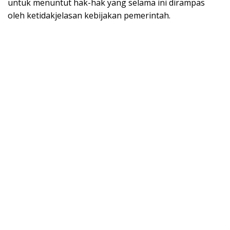
untuk menuntut hak-hak yang selama ini dirampas
oleh ketidakjelasan kebijakan pemerintah.