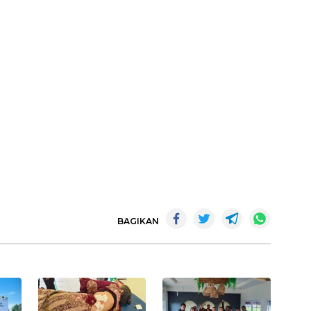
BAGIKAN