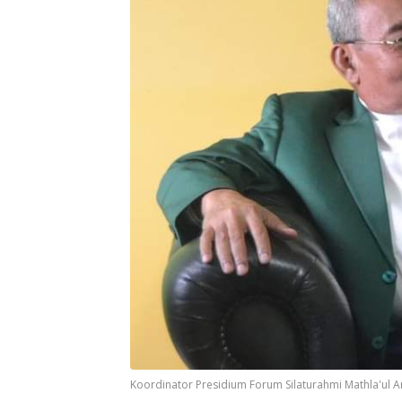
Koordinator Presidium Forum Silaturahmi Mathla'ul Anw