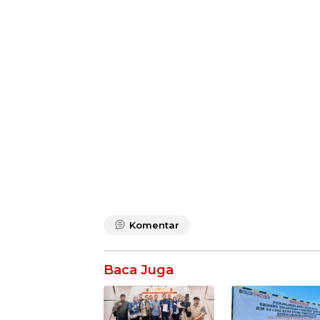
Komentar
Baca Juga