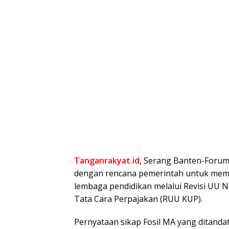
Tanganrakyat.id
, Serang Banten-Forum 
dengan rencana pemerintah untuk memu
lembaga pendidikan melalui Revisi UU
Tata Cara Perpajakan (RUU KUP).
Pernyataan sikap Fosil MA yang ditanda