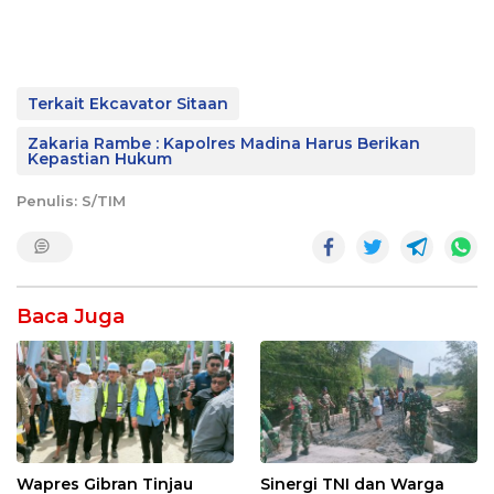
Terkait Ekcavator Sitaan
Zakaria Rambe : Kapolres Madina Harus Berikan
Kepastian Hukum
Penulis: S/TIM
Baca Juga
Wapres Gibran Tinjau
Sinergi TNI dan Warga