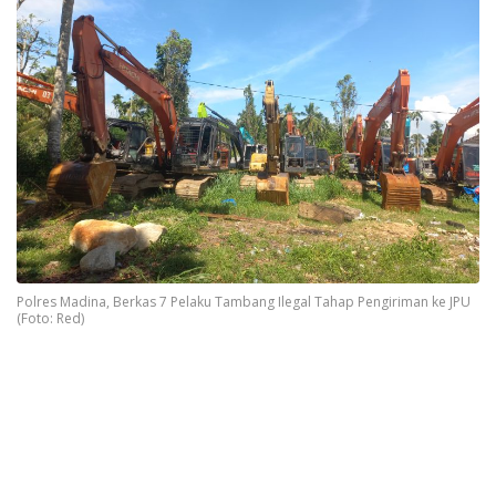
Polres Madina, Berkas 7 Pelaku Tambang Ilegal Tahap Pengiriman ke JPU
(Foto: Red)