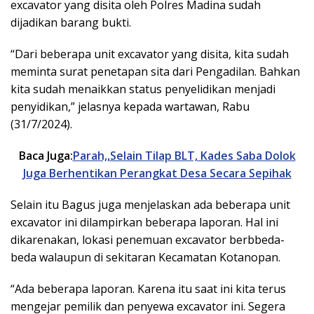
excavator yang disita oleh Polres Madina sudah
dijadikan barang bukti.
“Dari beberapa unit excavator yang disita, kita sudah
meminta surat penetapan sita dari Pengadilan. Bahkan
kita sudah menaikkan status penyelidikan menjadi
penyidikan,” jelasnya kepada wartawan, Rabu
(31/7/2024).
Baca Juga:
Parah,,Selain Tilap BLT, Kades Saba Dolok
Juga Berhentikan Perangkat Desa Secara Sepihak
Selain itu Bagus juga menjelaskan ada beberapa unit
excavator ini dilampirkan beberapa laporan. Hal ini
dikarenakan, lokasi penemuan excavator berbbeda-
beda walaupun di sekitaran Kecamatan Kotanopan.
“Ada beberapa laporan. Karena itu saat ini kita terus
mengejar pemilik dan penyewa excavator ini. Segera