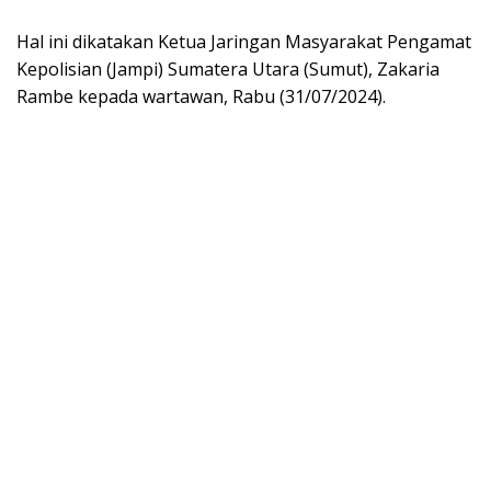
Hal ini dikatakan Ketua Jaringan Masyarakat Pengamat
Kepolisian (Jampi) Sumatera Utara (Sumut), Zakaria
Rambe kepada wartawan, Rabu (31/07/2024).