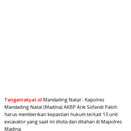
Tanganrakyat.id
Mandailing Natal ⁠- Kapolres
Mandailing Natal (Madina) AKBP Arie Sofandi Paloh
harus memberikan kepastian hukum terkait 13 unit
excavator yang saat ini disita dan ditahan di Mapolres
Madina.