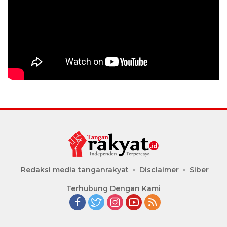
Redaksi media tanganrakyat
Disclaimer
Siber
Terhubung Dengan Kami