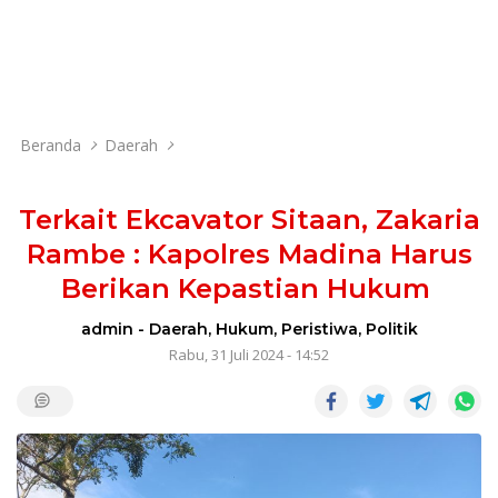
Beranda
Daerah
Terkait Ekcavator Sitaan, Zakaria
Rambe : Kapolres Madina Harus
Berikan Kepastian Hukum
admin
-
Daerah
,
Hukum
,
Peristiwa
,
Politik
Rabu, 31 Juli 2024 - 14:52