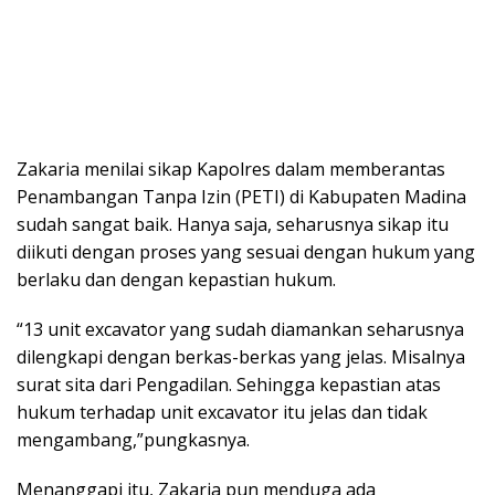
Zakaria menilai sikap Kapolres dalam memberantas
Penambangan Tanpa Izin (PETI) di Kabupaten Madina
sudah sangat baik. Hanya saja, seharusnya sikap itu
diikuti dengan proses yang sesuai dengan hukum yang
berlaku dan dengan kepastian hukum.
“13 unit excavator yang sudah diamankan seharusnya
dilengkapi dengan berkas-berkas yang jelas. Misalnya
surat sita dari Pengadilan. Sehingga kepastian atas
hukum terhadap unit excavator itu jelas dan tidak
mengambang,”pungkasnya.
Menanggapi itu, Zakaria pun menduga ada