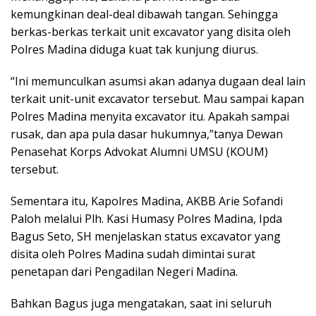
kemungkinan deal-deal dibawah tangan. Sehingga
berkas-berkas terkait unit excavator yang disita oleh
Polres Madina diduga kuat tak kunjung diurus.
“Ini memunculkan asumsi akan adanya dugaan deal lain
terkait unit-unit excavator tersebut. Mau sampai kapan
Polres Madina menyita excavator itu. Apakah sampai
rusak, dan apa pula dasar hukumnya,”tanya Dewan
Penasehat Korps Advokat Alumni UMSU (KOUM)
tersebut.
Sementara itu, Kapolres Madina, AKBB Arie Sofandi
Paloh melalui Plh. Kasi Humasy Polres Madina, Ipda
Bagus Seto, SH menjelaskan status excavator yang
disita oleh Polres Madina sudah dimintai surat
penetapan dari Pengadilan Negeri Madina.
Bahkan Bagus juga mengatakan, saat ini seluruh