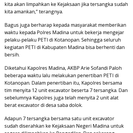
kita akan limpahkan ke Kejaksaan jika tersangka sudah
kita amankan,” terangnya.
Bagus juga berharap kepada masyarakat memberikan
waktu kepada Polres Madina untuk bekerja mengejar
pelaku-pelaku PETI di Kotanopan. Sehingga seluruh
kegiatan PETI di Kabupaten Madina bisa berhenti dan
bersih.
Diketahui Kapolres Madina, AKBP Arie Sofandi Paloh
beberapa waktu lalu melakukan penertiban PETI di
Kotanopan. Dalam penertiban itu, Kapolres bersama
tim menyita 12 unit excavator beserta 7 tersangka. Dan
sebelumnya Kapolres juga telah menyita 2 unit alat
berat excavator di desa saba dolok.
Adapun 7 tersangka bersama satu unit excavator
sudah diserahkan ke Kejaksaan Negeri Madina untuk