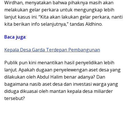
Wirdhan, menyatakan bahwa pihaknya masih akan
melakukan gelar perkara untuk mengungkap lebih
lanjut kasus ini. “Kita akan lakukan gelar perkara, nanti
kita berikan info selanjutnya,” tandas Aldhino.
Baca juga
:
Kepala Desa Garda Terdepan Pembangunan
Publik pun kini menantikan hasil penyelidikan lebih
lanjut. Apakah dugaan penyelewengan aset desa yang
dilakukan oleh Abdul Halim benar adanya? Dan
bagaimana nasib aset desa dan investasi warga yang
diduga dikuasai oleh mantan kepala desa miliarder
tersebut?