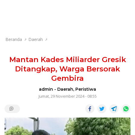
Beranda
Daerah
Mantan Kades Miliarder Gresik
Ditangkap, Warga Bersorak
Gembira
admin
-
Daerah
,
Peristiwa
Jumat, 29 November 2024 - 08:55