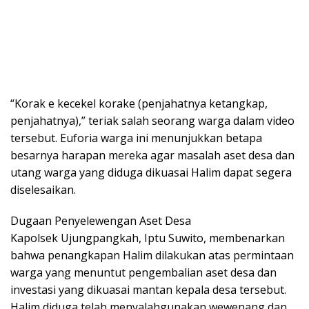
“Korak e kecekel korake (penjahatnya ketangkap,
penjahatnya),” teriak salah seorang warga dalam video
tersebut. Euforia warga ini menunjukkan betapa
besarnya harapan mereka agar masalah aset desa dan
utang warga yang diduga dikuasai Halim dapat segera
diselesaikan.
Dugaan Penyelewengan Aset Desa
Kapolsek Ujungpangkah, Iptu Suwito, membenarkan
bahwa penangkapan Halim dilakukan atas permintaan
warga yang menuntut pengembalian aset desa dan
investasi yang dikuasai mantan kepala desa tersebut.
Halim diduga telah menyalahgunakan wewenang dan