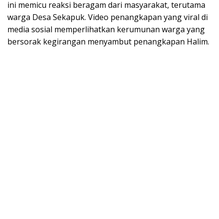
ini memicu reaksi beragam dari masyarakat, terutama
warga Desa Sekapuk. Video penangkapan yang viral di
media sosial memperlihatkan kerumunan warga yang
bersorak kegirangan menyambut penangkapan Halim.