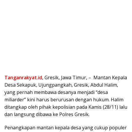
Tanganrakyat.id
, Gresik, Jawa Timur, – Mantan Kepala
Desa Sekapuk, Ujungpangkah, Gresik, Abdul Halim,
yang pernah membawa desanya menjadi “desa
miliarder” kini harus berurusan dengan hukum. Halim
ditangkap oleh pihak kepolisian pada Kamis (28/11) lalu
dan langsung dibawa ke Polres Gresik.
Penangkapan mantan kepala desa yang cukup populer