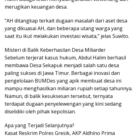
merugikan keuangan desa.
“AH ditangkap terkait dugaan masalah dari aset desa
yang dikuasai AH, dan beberapa utang warga yang
saat itu ikut melakukan investasi wisata,” jelas Suwito.
Misteri di Balik Keberhasilan Desa Miliarder
Sebelum terjerat kasus hukum, Abdul Halim berhasil
membawa Desa Sekapuk menjadi salah satu desa
paling sukses di Jawa Timur. Berbagai inovasi dan
pengelolaan BUMDes yang apik membuat desa ini
mampu menghasilkan miliaran rupiah setiap tahunnya.
Namun, di balik kesuksesan tersebut, ternyata
terdapat dugaan penyelewengan yang kini sedang
diselidiki oleh pihak kepolisian.
Apa yang Terjadi Selanjutnya?
Kasat Reskrim Polres Gresik, AKP Aldhino Prima