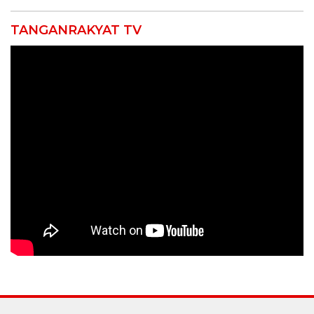
TANGANRAKYAT TV