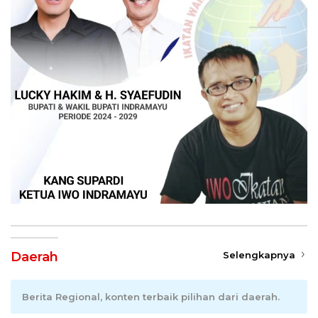
Daerah
Selengkapnya
Berita Regional, konten terbaik pilihan dari daerah.