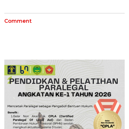
Comment