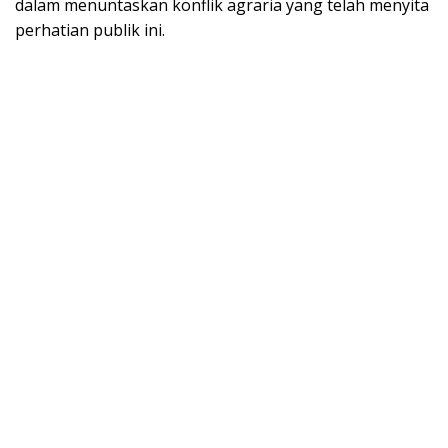
dalam menuntaskan konflik agraria yang telah menyita
perhatian publik ini.