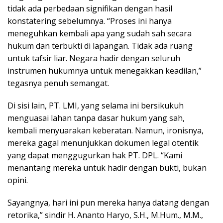
tidak ada perbedaan signifikan dengan hasil
konstatering sebelumnya. “Proses ini hanya
meneguhkan kembali apa yang sudah sah secara
hukum dan terbukti di lapangan. Tidak ada ruang
untuk tafsir liar. Negara hadir dengan seluruh
instrumen hukumnya untuk menegakkan keadilan,”
tegasnya penuh semangat.
Di sisi lain, PT. LMI, yang selama ini bersikukuh
menguasai lahan tanpa dasar hukum yang sah,
kembali menyuarakan keberatan. Namun, ironisnya,
mereka gagal menunjukkan dokumen legal otentik
yang dapat menggugurkan hak PT. DPL. “Kami
menantang mereka untuk hadir dengan bukti, bukan
opini.
Sayangnya, hari ini pun mereka hanya datang dengan
retorika,” sindir H. Ananto Haryo, S.H., M.Hum., M.M.,