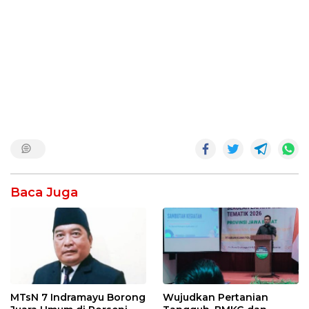
Baca Juga
MTsN 7 Indramayu Borong
Wujudkan Pertanian