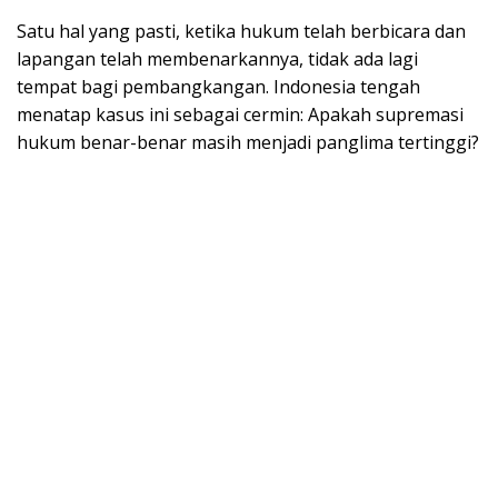
Satu hal yang pasti, ketika hukum telah berbicara dan
lapangan telah membenarkannya, tidak ada lagi
tempat bagi pembangkangan. Indonesia tengah
menatap kasus ini sebagai cermin: Apakah supremasi
hukum benar-benar masih menjadi panglima tertinggi?