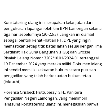
Konstatering ulang ini merupakan kelanjutan dari
pengukuran lapangan oleh tim BPN Lamongan selama
tiga hari sebelumnya (20-22/5). Langkah ini diambil
sebagai bentuk kehati-hatian PT. DPL yang ingin
memastikan setiap titik batas lahan sesuai dengan lima
Sertifikat Hak Guna Bangunan (HGB) dan Grosse
Risalah Lelang Nomor 3202/10.01/2024-01 tertanggal
19 Desember 2024 yang mereka miliki. Dokumen lelang
ini sendiri memiliki kekuatan hukum setara putusan
pengadilan yang telah berkekuatan hukum tetap
(inkracht).
Florensa Crisbeck Huttubessy, S.H., Panitera
Pengadilan Negeri Lamongan, yang memimpin
langsung konstatering ulang ini, menegaskan bahwa