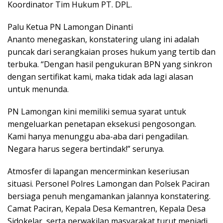
Koordinator Tim Hukum PT. DPL.
Palu Ketua PN Lamongan Dinanti
Ananto menegaskan, konstatering ulang ini adalah
puncak dari serangkaian proses hukum yang tertib dan
terbuka. “Dengan hasil pengukuran BPN yang sinkron
dengan sertifikat kami, maka tidak ada lagi alasan
untuk menunda.
PN Lamongan kini memiliki semua syarat untuk
mengeluarkan penetapan eksekusi pengosongan.
Kami hanya menunggu aba-aba dari pengadilan.
Negara harus segera bertindak!” serunya.
Atmosfer di lapangan mencerminkan keseriusan
situasi. Personel Polres Lamongan dan Polsek Paciran
bersiaga penuh mengamankan jalannya konstatering.
Camat Paciran, Kepala Desa Kemantren, Kepala Desa
Sidokelar, serta perwakilan masyarakat turut menjadi