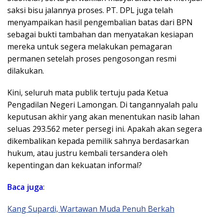
saksi bisu jalannya proses. PT. DPL juga telah
menyampaikan hasil pengembalian batas dari BPN
sebagai bukti tambahan dan menyatakan kesiapan
mereka untuk segera melakukan pemagaran
permanen setelah proses pengosongan resmi
dilakukan.
Kini, seluruh mata publik tertuju pada Ketua
Pengadilan Negeri Lamongan. Di tangannyalah palu
keputusan akhir yang akan menentukan nasib lahan
seluas 293.562 meter persegi ini. Apakah akan segera
dikembalikan kepada pemilik sahnya berdasarkan
hukum, atau justru kembali tersandera oleh
kepentingan dan kekuatan informal?
Baca juga
:
Kang Supardi, Wartawan Muda Penuh Berkah