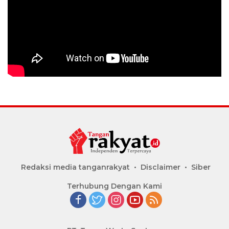
Redaksi media tanganrakyat
Disclaimer
Siber
Terhubung Dengan Kami