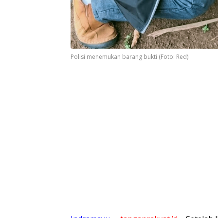
Polisi menemukan barang bukti (Foto: Red)