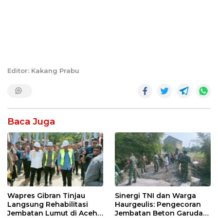
Editor: Kakang Prabu
Baca Juga
Wapres Gibran Tinjau
Sinergi TNI dan Warga
Langsung Rehabilitasi
Haurgeulis: Pengecoran
Jembatan Lumut di Aceh
Jembatan Beton Garuda