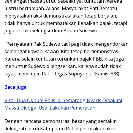
semangat massa surut. Sebaliknya, tuntutan mereka
justru bertambah. Aliansi Masyarakat Pati Bersatu
menyatakan aksi demonstrasi akan tetap berjalan,
tidak hanya untuk membatalkan kenaikan pajak, tetapi
juga untuk melengserkan Bupati Sudewo.
“Pernyataan Pak Sudewo tadi pagi tidak mengendorkan
semangat kawan-kawan. Kita tetap berdemonstrasi.
Karena selain tuntutan turunkan pajak PBB, kita juga
menuntut Sudewo dilengserkan, karena sudah tidak
layak memimpin Pati,” tegas Supriyono. (Kamis, 8/8).
Baca juga
:
Viral! Dua Oknum Polisi di Semarang Nyaris Dihakimi
Massa Diduga Usai Lakukan Pemerasan
Dengan rencana demonstrasi besar yang semakin
dekat, situasi di Kabupaten Pati diperkirakan akan