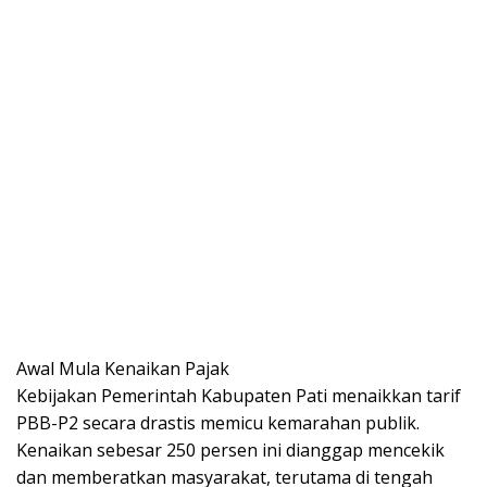
Awal Mula Kenaikan Pajak
Kebijakan Pemerintah Kabupaten Pati menaikkan tarif
PBB-P2 secara drastis memicu kemarahan publik.
Kenaikan sebesar 250 persen ini dianggap mencekik
dan memberatkan masyarakat, terutama di tengah