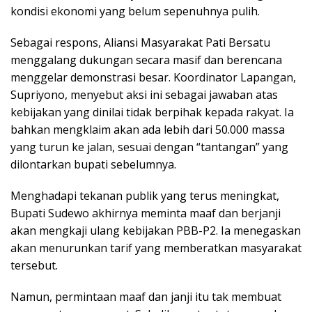
kondisi ekonomi yang belum sepenuhnya pulih.
Sebagai respons, Aliansi Masyarakat Pati Bersatu
menggalang dukungan secara masif dan berencana
menggelar demonstrasi besar. Koordinator Lapangan,
Supriyono, menyebut aksi ini sebagai jawaban atas
kebijakan yang dinilai tidak berpihak kepada rakyat. Ia
bahkan mengklaim akan ada lebih dari 50.000 massa
yang turun ke jalan, sesuai dengan “tantangan” yang
dilontarkan bupati sebelumnya.
Menghadapi tekanan publik yang terus meningkat,
Bupati Sudewo akhirnya meminta maaf dan berjanji
akan mengkaji ulang kebijakan PBB-P2. Ia menegaskan
akan menurunkan tarif yang memberatkan masyarakat
tersebut.
Namun, permintaan maaf dan janji itu tak membuat