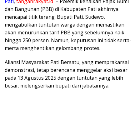
Pati
,
tanganrakyat.id
– Polemik kenaikan Pajak Bumi
dan Bangunan (PBB) di Kabupaten Pati akhirnya
mencapai titik terang. Bupati Pati, Sudewo,
mengabulkan tuntutan warga dengan memastikan
akan menurunkan tarif PBB yang sebelumnya naik
hingga 250 persen. Namun, keputusan ini tidak serta-
merta menghentikan gelombang protes.
Aliansi Masyarakat Pati Bersatu, yang memprakarsai
demonstrasi, tetap berencana menggelar aksi besar
pada 13 Agustus 2025 dengan tuntutan yang lebih
besar: melengserkan bupati dari jabatannya.