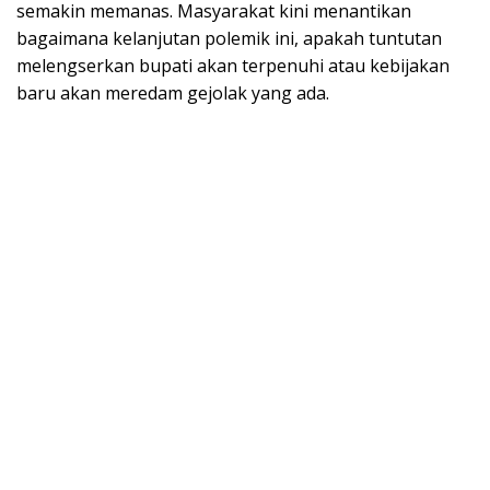
semakin memanas. Masyarakat kini menantikan
bagaimana kelanjutan polemik ini, apakah tuntutan
melengserkan bupati akan terpenuhi atau kebijakan
baru akan meredam gejolak yang ada.