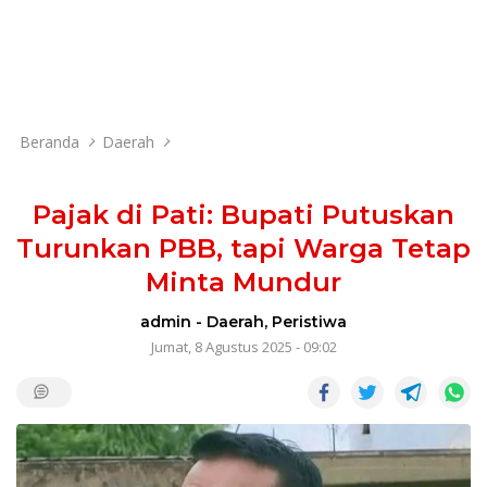
Beranda
Daerah
Pajak di Pati: Bupati Putuskan
Turunkan PBB, tapi Warga Tetap
Minta Mundur
admin
-
Daerah
,
Peristiwa
Jumat, 8 Agustus 2025 - 09:02