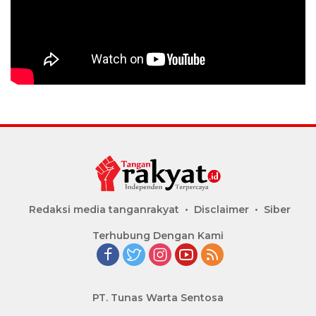
Redaksi media tanganrakyat
Disclaimer
Siber
Terhubung Dengan Kami
PT. Tunas Warta Sentosa