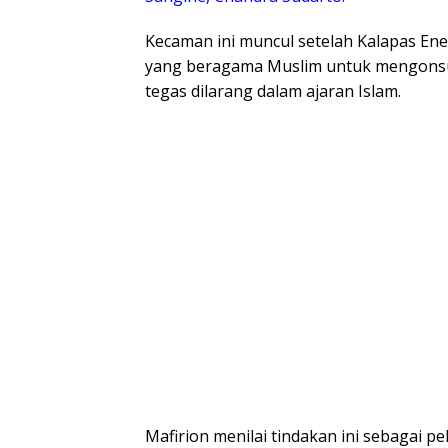
Kecaman ini muncul setelah Kalapas E
yang beragama Muslim untuk mengonsum
tegas dilarang dalam ajaran Islam.
Mafirion menilai tindakan ini sebagai 