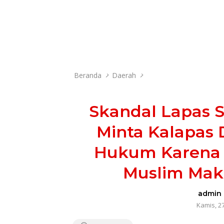
Beranda
Daerah
Skandal Lapas 
Minta Kalapas 
Hukum Karena 
Muslim Mak
admin
Kamis, 2