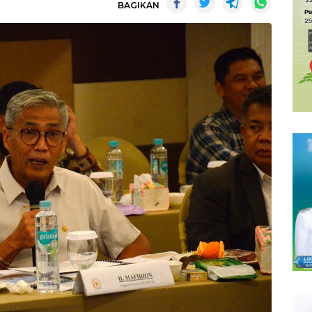
BAGIKAN