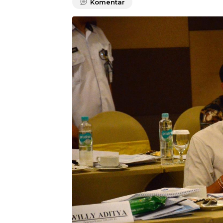
Komentar